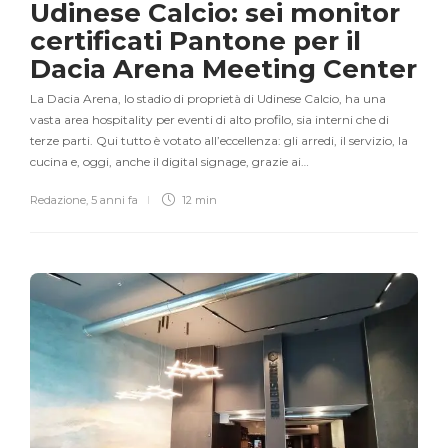
Udinese Calcio: sei monitor
certificati Pantone per il
Dacia Arena Meeting Center
La Dacia Arena, lo stadio di proprietà di Udinese Calcio, ha una
vasta area hospitality per eventi di alto profilo, sia interni che di
terze parti. Qui tutto è votato all’eccellenza: gli arredi, il servizio, la
cucina e, oggi, anche il digital signage, grazie ai…
Redazione
,
5 anni fa
12 min