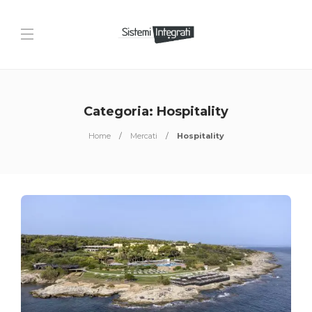
Categoria:
Hospitality
Home
Mercati
Hospitality