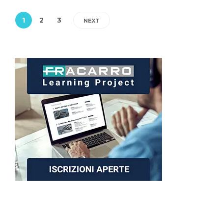
1
2
3
NEXT