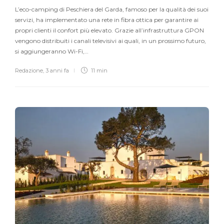
L’eco-camping di Peschiera del Garda, famoso per la qualità dei suoi
servizi, ha implementato una rete in fibra ottica per garantire ai
propri clienti il confort più elevato. Grazie all’infrastruttura GPON
vengono distribuiti i canali televisivi ai quali, in un prossimo futuro,
si aggiungeranno Wi-Fi,…
Redazione
,
3 anni fa
11 min