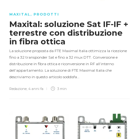
MAXITAL
,
PRODOTTI
Maxital: soluzione Sat IF-IF +
terrestre con distribuzione
in fibra ottica
La soluzione proposta da FTE Maximal Italia ottimizza la ricezione
fino a 32 transponder Sat e fino a 32 mux DTT. Conversione e
distribuzione in fibra ottica e riconversione in RF all’interno
dell’appartamento. La soluzione di FTE Maximal Italia che
descriviamo in questo articolo soddisfa…
Redazione
,
4 anni fa
3 min