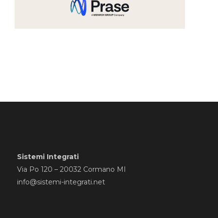
Sistemi Integrati
Via Po 120 – 20032 Cormano MI
info@sistemi-integrati.net