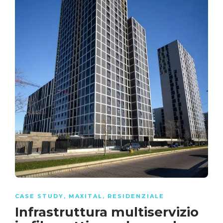
CASE STUDY
,
MAXITAL
,
RESIDENZIALE
Infrastruttura multiservizio