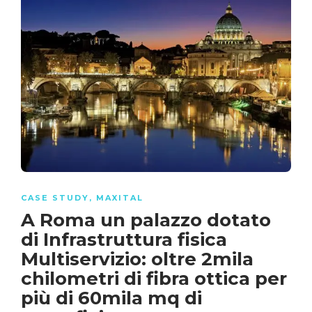
CASE STUDY
,
MAXITAL
A Roma un palazzo dotato
di Infrastruttura fisica
Multiservizio: oltre 2mila
chilometri di fibra ottica per
più di 60mila mq di