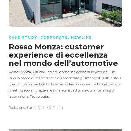
CASE STUDY
,
CORPORATE
,
NEWLINE
Rosso Monza: customer
experience di eccellenza
nel mondo dell’automotive
Rosso Monza, Official Ferrari Service, ha deciso di investire su un
nuovo modo di collaborare e di raccontare gli interventi sulle auto: i
clienti possono vedere tutte le fasi di lavorazione direttamente dalla
meeting room, grazie alle immagini catturate durante le fasi di
lavorazione. Tecnologia…
Redazione
,
3 anni fa
11 min