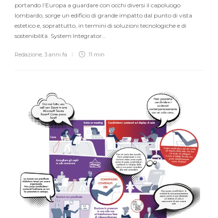
portando l’Europa a guardare con occhi diversi il capoluogo
lombardo, sorge un edificio di grande impatto dal punto di vista
estetico e, soprattutto, in termini di soluzioni tecnologiche e di
sostenibilità. System Integrator…
Redazione
,
3 anni fa
11 min