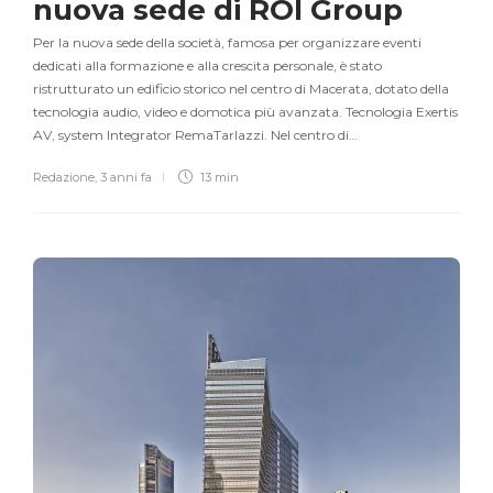
nuova sede di ROI Group
Per la nuova sede della società, famosa per organizzare eventi
dedicati alla formazione e alla crescita personale, è stato
ristrutturato un edificio storico nel centro di Macerata, dotato della
tecnologia audio, video e domotica più avanzata. Tecnologia Exertis
AV, system Integrator RemaTarlazzi. Nel centro di…
Redazione
,
3 anni fa
13 min