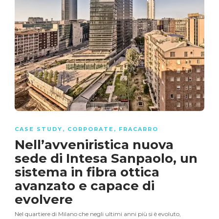
CASE STUDY
,
CORPORATE
,
FRACARRO
Nell’avveniristica nuova
sede di Intesa Sanpaolo, un
sistema in fibra ottica
avanzato e capace di
evolvere
Nel quartiere di Milano che negli ultimi anni più si è evoluto,