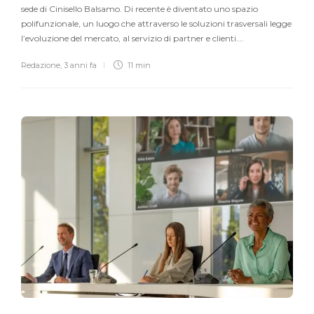
sede di Cinisello Balsamo. Di recente è diventato uno spazio
polifunzionale, un luogo che attraverso le soluzioni trasversali legge
l’evoluzione del mercato, al servizio di partner e clienti….
Redazione
,
3 anni fa
11 min