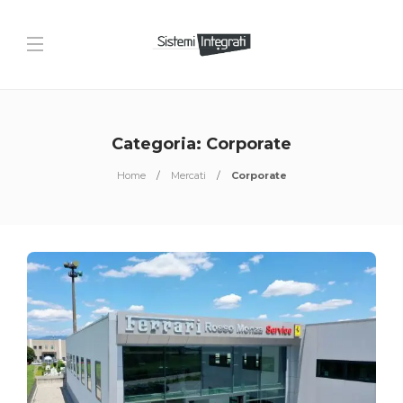
Categoria:
Corporate
Home
Mercati
Corporate