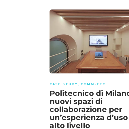
CASE STUDY
,
COMM-TEC
Politecnico di Milan
nuovi spazi di
collaborazione per
un’esperienza d’uso
alto livello