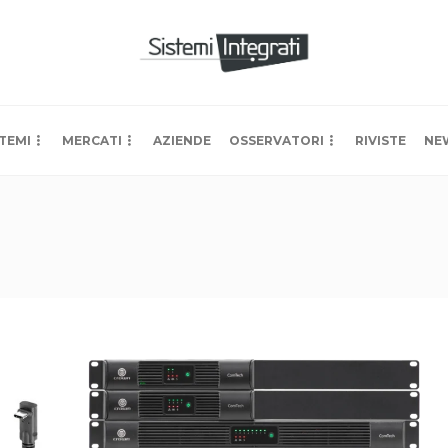
TEMI
MERCATI
AZIENDE
OSSERVATORI
RIVISTE
NE