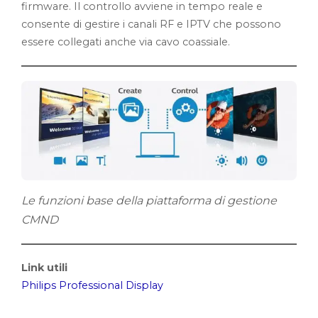
firmware. Il controllo avviene in tempo reale e
consente di gestire i canali RF e IPTV che possono
essere collegati anche via cavo coassiale.
Le funzioni base della piattaforma di gestione
CMND
Link utili
Philips Professional Display