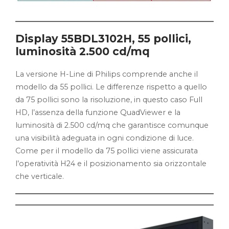
Display 55BDL3102H, 55 pollici,
luminosità 2.500 cd/mq
La versione H-Line di Philips comprende anche il
modello da 55 pollici. Le differenze rispetto a quello
da 75 pollici sono la risoluzione, in questo caso Full
HD, l’assenza della funzione QuadViewer e la
luminosità di 2.500 cd/mq che garantisce comunque
una visibilità adeguata in ogni condizione di luce.
Come per il modello da 75 pollici viene assicurata
l’operatività H24 e il posizionamento sia orizzontale
che verticale.