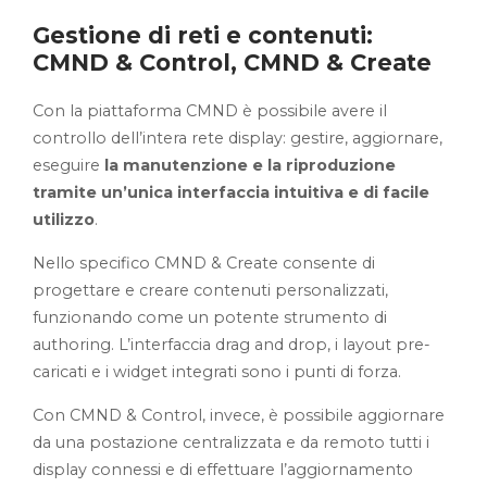
Gestione di reti e contenuti:
CMND & Control, CMND & Create
Con la piattaforma CMND è possibile avere il
controllo dell’intera rete display: gestire, aggiornare,
eseguire
la manutenzione e la riproduzione
tramite un’unica interfaccia intuitiva e di facile
utilizzo
.
Nello specifico CMND & Create consente di
progettare e creare contenuti personalizzati,
funzionando come un potente strumento di
authoring. L’interfaccia drag and drop, i layout pre-
caricati e i widget integrati sono i punti di forza.
Con CMND & Control, invece, è possibile aggiornare
da una postazione centralizzata e da remoto tutti i
display connessi e di effettuare l’aggiornamento