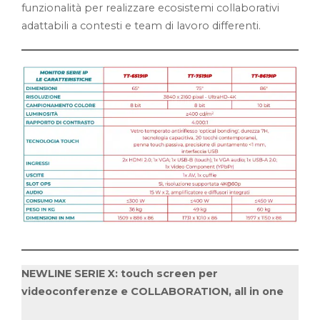
funzionalità per realizzare ecosistemi collaborativi
adattabili a contesti e team di lavoro differenti.
NEWLINE SERIE X: touch screen per
videoconferenze e COLLABORATION, all in one