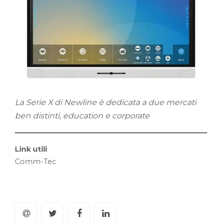
La Serie X di Newline è dedicata a due mercati
ben distinti, education e corporate
Link utili
Comm-Tec