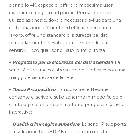
pannello 4K, capace di offrire la medesima user-
experience degli smartphone. Pensato per un
utilizzo aziendale, dove è necessario sviluppare una
collaborazione efficiente ed efficace nei team di
lavoro, offre uno standard di sicurezza dei dati
particolarmente elevato, a protezione dei dati
sensibili. Ecco quali sono i suoi punti di forza:
–
Progettato per la sicurezza dei dati aziendali
. La
serie IP offre una collaborazione più efficace con una
maggiore sicurezza della rete;
–
Tocco P-capacitivo
. La nuova Serie Newline
consente di scrivere sullo schermo in modo fluido e
di interagire con uno smartphone per gestire attività
interattive;
–
Qualità d’immagine superiore
. La serie IP supporta
la risoluzione UltraHD-4K con una luminosità