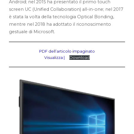
Android; nel 2015 ha presentato il primo touch
screen UC (Unified Collaboration) all-in-one; nel 2017
è stata la volta della tecnologia Optical Bonding,
mentre nel 2018 ha adottato il riconoscimento
gestuale di Microsoft.
PDF dell’articolo impaginato
Visualizza |
Download