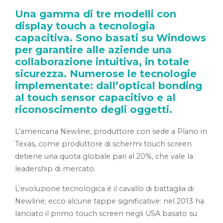
Una gamma di tre modelli con
display touch a tecnologia
capacitiva. Sono basati su Windows
per garantire alle aziende una
collaborazione intuitiva, in totale
sicurezza. Numerose le tecnologie
implementate: dall’optical bonding
al touch sensor capacitivo e al
riconoscimento degli oggetti.
L’americana Newline, produttore con sede a Plano in
Texas, come produttore di schermi touch screen
detiene una quota globale pari al 20%, che vale la
leadership di mercato.
L’evoluzione tecnologica è il cavallo di battaglia di
Newline; ecco alcune tappe significative: nel 2013 ha
lanciato il primo touch screen negli USA basato su