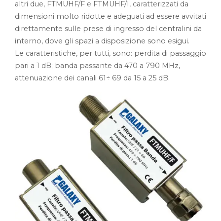
altri due, FTMUHF/F e FTMUHF/I, caratterizzati da
dimensioni molto ridotte e adeguati ad essere avvitati
direttamente sulle prese di ingresso del centralini da
interno, dove gli spazi a disposizione sono esigui.
Le caratteristiche, per tutti, sono: perdita di passaggio
pari a 1 dB; banda passante da 470 a 790 MHz,
attenuazione dei canali 61÷ 69 da 15 a 25 dB.