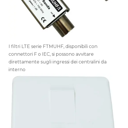
I filtri LTE serie FTMUHF, disponibili con
connettori F o IEC, si possono avvitare
direttamente sugli ingressi dei centralini da
interno