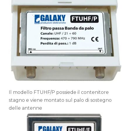
Il modello FTUHF/P possiede il contenitore
stagno e viene montato sul palo di sostegno
delle antenne