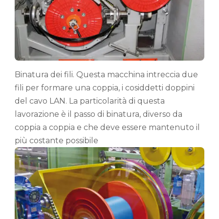
Binatura dei fili. Questa macchina intreccia due
fili per formare una coppia, i cosiddetti doppini
del cavo LAN. La particolarità di questa
lavorazione è il passo di binatura, diverso da
coppia a coppia e che deve essere mantenuto il
più costante possibile