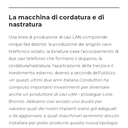
La macchina di cordatura e di
nastratura
Una linea di produzione di cavi LAN comprende
cinque fasi distinte: la produzione dei singolo cavo
telefonico isolato, la binatura ossia l’accorpamento di
due cavi telefonici che formano il doppino, la
cordatura/nastratura, l’applicazione della treccia e il
rivestimento esterno, diverso a seconda dell’utilizzo.
«In questi ultimi due anni Italiana Conduttori ha
compiuto importanti investimenti per diventare
anche un produttore di cavi LAN
– prosegue Loris
Bronzo.
Abbiamo così avviato uno studio per
valutare quali dei nostri impianti erano già adeguati
o da aggiornare, e quali macchinari avremmo dovuto
installare per poter produrre questa nuova tipologia