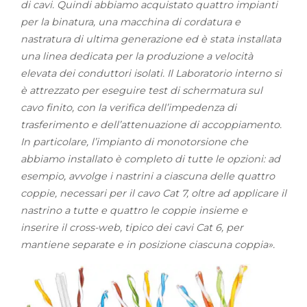
di cavi. Quindi abbiamo acquistato quattro impianti
per la binatura, una macchina di cordatura e
nastratura di ultima generazione ed è stata installata
una linea dedicata per la produzione a velocità
elevata dei conduttori isolati. Il Laboratorio interno si
è attrezzato per eseguire test di schermatura sul
cavo finito, con la verifica dell’impedenza di
trasferimento e dell’attenuazione di accoppiamento.
In particolare, l’impianto di monotorsione che
abbiamo installato è completo di tutte le opzioni: ad
esempio, avvolge i nastrini a ciascuna delle quattro
coppie, necessari per il cavo Cat 7, oltre ad applicare il
nastrino a tutte e quattro le coppie insieme e
inserire il cross-web, tipico dei cavi Cat 6, per
mantiene separate e in posizione ciascuna coppia».