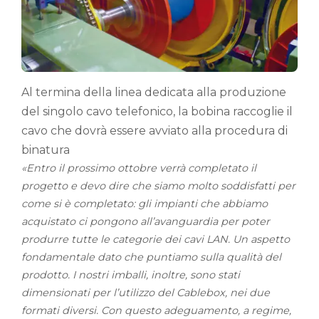
Al termina della linea dedicata alla produzione
del singolo cavo telefonico, la bobina raccoglie il
cavo che dovrà essere avviato alla procedura di
binatura
«Entro il prossimo ottobre verrà completato il
progetto e devo dire che siamo molto soddisfatti per
come si è completato: gli impianti che abbiamo
acquistato ci pongono all’avanguardia per poter
produrre tutte le categorie dei cavi LAN. Un aspetto
fondamentale dato che puntiamo sulla qualità del
prodotto. I nostri imballi, inoltre, sono stati
dimensionati per l’utilizzo del Cablebox, nei due
formati diversi. Con questo adeguamento, a regime,