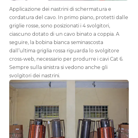
Applicazione dei nastrini di schermatura e
cordatura del cavo. In primo piano, protetti dalle
griglie rosse, sono posizionati i 4 svolgitori,
ciascuno dotato di un cavo binato a coppia. A
seguire, la bobina bianca seminascosta
dall’ultima griglia rossa riguarda lo svolgitore
cross-web, necessario per produrre i cavi Cat 6.
Sempre sulla sinistra si vedono anche gli
svolgitori dei nastrini.