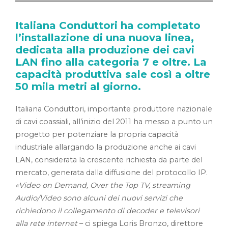
Italiana Conduttori ha completato
l’installazione di una nuova linea,
dedicata alla produzione dei cavi
LAN fino alla categoria 7 e oltre. La
capacità produttiva sale così a oltre
50 mila metri al giorno.
Italiana Conduttori, importante produttore nazionale
di cavi coassiali, all’inizio del 2011 ha messo a punto un
progetto per potenziare la propria capacità
industriale allargando la produzione anche ai cavi
LAN, considerata la crescente richiesta da parte del
mercato, generata dalla diffusione del protocollo IP.
«Video on Demand, Over the Top TV, streaming
Audio/Video sono alcuni dei nuovi servizi che
richiedono il collegamento di decoder e televisori
alla rete internet
– ci spiega Loris Bronzo, direttore