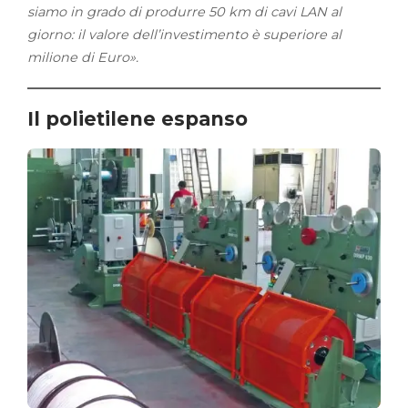
siamo in grado di produrre 50 km di cavi LAN al
giorno: il valore dell’investimento è superiore al
milione di Euro».
Il polietilene espanso