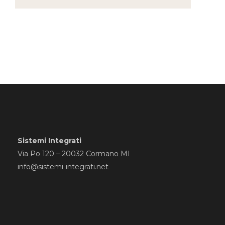
Sistemi Integrati
Via Po 120 – 20032 Cormano MI
info@sistemi-integrati.net