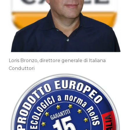
Loris Bronzo, direttore generale di Italiana
Conduttori