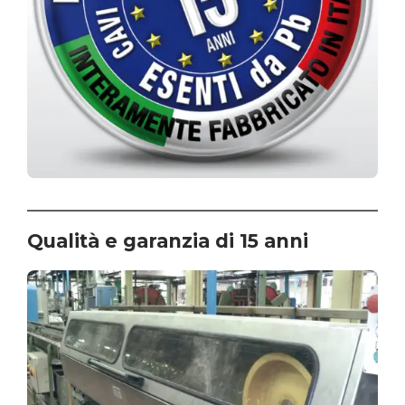
Qualità e garanzia di 15 anni