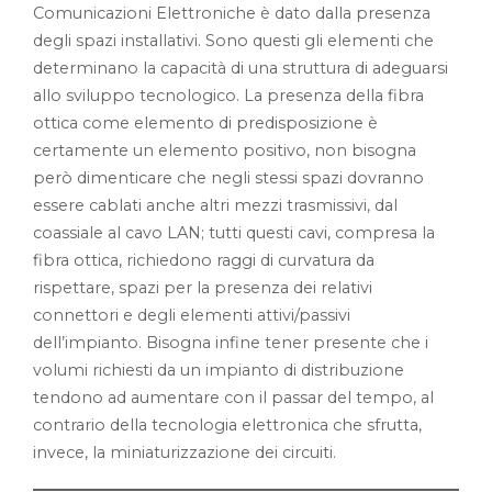
Comunicazioni Elettroniche è dato dalla presenza
degli spazi installativi. Sono questi gli elementi che
determinano la capacità di una struttura di adeguarsi
allo sviluppo tecnologico. La presenza della fibra
ottica come elemento di predisposizione è
certamente un elemento positivo, non bisogna
però dimenticare che negli stessi spazi dovranno
essere cablati anche altri mezzi trasmissivi, dal
coassiale al cavo LAN; tutti questi cavi, compresa la
fibra ottica, richiedono raggi di curvatura da
rispettare, spazi per la presenza dei relativi
connettori e degli elementi attivi/passivi
dell’impianto. Bisogna infine tener presente che i
volumi richiesti da un impianto di distribuzione
tendono ad aumentare con il passar del tempo, al
contrario della tecnologia elettronica che sfrutta,
invece, la miniaturizzazione dei circuiti.