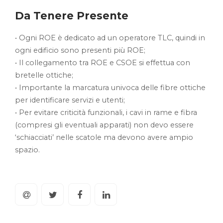
Da Tenere Presente
• Ogni ROE è dedicato ad un operatore TLC, quindi in
ogni edificio sono presenti più ROE;
• Il collegamento tra ROE e CSOE si effettua con
bretelle ottiche;
• Importante la marcatura univoca delle fibre ottiche
per identificare servizi e utenti;
• Per evitare criticità funzionali, i cavi in rame e fibra
(compresi gli eventuali apparati) non devo essere
‘schiacciati’ nelle scatole ma devono avere ampio
spazio.