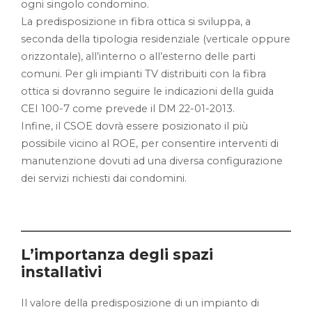
ogni singolo condomino.
La predisposizione in fibra ottica si sviluppa, a
seconda della tipologia residenziale (verticale oppure
orizzontale), all’interno o all’esterno delle parti
comuni. Per gli impianti TV distribuiti con la fibra
ottica si dovranno seguire le indicazioni della guida
CEI 100-7 come prevede il DM 22-01-2013.
Infine, il CSOE dovrà essere posizionato il più
possibile vicino al ROE, per consentire interventi di
manutenzione dovuti ad una diversa configurazione
dei servizi richiesti dai condomini.
L’importanza degli spazi
installativi
Il valore della predisposizione di un impianto di