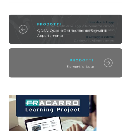
PRODOTTI
QDSA: Quadro Distributore dei Segnali di
Appartamento
PRODOTTI
Elementi di base