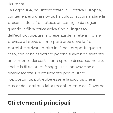
sicurezza.
La Legge 164, nell’interpretare la Direttiva Europea,
contiene però una novità: ha voluto raccomandare la
presenza della fibra ottica, un consiglio da seguire
quando la fibra ottica arriva fino all’ingresso
dell’edificio, oppure la presenza della rete in fibra è
prevista a breve; ci sono però aree dove la fibra
potrebbe arrivare molto in là nel tempo: in questo
caso, conviene aspettare perché si avrebbe soltanto
un aumento dei costi e uno spreco di risorse; inoltre,
anche la fibra ottica è soggetta a innovazione e
obsolescenza. Un riferimento per valutare
l’opportunità, potrebbe essere la suddivisione in
cluster del territorio fatta recentemente dal Governo.
Gli elementi principali