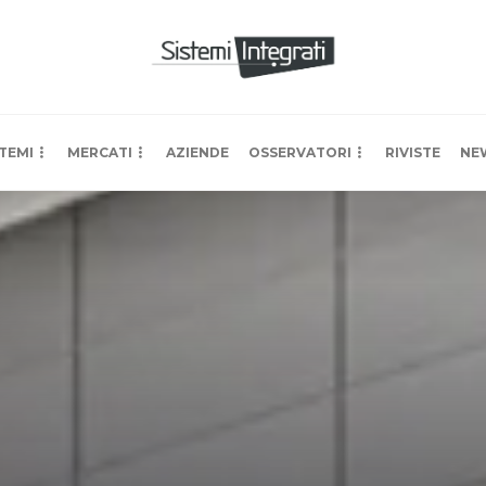
TEMI
MERCATI
AZIENDE
OSSERVATORI
RIVISTE
NE