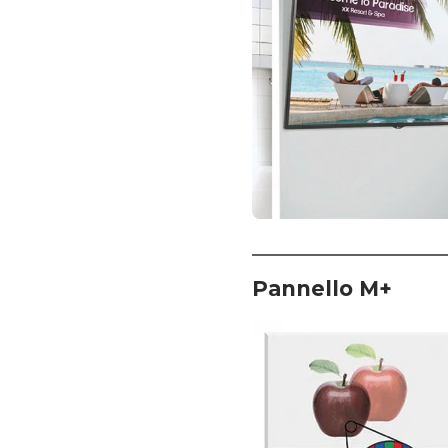
Pannello M+