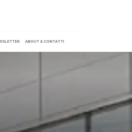
WSLETTER
ABOUT & CONTATTI