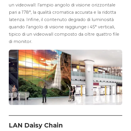
un videowall: l’ampio angolo di visione orizzontale
pari a 178°, la qualità cromatica accurata e la ridotta
latenza. Infine, il contenuto degrado di luminosità
quando l’angolo di visione raggiunge i 45° verticali,
tipico di un videowall composto da oltre quattro file
di monitor.
LAN Daisy Chain