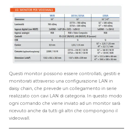
Questi monitor possono essere controllati, gestiti e
monitorati attraverso una configurazione LAN in
daisy chain, che prevede un collegamento in serie
realizzato con cavi LAN di categoria. In questo modo
ogni comando che viene inviato ad un monitor sarà
ricevuto anche da tutti gli altri che compongono il
videowall.