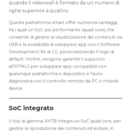
quando il videowall è formato da un numero di
righe superiore a quattro.
Questa piattaforma smart offre numerosi vantaggi,
fra i quali un SoC più performante (quad core) che
consente di gestire la visualizzazione dei contenuti via
USB e la possibilità di sviluppare app con il Software
Development Kit di LG, personalizzando il logo di
default. Inoltre, vengono garantiti il supporto
all’HTML5 per sviluppare app compatibili con
qualunque piattaforma o dispositivo e l’auto-
diagnostica con il controllo remoto da PC o mobile
device.
SoC integrato
Il top di gamma VH7B integra un SoC quad core, per
gestire la riproduzione dei contenuti ed evitare, in