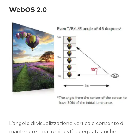
WebOS 2.0
L’angolo di visualizzazione verticale consente di
mantenere una luminosità adeguata anche