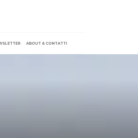
WSLETTER
ABOUT & CONTATTI