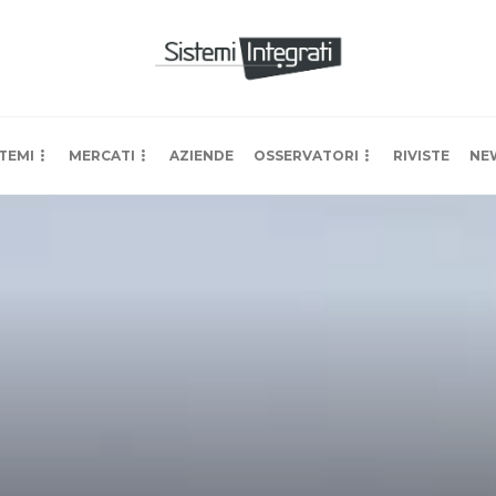
TEMI
MERCATI
AZIENDE
OSSERVATORI
RIVISTE
NE