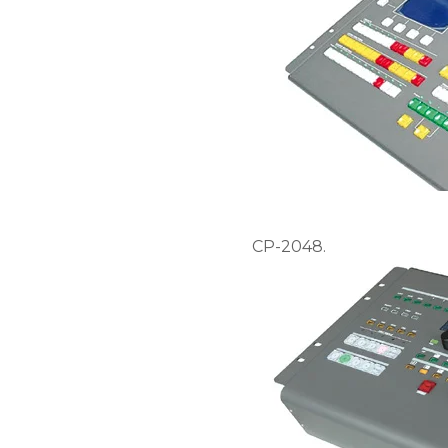
CP-2048.