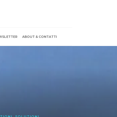
WSLETTER
ABOUT & CONTATTI
ZIONI
,
SOLUZIONI