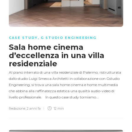
CASE STUDY
,
G STUDIO ENGINEERING
Sala home cinema
d’eccellenza in una villa
residenziale
Al piano interrato di una villa residenziale di Palermo, ristrutturata
dallo studio Luigi Smecca Architetti in collaborazione con Gstudio
Engineering, si trova una sala home cinema e home multimedia
che abbina alla raffinatezza estetica una qualità audio-video di
livello professionale. In questo case study torniamo…
Redazione
,
2 anni fa
12 min