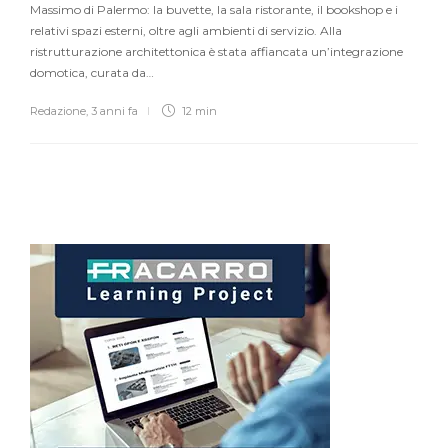
Massimo di Palermo: la buvette, la sala ristorante, il bookshop e i
relativi spazi esterni, oltre agli ambienti di servizio. Alla
ristrutturazione architettonica è stata affiancata un’integrazione
domotica, curata da…
Redazione
,
3 anni fa
12 min