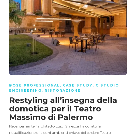
BOSE PROFESSIONAL
,
CASE STUDY
,
G STUDIO
ENGINEERING
,
RISTORAZIONE
Restyling all’insegna della
domotica per il Teatro
Massimo di Palermo
Recentemente l’architetto Luigi Smecca ha curato la
riqualificazione di alcuni ambienti chiave del celebre Teatro