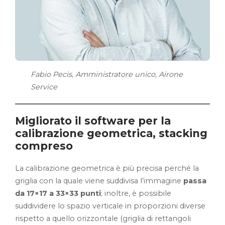
Fabio Pecis, Amministratore unico, Airone
Service
Migliorato il software per la
calibrazione geometrica, stacking
compreso
La calibrazione geometrica è più precisa perché la
griglia con la quale viene suddivisa l’immagine
passa
da 17×17 a 33×33 punti
; inoltre, è possibile
suddividere lo spazio verticale in proporzioni diverse
rispetto a quello orizzontale (griglia di rettangoli