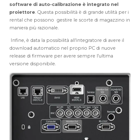
software di auto-calibrazione è integrato nel
proiettore
. Questa possibilità è di grande utilità per i
rental che possono gestire le scorte di magazzino in
maniera più razionale.
Infine, è data la possibilità all’integratore di avere il
download automatico nel proprio PC di nuove
release di firmware per avere sempre l’ultima
versione disponibile.