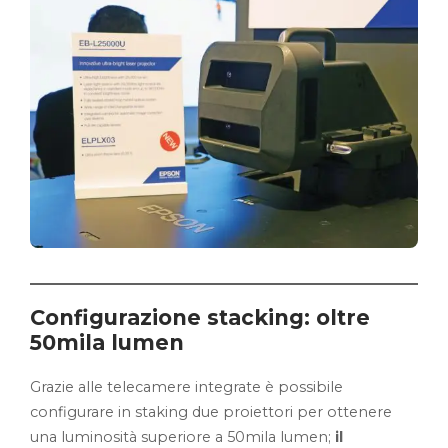
Configurazione stacking: oltre
50mila lumen
Grazie alle telecamere integrate è possibile
configurare in staking due proiettori per ottenere
una luminosità superiore a 50mila lumen;
il