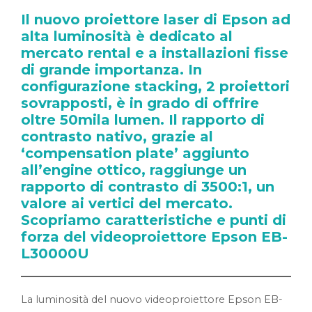
Il nuovo proiettore laser di Epson ad
alta luminosità è dedicato al
mercato rental e a installazioni fisse
di grande importanza. In
configurazione stacking, 2 proiettori
sovrapposti, è in grado di offrire
oltre 50mila lumen. Il rapporto di
contrasto nativo, grazie al
‘compensation plate’ aggiunto
all’engine ottico, raggiunge un
rapporto di contrasto di 3500:1, un
valore ai vertici del mercato.
Scopriamo caratteristiche e punti di
forza del videoproiettore Epson EB-
L30000U
La luminosità del nuovo videoproiettore Epson EB-