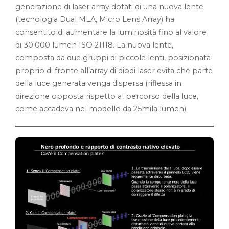
generazione di laser array dotati di una nuova lente
(tecnologia Dual MLA, Micro Lens Array) ha
consentito di aumentare la luminosità fino al valore
di 30.000 lumen ISO 21118. La nuova lente,
composta da due gruppi di piccole lenti, posizionata
proprio di fronte all’array di diodi laser evita che parte
della luce generata venga dispersa (riflessa in
direzione opposta rispetto al percorso della luce,
come accadeva nel modello da 25mila lumen).