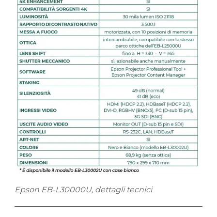
Epson EB-L30000U, dettagli tecnici