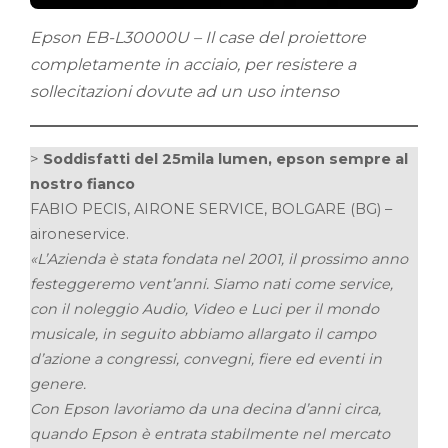
Epson EB-L30000U – Il case del proiettore
completamente in acciaio, per resistere a
sollecitazioni dovute ad un uso intenso
>
Soddisfatti del 25mila lumen, epson sempre al
nostro fianco
FABIO PECIS, AIRONE SERVICE, BOLGARE (BG) –
aironeservice.
«L’Azienda è stata fondata nel 2001, il prossimo anno
festeggeremo vent’anni. Siamo nati come service,
con il noleggio Audio, Video e Luci per il mondo
musicale, in seguito abbiamo allargato il campo
d’azione a congressi, convegni, fiere ed eventi in
genere.
Con Epson lavoriamo da una decina d’anni circa,
quando Epson è entrata stabilmente nel mercato