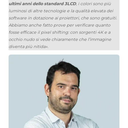
ultimi anni dello standard 3LCD
, i colori sono più
luminosi di altre tecnologie e la qualità elevata dei
software in dotazione ai proiettori, che sono gratuiti.
Abbiamo anche fatto prove per verificare quanto
fosse efficace il pixel shifting: con sorgenti 4K e a
occhio nudo si vede chiaramente che l’immagine
diventa più nitida».