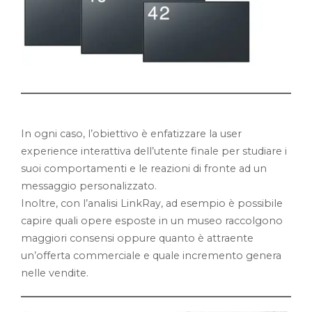
In ogni caso, l’obiettivo è enfatizzare la user
experience interattiva dell’utente finale per studiare i
suoi comportamenti e le reazioni di fronte ad un
messaggio personalizzato.
Inoltre, con l’analisi LinkRay, ad esempio è possibile
capire quali opere esposte in un museo raccolgono
maggiori consensi oppure quanto è attraente
un’offerta commerciale e quale incremento genera
nelle vendite.