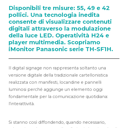
Disponibili tre misure: 55, 49 e 42
pollici. Una tecnologia inedita
consente di visualizzare contenuti
digitali attraverso la modulazione
della luce LED. Operatività H24 e
player multimedia. Scopriamo
iMonitor Panasonic serie TH-SF1H.
Il digital signage non rappresenta soltanto una
versione digitale della tradizionale cartellonistica
realizzata con manifesti, locandine e pannelli
luminosi perché aggiunge un elemento oggi
fondamentale per la comunicazione quotidiana:
l’interattività.
Si stanno così diffondendo, quando necessario,