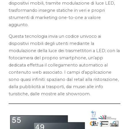
dispositivi mobili, tramite modulazione di luce LED,
trasformando insegne statiche in veri e propri
strumenti di marketing one-to-one a valore
aggiunto.
Questa tecnologia invia un codice univoco ai
dispositivi mobili degli utenti mediante la
modulazione della luce dei trasmettitori a LED; con la
fotocamera del proprio smartphone, un’app
dedicata effettua il collegamento automatico al
contenuto web associato. I campi d’applicazione
sono quasi infiniti: spaziano dal retail alla ristorazione,
dalla pubblicità ai trasporti, dai musei alle info
turistiche, dalle mostre alle showroom.