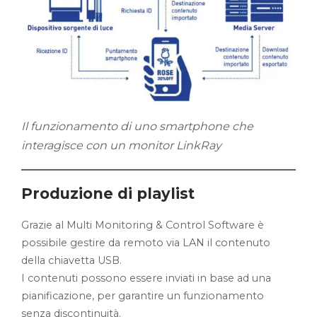
Il funzionamento di uno smartphone che
interagisce con un monitor LinkRay
Produzione di playlist
Grazie al Multi Monitoring & Control Software è
possibile gestire da remoto via LAN il contenuto
della chiavetta USB.
I contenuti possono essere inviati in base ad una
pianificazione, per garantire un funzionamento
senza discontinuità.