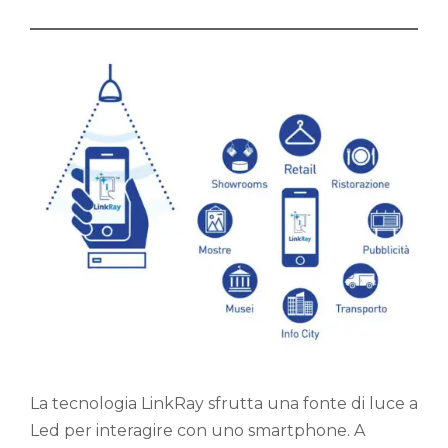
La tecnologia LinkRay sfrutta una fonte di luce a
Led per interagire con uno smartphone. A