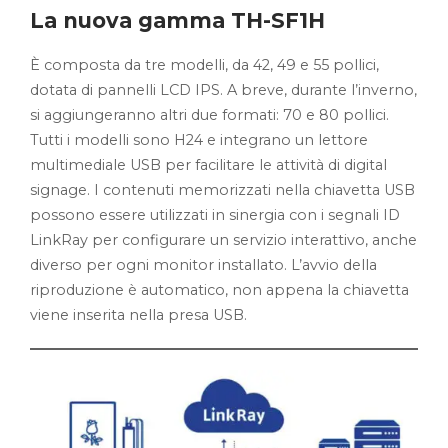
La nuova gamma TH-SF1H
È composta da tre modelli, da 42, 49 e 55 pollici,
dotata di pannelli LCD IPS. A breve, durante l’inverno,
si aggiungeranno altri due formati: 70 e 80 pollici.
Tutti i modelli sono H24 e integrano un lettore
multimediale USB per facilitare le attività di digital
signage. I contenuti memorizzati nella chiavetta USB
possono essere utilizzati in sinergia con i segnali ID
LinkRay per configurare un servizio interattivo, anche
diverso per ogni monitor installato. L’avvio della
riproduzione è automatico, non appena la chiavetta
viene inserita nella presa USB.