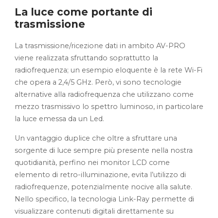
La luce come portante di
trasmissione
La trasmissione/ricezione dati in ambito AV-PRO
viene realizzata sfruttando soprattutto la
radiofrequenza; un esempio eloquente è la rete Wi-Fi
che opera a 2,4/5 GHz. Però, vi sono tecnologie
alternative alla radiofrequenza che utilizzano come
mezzo trasmissivo lo spettro luminoso, in particolare
la luce emessa da un Led.
Un vantaggio duplice che oltre a sfruttare una
sorgente di luce sempre più presente nella nostra
quotidianità, perfino nei monitor LCD come
elemento di retro-illuminazione, evita l’utilizzo di
radiofrequenze, potenzialmente nocive alla salute.
Nello specifico, la tecnologia Link-Ray permette di
visualizzare contenuti digitali direttamente su