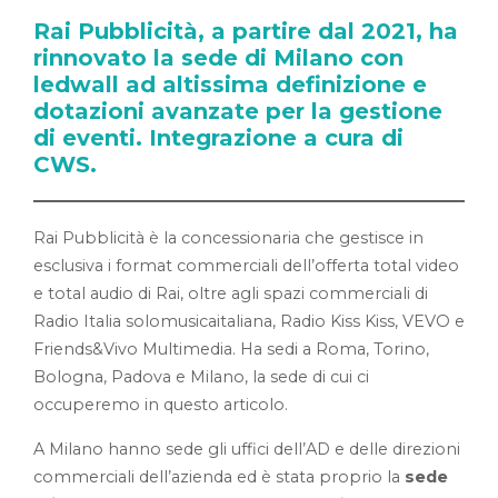
Rai Pubblicità, a partire dal 2021, ha
rinnovato la sede di Milano con
ledwall ad altissima definizione e
dotazioni avanzate per la gestione
di eventi. Integrazione a cura di
CWS.
Rai Pubblicità è la concessionaria che gestisce in
esclusiva i format commerciali dell’offerta total video
e total audio di Rai, oltre agli spazi commerciali di
Radio Italia solomusicaitaliana, Radio Kiss Kiss, VEVO e
Friends&Vivo Multimedia. Ha sedi a Roma, Torino,
Bologna, Padova e Milano, la sede di cui ci
occuperemo in questo articolo.
A Milano hanno sede gli uffici dell’AD e delle direzioni
commerciali dell’azienda ed è stata proprio la
sede