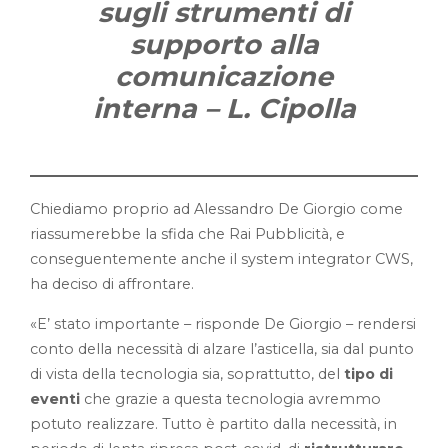
sugli strumenti di
supporto alla
comunicazione
interna – L. Cipolla
Chiediamo proprio ad Alessandro De Giorgio come
riassumerebbe la sfida che Rai Pubblicità, e
conseguentemente anche il system integrator CWS,
ha deciso di affrontare.
«E’ stato importante – risponde De Giorgio – rendersi
conto della necessità di alzare l’asticella, sia dal punto
di vista della tecnologia sia, soprattutto, del
tipo di
eventi
che grazie a questa tecnologia avremmo
potuto realizzare. Tutto è partito dalla necessità, in