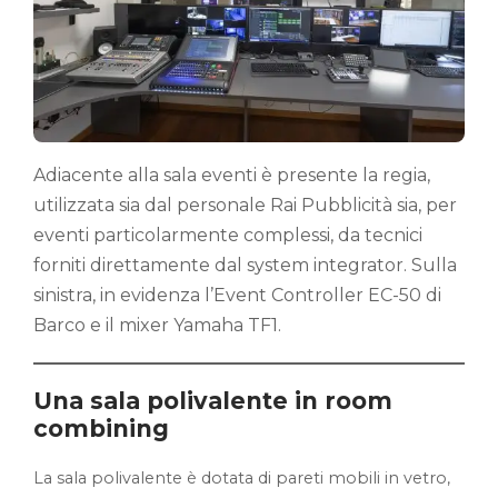
Adiacente alla sala eventi è presente la regia,
utilizzata sia dal personale Rai Pubblicità sia, per
eventi particolarmente complessi, da tecnici
forniti direttamente dal system integrator. Sulla
sinistra, in evidenza l’Event Controller EC-50 di
Barco e il mixer Yamaha TF1.
Una sala polivalente in room
combining
La sala polivalente è dotata di pareti mobili in vetro,