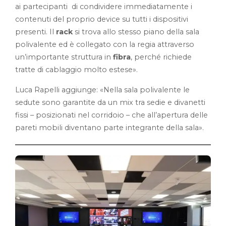
ai partecipanti di condividere immediatamente i
contenuti del proprio device su tutti i dispositivi
presenti. Il
rack
si trova allo stesso piano della sala
polivalente ed è collegato con la regia attraverso
un’importante struttura in
fibra
, perché richiede
tratte di cablaggio molto estese».
Luca Rapelli aggiunge: «Nella sala polivalente le
sedute sono garantite da un mix tra sedie e divanetti
fissi – posizionati nel corridoio – che all’apertura delle
pareti mobili diventano parte integrante della sala».