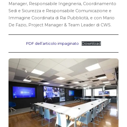
Manager, Responsabile Ingegneria, Coordinamento
Sedi e Sicurezza e Responsabile Comunicazione e
Immagine Coordinata di Rai Pubblicità, e con Mario
De Fazio, Project Manager & Team Leader di CWS.
PDF dell’articolo impaginato
Download