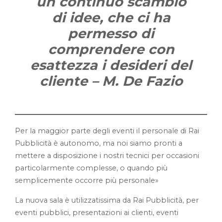
un continuo scambio
di idee, che ci ha
permesso di
comprendere con
esattezza i desideri del
cliente – M. De Fazio
Per la maggior parte degli eventi il personale di Rai
Pubblicità è autonomo, ma noi siamo pronti a
mettere a disposizione i nostri tecnici per occasioni
particolarmente complesse, o quando più
semplicemente occorre più personale»
La nuova sala è utilizzatissima da Rai Pubblicità, per
eventi pubblici, presentazioni ai clienti, eventi