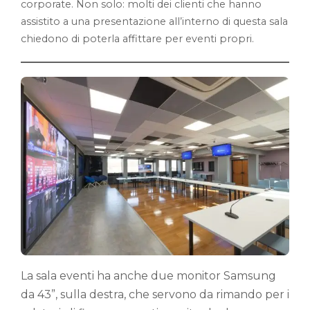
corporate. Non solo: molti dei clienti che hanno
assistito a una presentazione all’interno di questa sala
chiedono di poterla affittare per eventi propri.
La sala eventi ha anche due monitor Samsung
da 43”, sulla destra, che servono da rimando per i