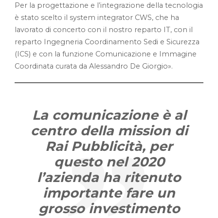
Per la progettazione e l’integrazione della tecnologia
è stato scelto il system integrator CWS, che ha
lavorato di concerto con il nostro reparto IT, con il
reparto Ingegneria Coordinamento Sedi e Sicurezza
(ICS) e con la funzione Comunicazione e Immagine
Coordinata curata da Alessandro De Giorgio».
La comunicazione è al
centro della mission di
Rai Pubblicità, per
questo nel 2020
l’azienda ha ritenuto
importante fare un
grosso investimento