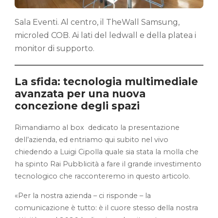
Sala Eventi. Al centro, il TheWall Samsung,
microled COB. Ai lati del ledwall e della platea i
monitor di supporto.
La sfida: tecnologia multimediale
avanzata per una nuova
concezione degli spazi
Rimandiamo al box dedicato la presentazione
dell’azienda, ed entriamo qui subito nel vivo
chiedendo a Luigi Cipolla quale sia stata la molla che
ha spinto Rai Pubblicità a fare il grande investimento
tecnologico che racconteremo in questo articolo.
«Per la nostra azienda – ci risponde – la
comunicazione è tutto: è il cuore stesso della nostra