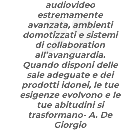
audiovideo
estremamente
avanzata, ambienti
domotizzati e sistemi
di collaboration
all’avanguardia.
Quando disponi delle
sale adeguate e dei
prodotti idonei, le tue
esigenze evolvono e le
tue abitudini si
trasformano- A. De
Giorgio