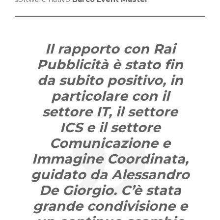
Il rapporto con Rai
Pubblicità è stato fin
da subito positivo, in
particolare con il
settore IT, il settore
ICS e il settore
Comunicazione e
Immagine Coordinata,
guidato da Alessandro
De Giorgio. C’è stata
grande condivisione e