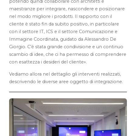
potendo quindi collaborare con architetti e
maestranze per integrare, nascondere e posizionare
nel modo migliore i prodotti. Il rapporto con il
cliente è stato fin da subito positivo, in particolare
con il settore IT, ICS e il settore Comunicazione e
Immagine Coordinata, guidato da Alessandro De
Giorgio. C’è stata grande condivisione e un continuo
scambio di idee, che ci ha permesso di comprendere
con esattezza i desideri del cliente».
Vediamo allora nel dettaglio gli interventi realizzati,
descrivendo le diverse aree oggetto di integrazione.