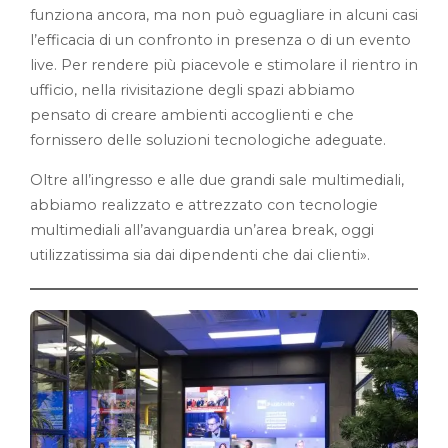
funziona ancora, ma non può eguagliare in alcuni casi
l’efficacia di un confronto in presenza o di un evento
live. Per rendere più piacevole e stimolare il rientro in
ufficio, nella rivisitazione degli spazi abbiamo
pensato di creare ambienti accoglienti e che
fornissero delle soluzioni tecnologiche adeguate.
Oltre all’ingresso e alle due grandi sale multimediali,
abbiamo realizzato e attrezzato con tecnologie
multimediali all’avanguardia un’area break, oggi
utilizzatissima sia dai dipendenti che dai clienti».