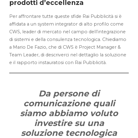
prodotti d’eccellenza
Per affrontare tutte queste sfide Rai Pubblicità si è
affidata a un system integrator di alto profilo come
CWS, leader di mercato nel campo dell’integrazione
di sistemi e della consulenza tecnologica. Chiediamo
a Mario De Fazio, che di CWS è Project Manager &
Team Leader, di descriverci nel dettaglio la soluzione
e il rapporto instauratosi con Rai Pubblicità.
Da persone di
comunicazione quali
siamo abbiamo voluto
investire su una
soluzione tecnologica