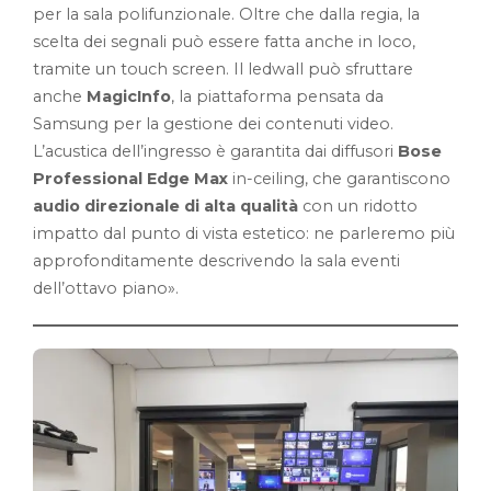
per la sala polifunzionale. Oltre che dalla regia, la
scelta dei segnali può essere fatta anche in loco,
tramite un touch screen. Il ledwall può sfruttare
anche
MagicInfo
, la piattaforma pensata da
Samsung per la gestione dei contenuti video.
L’acustica dell’ingresso è garantita dai diffusori
Bose
Professional Edge Max
in-ceiling, che garantiscono
audio direzionale di alta qualità
con un ridotto
impatto dal punto di vista estetico: ne parleremo più
approfonditamente descrivendo la sala eventi
dell’ottavo piano».