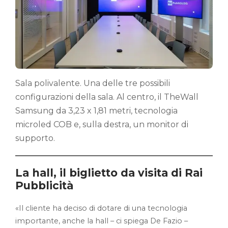
Sala polivalente. Una delle tre possibili
configurazioni della sala. Al centro, il TheWall
Samsung da 3,23 x 1,81 metri, tecnologia
microled COB e, sulla destra, un monitor di
supporto.
La hall, il biglietto da visita di Rai
Pubblicità
«Il cliente ha deciso di dotare di una tecnologia
importante, anche la hall – ci spiega De Fazio –