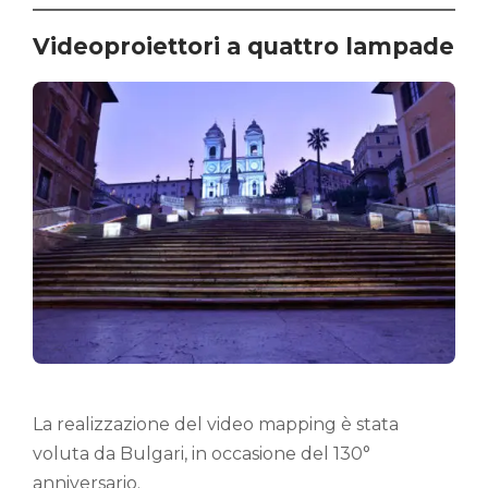
Videoproiettori a quattro lampade
La realizzazione del video mapping è stata
voluta da Bulgari, in occasione del 130°
anniversario.