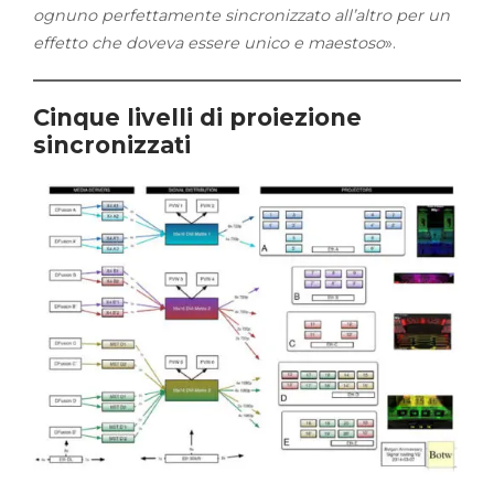
ognuno perfettamente sincronizzato all’altro per un
effetto che doveva essere unico e maestoso
».
Cinque livelli di proiezione
sincronizzati