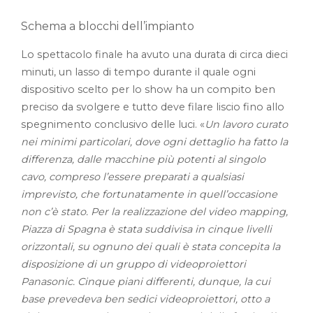
Schema a blocchi dell’impianto
Lo spettacolo finale ha avuto una durata di circa dieci
minuti, un lasso di tempo durante il quale ogni
dispositivo scelto per lo show ha un compito ben
preciso da svolgere e tutto deve filare liscio fino allo
spegnimento conclusivo delle luci. «
Un lavoro curato
nei minimi particolari, dove ogni dettaglio ha fatto la
differenza, dalle macchine più potenti al singolo
cavo, compreso l’essere preparati a qualsiasi
imprevisto, che fortunatamente in quell’occasione
non c’è stato. Per la realizzazione del video mapping,
Piazza di Spagna è stata suddivisa in cinque livelli
orizzontali, su ognuno dei quali è stata concepita la
disposizione di un gruppo di videoproiettori
Panasonic. Cinque piani differenti, dunque, la cui
base prevedeva ben sedici videoproiettori, otto a