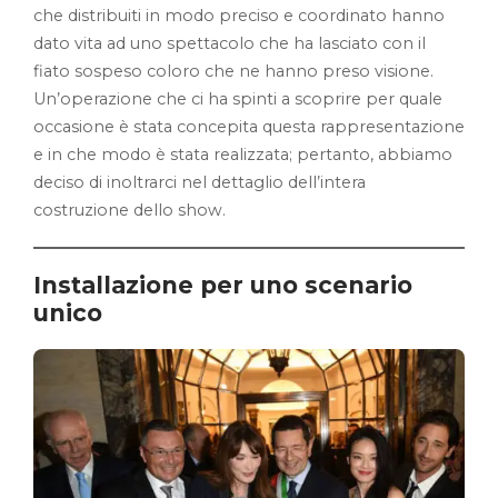
che distribuiti in modo preciso e coordinato hanno
dato vita ad uno spettacolo che ha lasciato con il
fiato sospeso coloro che ne hanno preso visione.
Un’operazione che ci ha spinti a scoprire per quale
occasione è stata concepita questa rappresentazione
e in che modo è stata realizzata; pertanto, abbiamo
deciso di inoltrarci nel dettaglio dell’intera
costruzione dello show.
Installazione per uno scenario
unico