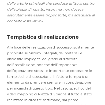
delle arterie principali che conduce dritto al centro
della piazza. L’impatto, insomma, non doveva
assolutamente essere troppo forte, ma adeguarsi al
contesto installativo
».
Tempistica di realizzazione
Alla luce delle realizzazioni di successo, solitamente
proposte su Sistemi Integrati, dei materiali e
dispositivi impiegati, del grado di difficoltà
dell’installazione, nonché dell’imponenza
dell’operazione stessa, è importante conoscere le
tempistiche di esecuzione. Il fattore tempo è un
elemento da prendere sempre in considerazione
per incarichi di questo tipo. Nel caso specifico del
video mapping di Piazza di Spagna, il tutto è stato
realizzato in circa tre settimane, dal primo