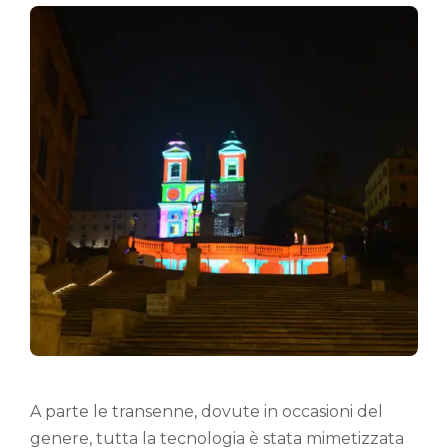
A parte le transenne, dovute in occasioni del
genere, tutta la tecnologia è stata mimetizzata