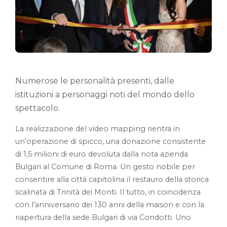
Numerose le personalità presenti, dalle
istituzioni a personaggi noti del mondo dello
spettacolo.
La realizzazione del video mapping rientra in
un’operazione di spicco, una donazione consistente
di 1,5 milioni di euro devoluta dalla nota azienda
Bulgari al Comune di Roma. Un gesto nobile per
consentire alla città capitolina il restauro della storica
scalinata di Trinità dei Monti. Il tutto, in coincidenza
con l’anniversario dei 130 anni della maison e con la
riapertura della sede Bulgari di via Condotti. Uno