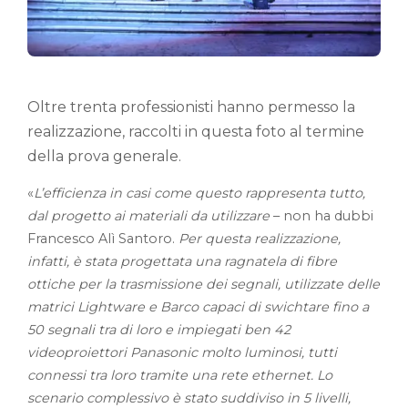
Oltre trenta professionisti hanno permesso la
realizzazione, raccolti in questa foto al termine
della prova generale.
«
L’efficienza in casi come questo rappresenta tutto,
dal progetto ai materiali da utilizzare
– non ha dubbi
Francesco Alì Santoro.
Per questa realizzazione,
infatti, è stata progettata una ragnatela di fibre
ottiche per la trasmissione dei segnali, utilizzate delle
matrici Lightware e Barco capaci di swichtare fino a
50 segnali tra di loro e impiegati ben 42
videoproiettori Panasonic molto luminosi, tutti
connessi tra loro tramite una rete ethernet. Lo
scenario complessivo è stato suddiviso in 5 livelli,