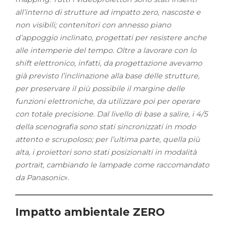
all’interno di strutture ad impatto zero, nascoste e
non visibili; contenitori con annesso piano
d’appoggio inclinato, progettati per resistere anche
alle intemperie del tempo. Oltre a lavorare con lo
shift elettronico, infatti, da progettazione avevamo
già previsto l’inclinazione alla base delle strutture,
per preservare il più possibile il margine delle
funzioni elettroniche, da utilizzare poi per operare
con totale precisione. Dal livello di base a salire, i 4/5
della scenografia sono stati sincronizzati in modo
attento e scrupoloso; per l’ultima parte, quella più
alta, i proiettori sono stati posizionalti in modalità
portrait, cambiando le lampade come raccomandato
da Panasonic
».
Impatto ambientale ZERO