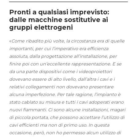
Pronti a qualsiasi imprevisto:
dalle macchine sostitutive ai
gruppi elettrogeni
«
Come ribadito più volte, la circostanza era di quelle
importanti, per cui l’imperativo era efficienza
assoluta, dalla progettazione all’installazione, per
finire poi con un’eccellente rappresentazione. E se
da una parte dispositivi come i videoproiettori
dovevano essere di alto livello, dall’altra i cavi e i
relativi collegamenti non dovevano presentare
alcuna imperfezione. Per tale ragione, l’impianto è
stato cablato su misura e tutti i cavi adoperati erano
nuovi fiammanti. Ci sono alcune installazioni, magari
di piccola portata, che possono accettare l’utilizzo di
cavi efficienti ma non di primo uso. In questa
occasione, però, non ho permesso alcun utilizzo di