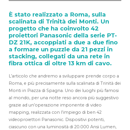
È stato realizzato a Roma, sulla
scalinata di Trinità dei Monti. Un
progetto che ha coinvolto 42
proiettori Panasonic della serie PT-
DZ 21K, accoppiati a due a due fino
a formare un puzzle da 21 pezzi in
stacking, collegati da una rete in
fibra ottica di oltre 13 km di cavo.
L’articolo che andremo a sviluppare prende corpo a
Roma, e più precisamente sulla scalinata di Trinità dei
Monti in Piazza di Spagna. Uno dei luoghi più famosi
al mondo, per una notte reso ancora più suggestivo
grazie ad un’operazione imponente di video
mapping, realizzata con l’impiego di ben 42
videoproiettori Panasonic. Dispositivi potenti,
ciascuno con una luminosità di 20.000 Ansi Lumen,