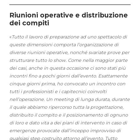
Riunioni operative e distribuzione
dei compiti
«
Tutto il lavoro di preparazione ad uno spettacolo di
queste dimensioni comporta l’organizzazione di
diverse riunioni operative, nonché svariate prove per
strutturare tutto lo show. Come nella maggior parte
dei casi, anche in questa occasione ci sono stati più
incontri fino a pochi giorni dall’evento. Esattamente
cinque giorni prima, ho convocato un incontro con
tutti i professionisti e i capitecnici coinvolti
nell’operazione. Un meeting di lunga durata, durante
il quale abbiamo ripercorso tutta la progettazione,
distribuito il compito e il posizionamento di ognuno
di loro e dato vita a dei piani di intervento in caso di
emergenze provocate dall’inceppo improvviso di
qualsiasi step costruito attorno all’evento. Tutto