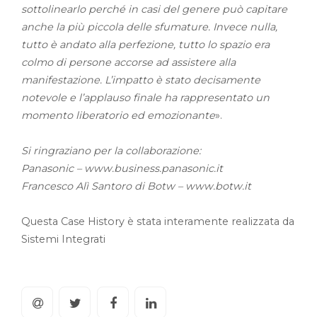
sottolinearlo perché in casi del genere può capitare
anche la più piccola delle sfumature. Invece nulla,
tutto è andato alla perfezione, tutto lo spazio era
colmo di persone accorse ad assistere alla
manifestazione. L’impatto è stato decisamente
notevole e l’applauso finale ha rappresentato un
momento liberatorio ed emozionante
».
Si ringraziano per la collaborazione:
Panasonic – www.business.panasonic.it
Francesco Alì Santoro di Botw – www.botw.it
Questa Case History è stata interamente realizzata da
Sistemi Integrati