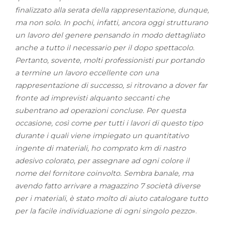
finalizzato alla serata della rappresentazione, dunque,
ma non solo. In pochi, infatti, ancora oggi strutturano
un lavoro del genere pensando in modo dettagliato
anche a tutto il necessario per il dopo spettacolo.
Pertanto, sovente, molti professionisti pur portando
a termine un lavoro eccellente con una
rappresentazione di successo, si ritrovano a dover far
fronte ad imprevisti alquanto seccanti che
subentrano ad operazioni concluse. Per questa
occasione, così come per tutti i lavori di questo tipo
durante i quali viene impiegato un quantitativo
ingente di materiali, ho comprato km di nastro
adesivo colorato, per assegnare ad ogni colore il
nome del fornitore coinvolto. Sembra banale, ma
avendo fatto arrivare a magazzino 7 società diverse
per i materiali, è stato molto di aiuto catalogare tutto
per la facile individuazione di ogni singolo pezzo
».