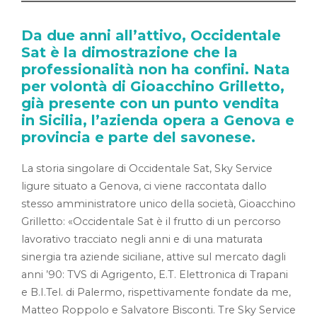
Da due anni all’attivo, Occidentale
Sat è la dimostrazione che la
professionalità non ha confini. Nata
per volontà di Gioacchino Grilletto,
già presente con un punto vendita
in Sicilia, l’azienda opera a Genova e
provincia e parte del savonese.
La storia singolare di Occidentale Sat, Sky Service
ligure situato a Genova, ci viene raccontata dallo
stesso amministratore unico della società, Gioacchino
Grilletto: «Occidentale Sat è il frutto di un percorso
lavorativo tracciato negli anni e di una maturata
sinergia tra aziende siciliane, attive sul mercato dagli
anni ’90: TVS di Agrigento, E.T. Elettronica di Trapani
e B.I.Tel. di Palermo, rispettivamente fondate da me,
Matteo Roppolo e Salvatore Bisconti. Tre Sky Service