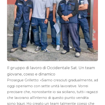
Il gruppo di lavoro di Occidentale Sat. Un team
giovane, coeso e dinamico
Prosegue Grilletto: «Siamo cresciuti gradualmente, ad
oggi operiamo con sette unità lavorative. Vorrei
precisare che, nonostante io sia siciliano, tutti i ragazzi
che lavorano all’interno di questo punto vendita
sono liguri. Ho creato un team talmente coeso che