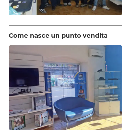
Come nasce un punto vendita