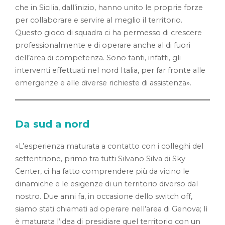
che in Sicilia, dall’inizio, hanno unito le proprie forze
per collaborare e servire al meglio il territorio.
Questo gioco di squadra ci ha permesso di crescere
professionalmente e di operare anche al di fuori
dell’area di competenza. Sono tanti, infatti, gli
interventi effettuati nel nord Italia, per far fronte alle
emergenze e alle diverse richieste di assistenza».
Da sud a nord
«L’esperienza maturata a contatto con i colleghi del
settentrione, primo tra tutti Silvano Silva di Sky
Center, ci ha fatto comprendere più da vicino le
dinamiche e le esigenze di un territorio diverso dal
nostro. Due anni fa, in occasione dello switch off,
siamo stati chiamati ad operare nell’area di Genova; lì
è maturata l’idea di presidiare quel territorio con un