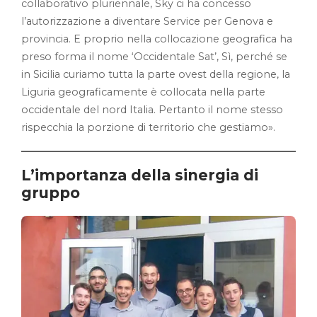
collaborativo pluriennale, Sky ci ha concesso
l’autorizzazione a diventare Service per Genova e
provincia. E proprio nella collocazione geografica ha
preso forma il nome ‘Occidentale Sat’, Sì, perché se
in Sicilia curiamo tutta la parte ovest della regione, la
Liguria geograficamente è collocata nella parte
occidentale del nord Italia. Pertanto il nome stesso
rispecchia la porzione di territorio che gestiamo».
L’importanza della sinergia di
gruppo