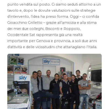
punto vendita sul posto. Ci siamo seduti attorno a un
tavolo e, dopo le dovute valutazioni sulle strategie
d’intervento, l’idea ha preso forma. Oggi – ci confida
Gioacchino Grilletto – grazie all’amicizia e alla stima
dei miei due colleghi, Bisconti e Roppolo,
Occidentale Sat rappresenta già una realtà
importante per Genova e provincia, a soli due anni
d’attività e delle vicissitudini che attanagliano l’Italia.