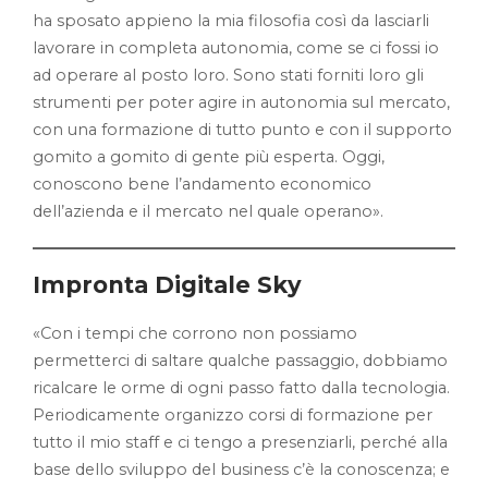
ha sposato appieno la mia filosofia così da lasciarli
lavorare in completa autonomia, come se ci fossi io
ad operare al posto loro. Sono stati forniti loro gli
strumenti per poter agire in autonomia sul mercato,
con una formazione di tutto punto e con il supporto
gomito a gomito di gente più esperta. Oggi,
conoscono bene l’andamento economico
dell’azienda e il mercato nel quale operano».
Impronta Digitale Sky
«Con i tempi che corrono non possiamo
permetterci di saltare qualche passaggio, dobbiamo
ricalcare le orme di ogni passo fatto dalla tecnologia.
Periodicamente organizzo corsi di formazione per
tutto il mio staff e ci tengo a presenziarli, perché alla
base dello sviluppo del business c’è la conoscenza; e