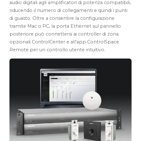
audio digitali agli amplificatori di potenza compatibili,
riducendo il numero di collegamenti e quindi i punti
di guasto. Oltre a consentire la configurazione
tramite Mac o PC, la porta Ethernet sul pannello
posteriore può connettersi ai controller di zona
opzionali ControlCenter e all’app ControlSpace
Remote per un controllo utente intuitivo.