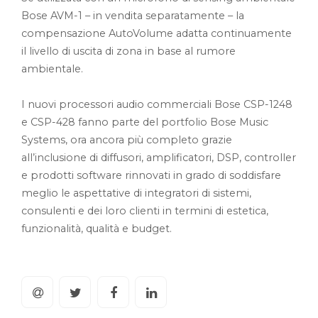
Bose AVM-1 – in vendita separatamente – la
compensazione AutoVolume adatta continuamente
il livello di uscita di zona in base al rumore
ambientale.
I nuovi processori audio commerciali Bose CSP-1248
e CSP-428 fanno parte del portfolio Bose Music
Systems, ora ancora più completo grazie
all’inclusione di diffusori, amplificatori, DSP, controller
e prodotti software rinnovati in grado di soddisfare
meglio le aspettative di integratori di sistemi,
consulenti e dei loro clienti in termini di estetica,
funzionalità, qualità e budget.