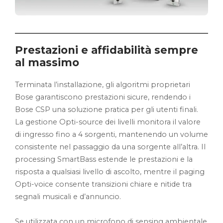
Prestazioni e affidabilità sempre
al massimo
Terminata l’installazione, gli algoritmi proprietari
Bose garantiscono prestazioni sicure, rendendo i
Bose CSP una soluzione pratica per gli utenti finali.
La gestione Opti-source dei livelli monitora il valore
di ingresso fino a 4 sorgenti, mantenendo un volume
consistente nel passaggio da una sorgente all’altra. Il
processing SmartBass estende le prestazioni e la
risposta a qualsiasi livello di ascolto, mentre il paging
Opti-voice consente transizioni chiare e nitide tra
segnali musicali e d’annuncio.
Se utilizzata con un microfono di sensing ambientale