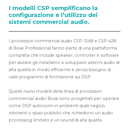
I modelli CSP semplificano la
configurazione e l’utilizzo dei
sistemi commercial audio.
I processori commercial audio CSP-1248 e CSP-428
di Bose Professional fanno parte di una piattaforma
completa che include speaker, controller e software
per aiutare gli installatori a sviluppare sistemi audio di
alta qualità in modo efficiente e senza bisogno di
vasti programmi di formazione sui DSP.
Questi nuovi modelli della linea di processori
commercial audio Bose sono progettati per operare
come DSP autonomi in ambienti quali negozi,
ristoranti o spazi pubblici che richiedono un audio
processing limitato e un sound di alta qualità.