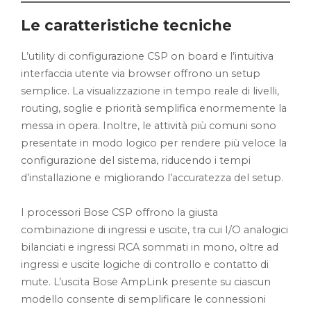
Le caratteristiche tecniche
L’utility di configurazione CSP on board e l’intuitiva
interfaccia utente via browser offrono un setup
semplice. La visualizzazione in tempo reale di livelli,
routing, soglie e priorità semplifica enormemente la
messa in opera. Inoltre, le attività più comuni sono
presentate in modo logico per rendere più veloce la
configurazione del sistema, riducendo i tempi
d’installazione e migliorando l’accuratezza del setup.
I processori Bose CSP offrono la giusta
combinazione di ingressi e uscite, tra cui I/O analogici
bilanciati e ingressi RCA sommati in mono, oltre ad
ingressi e uscite logiche di controllo e contatto di
mute. L’uscita Bose AmpLink presente su ciascun
modello consente di semplificare le connessioni