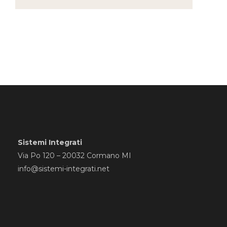
Sistemi Integrati
Via Po 120 – 20032 Cormano MI
info@sistemi-integrati.net