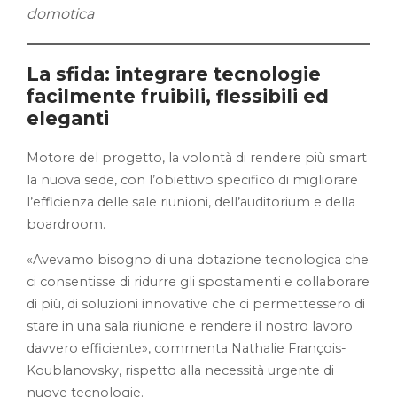
domotica
La sfida: integrare tecnologie
facilmente fruibili, flessibili ed
eleganti
Motore del progetto, la volontà di rendere più smart
la nuova sede, con l’obiettivo specifico di migliorare
l’efficienza delle sale riunioni, dell’auditorium e della
boardroom.
«Avevamo bisogno di una dotazione tecnologica che
ci consentisse di ridurre gli spostamenti e collaborare
di più, di soluzioni innovative che ci permettessero di
stare in una sala riunione e rendere il nostro lavoro
davvero efficiente», commenta Nathalie François-
Koublanovsky, rispetto alla necessità urgente di
nuove tecnologie.