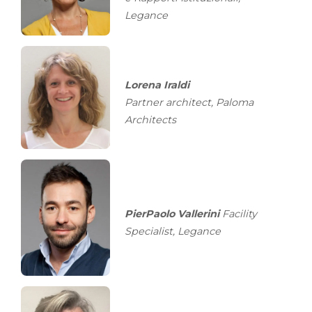
Legance
Lorena Iraldi
Partner architect, Paloma
Architects
PierPaolo Vallerini
Facility
Specialist, Legance