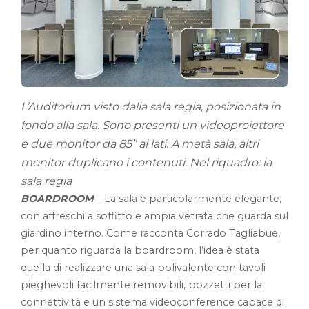
L’Auditorium visto dalla sala regia, posizionata in
fondo alla sala. Sono presenti un videoproiettore
e due monitor da 85” ai lati. A metà sala, altri
monitor duplicano i contenuti. Nel riquadro: la
sala regia
BOARDROOM
– La sala è particolarmente elegante,
con affreschi a soffitto e ampia vetrata che guarda sul
giardino interno. Come racconta Corrado Tagliabue,
per quanto riguarda la boardroom, l’idea è stata
quella di realizzare una sala polivalente con tavoli
pieghevoli facilmente removibili, pozzetti per la
connettività e un sistema videoconference capace di