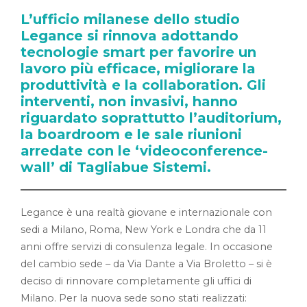
L’ufficio milanese dello studio
Legance si rinnova adottando
tecnologie smart per favorire un
lavoro più efficace, migliorare la
produttività e la collaboration. Gli
interventi, non invasivi, hanno
riguardato soprattutto l’auditorium,
la boardroom e le sale riunioni
arredate con le ‘videoconference-
wall’ di Tagliabue Sistemi.
Legance è una realtà giovane e internazionale con
sedi a Milano, Roma, New York e Londra che da 11
anni offre servizi di consulenza legale. In occasione
del cambio sede – da Via Dante a Via Broletto – si è
deciso di rinnovare completamente gli uffici di
Milano. Per la nuova sede sono stati realizzati: