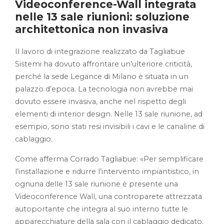
Videoconference-Wall integrata
nelle 13 sale riunioni: soluzione
architettonica non invasiva
Il lavoro di integrazione realizzato da Tagliabue
Sistemi ha dovuto affrontare un’ulteriore criticità,
perché la sede Legance di Milano è situata in un
palazzo d’epoca. La tecnologia non avrebbe mai
dovuto essere invasiva, anche nel rispetto degli
elementi di interior design. Nelle 13 sale riunione, ad
esempio, sono stati resi invisibili i cavi e le canaline di
cablaggio.
Come afferma Corrado Tagliabue: «Per semplificare
l’installazione e ridurre l’intervento impiantistico, in
ognuna delle 13 sale riunione è presente una
Videoconference Wall, una controparete attrezzata
autoportante che integra al suo interno tutte le
apparecchiature della sala con il cablaggio dedicato.