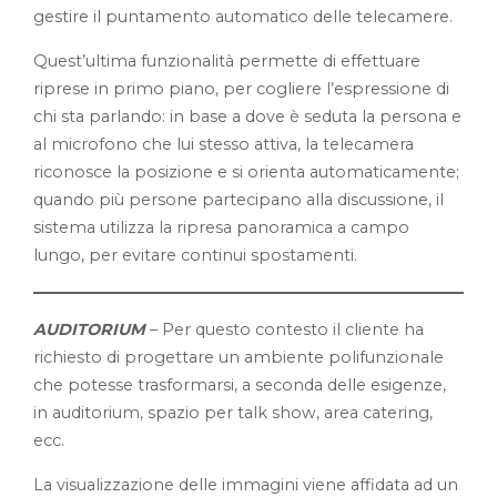
gestire il puntamento automatico delle telecamere.
Quest’ultima funzionalità permette di effettuare
riprese in primo piano, per cogliere l’espressione di
chi sta parlando: in base a dove è seduta la persona e
al microfono che lui stesso attiva, la telecamera
riconosce la posizione e si orienta automaticamente;
quando più persone partecipano alla discussione, il
sistema utilizza la ripresa panoramica a campo
lungo, per evitare continui spostamenti.
AUDITORIUM
– Per questo contesto il cliente ha
richiesto di progettare un ambiente polifunzionale
che potesse trasformarsi, a seconda delle esigenze,
in auditorium, spazio per talk show, area catering,
ecc.
La visualizzazione delle immagini viene affidata ad un