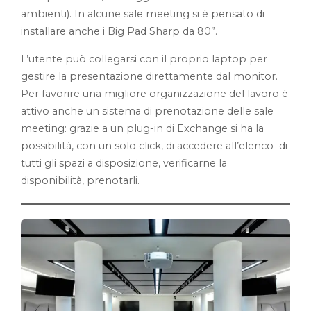
ambienti). In alcune sale meeting si è pensato di
installare anche i Big Pad Sharp da 80”.
L’utente può collegarsi con il proprio laptop per
gestire la presentazione direttamente dal monitor.
Per favorire una migliore organizzazione del lavoro è
attivo anche un sistema di prenotazione delle sale
meeting: grazie a un plug-in di Exchange si ha la
possibilità, con un solo click, di accedere all’elenco di
tutti gli spazi a disposizione, verificarne la
disponibilità, prenotarli.