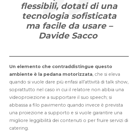
flessibili, dotati di una
tecnologia sofisticata
ma facile da usare –
Davide Sacco
Un elemento che contraddistingue questo
ambiente è la pedana motorizzata
, che si eleva
quando si vuole dare più enfasi all’attività di talk show,
soprattutto nel caso in cui il relatore non abbia una
videoproiezione a supportare il suo speech; si
abbassa a filo pavimento quando invece è prevista
una proiezione a supporto e si vuole garantire una
migliore leggibilità dei contenuti o per fruire servizi di
catering.