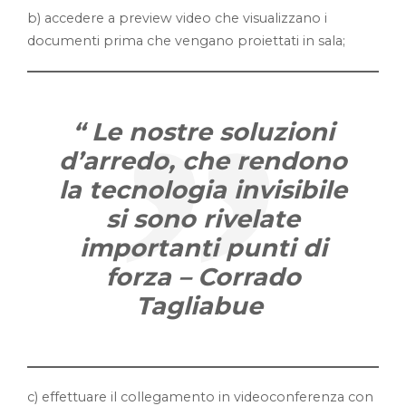
b) accedere a preview video che visualizzano i
documenti prima che vengano proiettati in sala;
“
Le nostre soluzioni
d’arredo, che rendono
la tecnologia invisibile
si sono rivelate
importanti punti di
forza – Corrado
Tagliabue
c) effettuare il collegamento in videoconferenza con