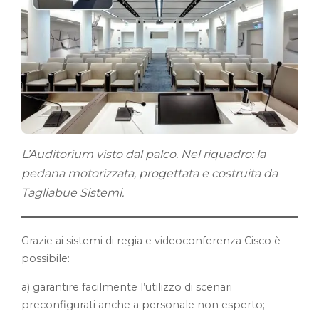
L’Auditorium visto dal palco. Nel riquadro: la
pedana motorizzata, progettata e costruita da
Tagliabue Sistemi.
Grazie ai sistemi di regia e videoconferenza Cisco è
possibile:
a) garantire facilmente l’utilizzo di scenari
preconfigurati anche a personale non esperto;