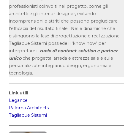
professionisti coinvolti nel progetto, come gli
architetti e gli interior designer, evitando
incomprensioni e attriti che possono pregiudicare
l’efficacia del risultato finale. Nelle dinamiche che
distinguono la fase di progettazione e realizzazione
Tagliabue Sistemi possiede il ‘know how’ per
interpretare il
ruolo di contract-solution e partner
unico
che progetta, arreda e attrezza sale e aule
personalizzate integrando design, ergonomia e
tecnologia.
Link utili
Legance
Paloma Architects
Tagliabue Sistemi