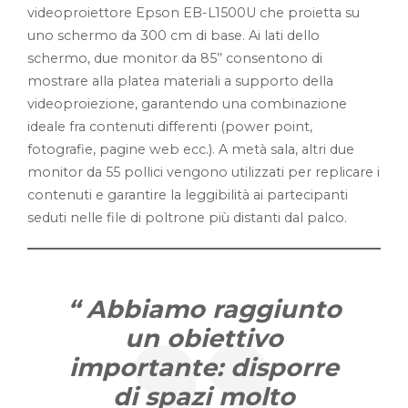
videoproiettore Epson EB-L1500U che proietta su
uno schermo da 300 cm di base. Ai lati dello
schermo, due monitor da 85’’ consentono di
mostrare alla platea materiali a supporto della
videoproiezione, garantendo una combinazione
ideale fra contenuti differenti (power point,
fotografie, pagine web ecc.). A metà sala, altri due
monitor da 55 pollici vengono utilizzati per replicare i
contenuti e garantire la leggibilità ai partecipanti
seduti nelle file di poltrone più distanti dal palco.
“
Abbiamo raggiunto
un obiettivo
importante: disporre
di spazi molto