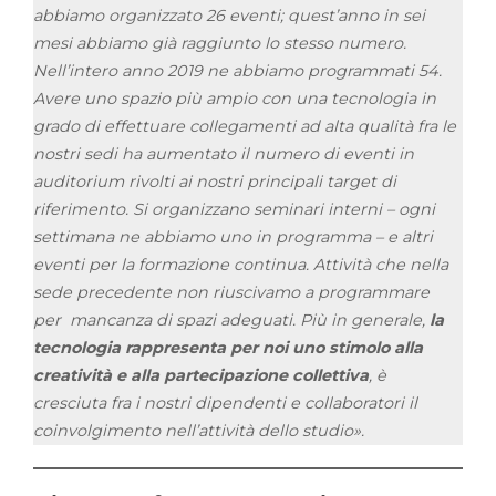
abbiamo organizzato 26 eventi; quest’anno in sei
mesi abbiamo già raggiunto lo stesso numero.
Nell’intero anno 2019 ne abbiamo programmati 54.
Avere uno spazio più ampio con una tecnologia in
grado di effettuare collegamenti ad alta qualità fra le
nostri sedi ha aumentato il numero di eventi in
auditorium rivolti ai nostri principali target di
riferimento. Si organizzano seminari interni – ogni
settimana ne abbiamo uno in programma – e altri
eventi per la formazione continua. Attività che nella
sede precedente non riuscivamo a programmare
per mancanza di spazi adeguati. Più in generale,
la
tecnologia rappresenta per noi uno stimolo alla
creatività e alla partecipazione collettiva
, è
cresciuta fra i nostri dipendenti e collaboratori il
coinvolgimento nell’attività dello studio».