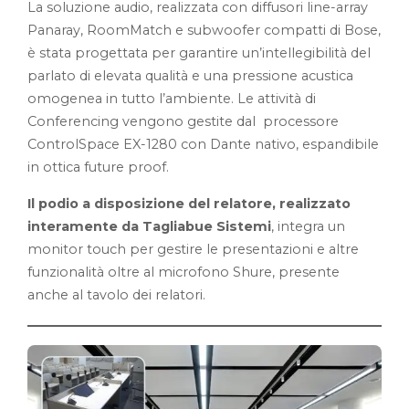
La soluzione audio, realizzata con diffusori line-array
Panaray, RoomMatch e subwoofer compatti di Bose,
è stata progettata per garantire un’intellegibilità del
parlato di elevata qualità e una pressione acustica
omogenea in tutto l’ambiente. Le attività di
Conferencing vengono gestite dal processore
ControlSpace EX-1280 con Dante nativo, espandibile
in ottica future proof.
Il podio a disposizione del relatore, realizzato
interamente da Tagliabue Sistemi
, integra un
monitor touch per gestire le presentazioni e altre
funzionalità oltre al microfono Shure, presente
anche al tavolo dei relatori.