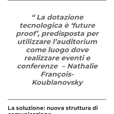
“
La dotazione
tecnologica è ‘future
proof’, predisposta per
utilizzare l’auditorium
come luogo dove
realizzare eventi e
conferenze – Nathalie
François-
Koublanovsky
La soluzione: nuova struttura di