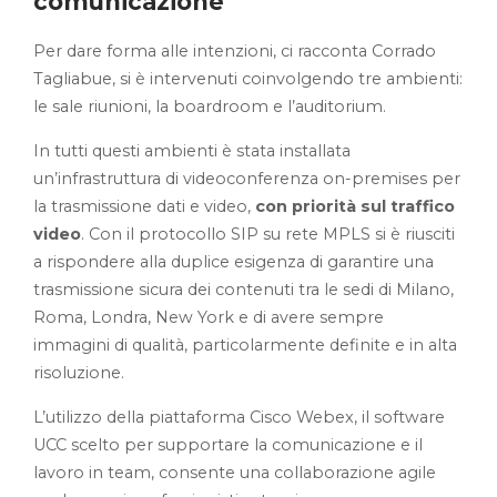
comunicazione
Per dare forma alle intenzioni, ci racconta Corrado
Tagliabue, si è intervenuti coinvolgendo tre ambienti:
le sale riunioni, la boardroom e l’auditorium.
In tutti questi ambienti è stata installata
un’infrastruttura di videoconferenza on-premises per
la trasmissione dati e video,
con priorità sul traffico
video
. Con il protocollo SIP su rete MPLS si è riusciti
a rispondere alla duplice esigenza di garantire una
trasmissione sicura dei contenuti tra le sedi di Milano,
Roma, Londra, New York e di avere sempre
immagini di qualità, particolarmente definite e in alta
risoluzione.
L’utilizzo della piattaforma Cisco Webex, il software
UCC scelto per supportare la comunicazione e il
lavoro in team, consente una collaborazione agile