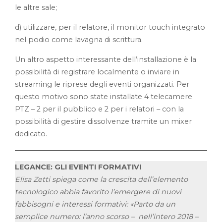
le altre sale;
d) utilizzare, per il relatore, il monitor touch integrato
nel podio come lavagna di scrittura.
Un altro aspetto interessante dell’installazione è la
possibilità di registrare localmente o inviare in
streaming le riprese degli eventi organizzati. Per
questo motivo sono state installate 4 telecamere
PTZ – 2 per il pubblico e 2 per i relatori – con la
possibilità di gestire dissolvenze tramite un mixer
dedicato.
LEGANCE: GLI EVENTI FORMATIVI
Elisa Zetti spiega come la crescita dell’elemento
tecnologico abbia favorito l’emergere di nuovi
fabbisogni e interessi formativi: «Parto da un
semplice numero: l’anno scorso – nell’intero 2018 –