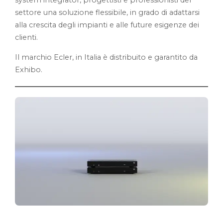
settore una soluzione flessibile, in grado di adattarsi
alla crescita degli impianti e alle future esigenze dei
clienti.
Il marchio Ecler, in Italia è distribuito e garantito da
Exhibo.