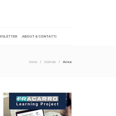
WSLETTER
ABOUT & CONTATTI
Home
Aziende
Avixa