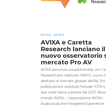
AVIXA
,
NEWS
AVIXA e Caretta
Research lanciano il
nuovo osservatorio 
mercato Pro AV
AVIXA annuncia una partnership con Ca
Research per realizzare PAVIO, nuovo r
dedicato al mercato globale dell’AV Pro
pubblicazione sostituirà l’attuale IOTA e
due volte l’anno a partire dal 2027. New
mondo AVIXA – L’associazione AVIXA –
Audiovisual and Integrated Experience