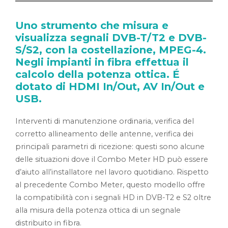
Uno strumento che misura e
visualizza segnali DVB-T/T2 e DVB-
S/S2, con la costellazione, MPEG-4.
Negli impianti in fibra effettua il
calcolo della potenza ottica. É
dotato di HDMI In/Out, AV In/Out e
USB.
Interventi di manutenzione ordinaria, verifica del
corretto allineamento delle antenne, verifica dei
principali parametri di ricezione: questi sono alcune
delle situazioni dove il Combo Meter HD può essere
d’aiuto all’installatore nel lavoro quotidiano. Rispetto
al precedente Combo Meter, questo modello offre
la compatibilità con i segnali HD in DVB-T2 e S2 oltre
alla misura della potenza ottica di un segnale
distribuito in fibra.