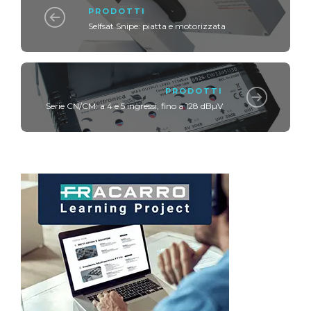
PRODOTTI
Selfsat Snipe: piatta e motorizzata
PRODOTTI
Serie CN/CM: a 4 e 5 ingressi, fino a 128 dBµV