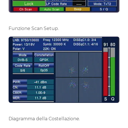
Funzione Scan Setup.
Diagramma della Costellazione.