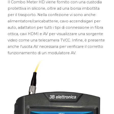
Il Combo Meter HD viene fornito con una custodia
protettiva in silicone, oltre ad una borsa imbottita
per il trasporto. Nella confezione vi sono anche:
alimentatore/caricabatterie, cavo accendisigari per
auto, adattatori per tutti i tipi di connessione in fibra
ottica, cavi HDMI e AV per visualizzare una sorgente
video come una telecamera TVCC. Infine, è presente
anche l’uscita AV necessaria per verificare il corretto
funzionamento di un modulatore AV.