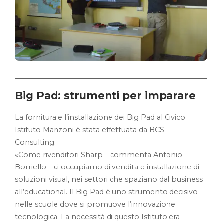
Big Pad: strumenti per imparare
La fornitura e l’installazione dei Big Pad al Civico
Istituto Manzoni è stata effettuata da BCS
Consulting.
«Come rivenditori Sharp – commenta Antonio
Borriello – ci occupiamo di vendita e installazione di
soluzioni visual, nei settori che spaziano dal business
all’educational. Il Big Pad è uno strumento decisivo
nelle scuole dove si promuove l’innovazione
tecnologica. La necessità di questo Istituto era