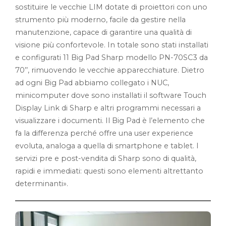
sostituire le vecchie LIM dotate di proiettori con uno
strumento più moderno, facile da gestire nella
manutenzione, capace di garantire una qualità di
visione più confortevole. In totale sono stati installati
e configurati 11 Big Pad Sharp modello PN-70SC3 da
70’’, rimuovendo le vecchie apparecchiature. Dietro
ad ogni Big Pad abbiamo collegato i NUC,
minicomputer dove sono installati il software Touch
Display Link di Sharp e altri programmi necessari a
visualizzare i documenti. Il Big Pad è l’elemento che
fa la differenza perché offre una user experience
evoluta, analoga a quella di smartphone e tablet. I
servizi pre e post-vendita di Sharp sono di qualità,
rapidi e immediati: questi sono elementi altrettanto
determinanti».