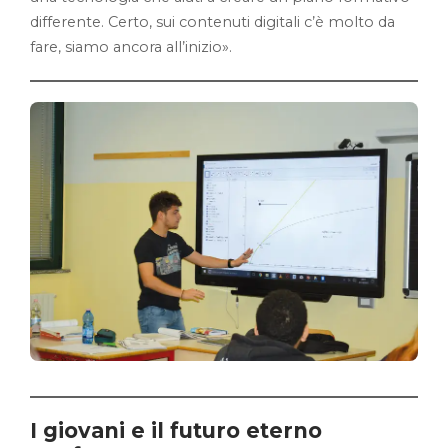
differente. Certo, sui contenuti digitali c’è molto da
fare, siamo ancora all’inizio».
I giovani e il futuro eterno