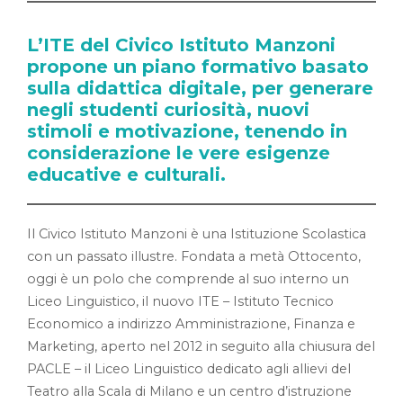
L’ITE del Civico Istituto Manzoni
propone un piano formativo basato
sulla didattica digitale, per generare
negli studenti curiosità, nuovi
stimoli e motivazione, tenendo in
considerazione le vere esigenze
educative e culturali.
Il Civico Istituto Manzoni è una Istituzione Scolastica
con un passato illustre. Fondata a metà Ottocento,
oggi è un polo che comprende al suo interno un
Liceo Linguistico, il nuovo ITE – Istituto Tecnico
Economico a indirizzo Amministrazione, Finanza e
Marketing, aperto nel 2012 in seguito alla chiusura del
PACLE – il Liceo Linguistico dedicato agli allievi del
Teatro alla Scala di Milano e un centro d’istruzione