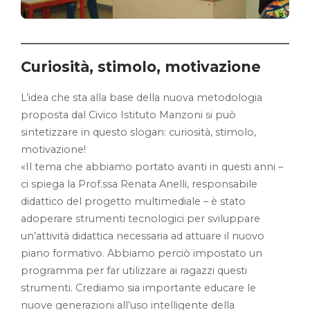
Curiosità, stimolo, motivazione
L’idea che sta alla base della nuova metodologia
proposta dal Civico Istituto Manzoni si può
sintetizzare in questo slogan: curiosità, stimolo,
motivazione!
«Il tema che abbiamo portato avanti in questi anni –
ci spiega la Prof.ssa Renata Anelli, responsabile
didattico del progetto multimediale – è stato
adoperare strumenti tecnologici per sviluppare
un’attività didattica necessaria ad attuare il nuovo
piano formativo. Abbiamo perciò impostato un
programma per far utilizzare ai ragazzi questi
strumenti. Crediamo sia importante educare le
nuove generazioni all’uso intelligente della