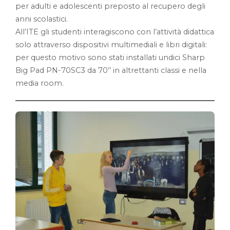
per adulti e adolescenti preposto al recupero degli
anni scolastici.
All’ITE gli studenti interagiscono con l’attività didattica
solo attraverso dispositivi multimediali e libri digitali:
per questo motivo sono stati installati undici Sharp
Big Pad PN-70SC3 da 70’’ in altrettanti classi e nella
media room.