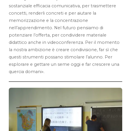
sostanziale efficacia comunicativa, per trasmettere
concetti, renderli concreti e per aiutare la
memorizzazione e la concentrazione
nell’apprendimento. Nel futuro pensiamo di
potenziare l’offerta, per condividere materiale
didattico anche in videoconferenza. Per il momento
la nostra ambizione è creare condivisione, far sì che
questi strumenti possano stimolare l’alunno. Per
esplorare e gettare un seme oggi e far crescere una
quercia domani».