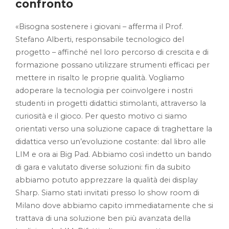
confronto
«Bisogna sostenere i giovani – afferma il Prof.
Stefano Alberti, responsabile tecnologico del
progetto – affinché nel loro percorso di crescita e di
formazione possano utilizzare strumenti efficaci per
mettere in risalto le proprie qualità. Vogliamo
adoperare la tecnologia per coinvolgere i nostri
studenti in progetti didattici stimolanti, attraverso la
curiosità e il gioco. Per questo motivo ci siamo
orientati verso una soluzione capace di traghettare la
didattica verso un’evoluzione costante: dal libro alle
LIM e ora ai Big Pad. Abbiamo così indetto un bando
di gara e valutato diverse soluzioni: fin da subito
abbiamo potuto apprezzare la qualità dei display
Sharp. Siamo stati invitati presso lo show room di
Milano dove abbiamo capito immediatamente che si
trattava di una soluzione ben più avanzata della