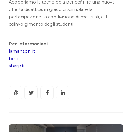
Adoperiamo la tecnologia per definire una nuova
offerta didattica, in grado di stimolare la
partecipazione, la condivisione di materiali, e il
coinvolgimento degli studenti
Per informazioni
lamanzoni.it
bcs.it
sharp.it