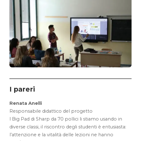
I pareri
Renata Anelli
Responsabile didattico del progetto
l Big Pad di Sharp da 70 pollici li stiamo usando in
diverse classi, il riscontro degli studenti è entusiasta:
l’attenzione e la vitalità delle lezioni ne hanno