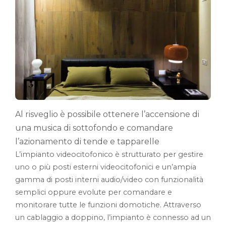
Al risveglio è possibile ottenere l’accensione di
una musica di sottofondo e comandare
l’azionamento di tende e tapparelle
L’impianto videocitofonico è strutturato per gestire
uno o più posti esterni videocitofonici e un’ampia
gamma di posti interni audio/video con funzionalità
semplici oppure evolute per comandare e
monitorare tutte le funzioni domotiche. Attraverso
un cablaggio a doppino, l’impianto è connesso ad un