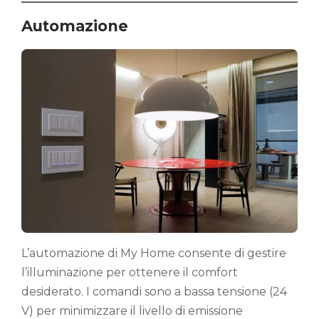
Automazione
L’automazione di My Home consente di gestire
l’illuminazione per ottenere il comfort
desiderato. I comandi sono a bassa tensione (24
V) per minimizzare il livello di emissione