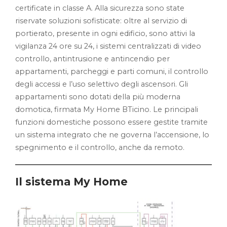
certificate in classe A. Alla sicurezza sono state
riservate soluzioni sofisticate: oltre al servizio di
portierato, presente in ogni edificio, sono attivi la
vigilanza 24 ore su 24, i sistemi centralizzati di video
controllo, antintrusione e antincendio per
appartamenti, parcheggi e parti comuni, il controllo
degli accessi e l’uso selettivo degli ascensori. Gli
appartamenti sono dotati della più moderna
domotica, firmata My Home BTicino. Le principali
funzioni domestiche possono essere gestite tramite
un sistema integrato che ne governa l’accensione, lo
spegnimento e il controllo, anche da remoto.
Il sistema My Home