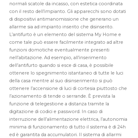
normali scatole da incasso, con estetica coordinata
con il resto dell’impianto. Gli apparecchi sono dotati
di dispositivi antimanomissione che generano un
allarme sia ad impianto inserito che disinserito.
L’antifurto è un elemento del sistema My Home e
come tale può essere facilmente integrato ad altre
funzioni domotiche eventualmente presenti
nell’abitazione. Ad esempio, all’inserimento
dell’antifurto quando si esce di casa, è possibile
ottenere lo spegnimento istantaneo di tutte le luci
della casa mentre al suo disinserimento si può
ottenere l’accensione di luci di cortesia piuttosto che
l’azionamento di tende o serrande. È prevista la
funzione di telegestione a distanza tramite la
digitazione di codici e password. In caso di
interruzione dell’alimentazione elettrica, l’autonomia
minima di funzionamento di tutto il sistema è di 24h
ed è garantita da accumulatori. Il sistema di allarmi