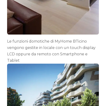
Le funzioni domotiche di MyHome BTicino
vengono gestite in locale con un touch display
LCD oppure da remoto con Smartphone e
Tablet