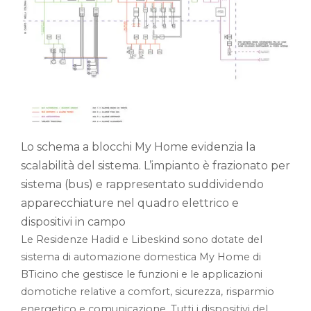
Lo schema a blocchi My Home evidenzia la
scalabilità del sistema. L’impianto è frazionato per
sistema (bus) e rappresentato suddividendo
apparecchiature nel quadro elettrico e
dispositivi in campo
Le Residenze Hadid e Libeskind sono dotate del
sistema di automazione domestica My Home di
BTicino che gestisce le funzioni e le applicazioni
domotiche relative a comfort, sicurezza, risparmio
energetico e comunicazione. Tutti i dispositivi del