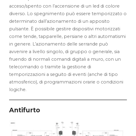
acceso/spento con l’accensione di un led di colore
diverso. Lo spegnimento può essere temporizzato o
determinato dall’azionamento di un apposito
pulsante. È possibile gestire dispositivi motorizzati
come tende, tapparelle, persiane o altri automatismi
in genere. L’azionamento delle serrande può
avvenire a livello singolo, di gruppo o generale, sia
fruendo di normali comandi digitali a muro, con un
telecomando o tramite la gestione di
temporizzazioni a seguito di eventi (anche di tipo
atmosferico), di programmazioni orarie o condizioni
logiche.
Antifurto