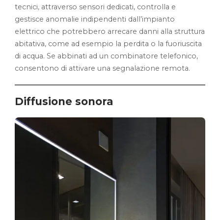
tecnici, attraverso sensori dedicati, controlla e
gestisce anomalie indipendenti dall’impianto
elettrico che potrebbero arrecare danni alla struttura
abitativa, come ad esempio la perdita o la fuoriuscita
di acqua. Se abbinati ad un combinatore telefonico,
consentono di attivare una segnalazione remota.
Diffusione sonora