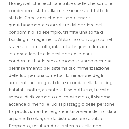
Honeywell che racchiude tutte quelle che sono le
condizioni di stato, allarme e sicurezza di tutto lo
stabile. Condizioni che possono essere
quotidianamente controllate dal portiere del
condominio, ad esempio, tramite una sorta di
building management. Abbiamo convogliato nel
sistema di controllo, infatti, tutte queste funzioni
integrate legate alle gestione delle parti
condominiali. Allo stesso modo, ci siamo occupati
dell’inserimento del sistema di dimmerizzazione
delle luci per una corretta illuminazione degli
ambienti, autoregolabile a seconda della luce degli
habitat. Inoltre, durante la fase notturna, tramite i
sensori di rilevamento del movimento, il sistema
accende o meno le luci al passaggio delle persone.
La produzione di energia elettrica viene demandata
ai pannelli solari, che la distribuiscono a tutto
l’impianto, restituendo al sistema quella non