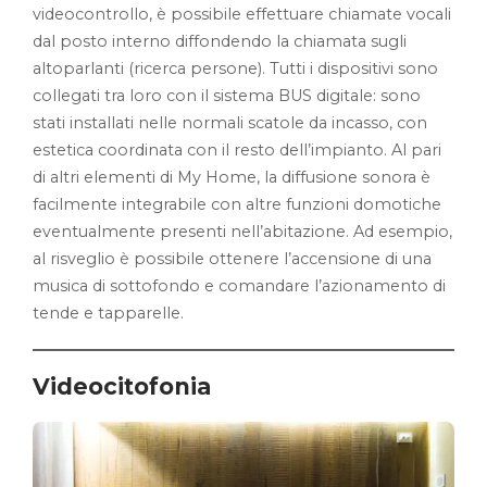
videocontrollo, è possibile effettuare chiamate vocali
dal posto interno diffondendo la chiamata sugli
altoparlanti (ricerca persone). Tutti i dispositivi sono
collegati tra loro con il sistema BUS digitale: sono
stati installati nelle normali scatole da incasso, con
estetica coordinata con il resto dell’impianto. Al pari
di altri elementi di My Home, la diffusione sonora è
facilmente integrabile con altre funzioni domotiche
eventualmente presenti nell’abitazione. Ad esempio,
al risveglio è possibile ottenere l’accensione di una
musica di sottofondo e comandare l’azionamento di
tende e tapparelle.
Videocitofonia