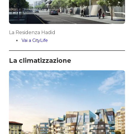
La Residenza Hadid
Vai a CityLife
La climatizzazione