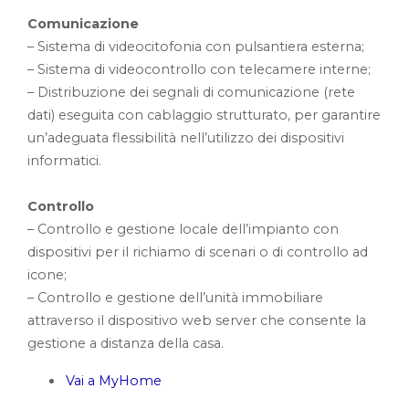
Comunicazione
– Sistema di videocitofonia con pulsantiera esterna;
– Sistema di videocontrollo con telecamere interne;
– Distribuzione dei segnali di comunicazione (rete
dati) eseguita con cablaggio strutturato, per garantire
un’adeguata flessibilità nell’utilizzo dei dispositivi
informatici.
Controllo
– Controllo e gestione locale dell’impianto con
dispositivi per il richiamo di scenari o di controllo ad
icone;
– Controllo e gestione dell’unità immobiliare
attraverso il dispositivo web server che consente la
gestione a distanza della casa.
Vai a MyHome