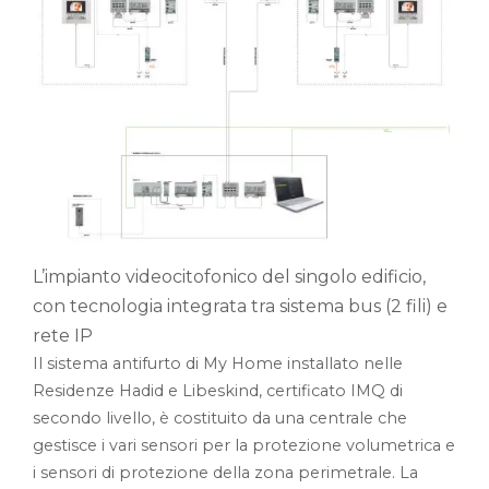
L’impianto videocitofonico del singolo edificio,
con tecnologia integrata tra sistema bus (2 fili) e
rete IP
Il sistema antifurto di My Home installato nelle
Residenze Hadid e Libeskind, certificato IMQ di
secondo livello, è costituito da una centrale che
gestisce i vari sensori per la protezione volumetrica e
i sensori di protezione della zona perimetrale. La