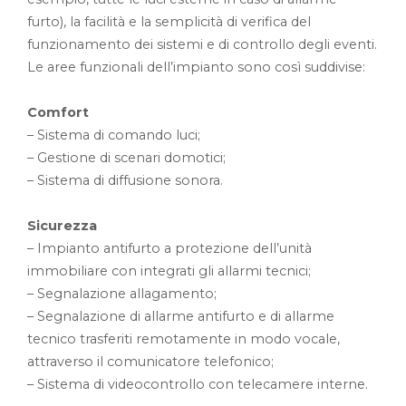
furto), la facilità e la semplicità di verifica del
funzionamento dei sistemi e di controllo degli eventi.
Le aree funzionali dell’impianto sono così suddivise:
Comfort
– Sistema di comando luci;
– Gestione di scenari domotici;
– Sistema di diffusione sonora.
Sicurezza
– Impianto antifurto a protezione dell’unità
immobiliare con integrati gli allarmi tecnici;
– Segnalazione allagamento;
– Segnalazione di allarme antifurto e di allarme
tecnico trasferiti remotamente in modo vocale,
attraverso il comunicatore telefonico;
– Sistema di videocontrollo con telecamere interne.