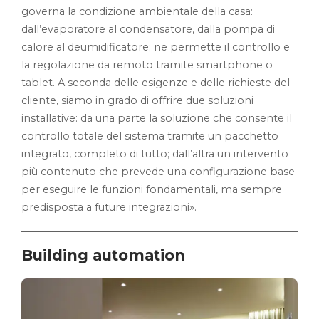
governa la condizione ambientale della casa:
dall’evaporatore al condensatore, dalla pompa di
calore al deumidificatore; ne permette il controllo e
la regolazione da remoto tramite smartphone o
tablet. A seconda delle esigenze e delle richieste del
cliente, siamo in grado di offrire due soluzioni
installative: da una parte la soluzione che consente il
controllo totale del sistema tramite un pacchetto
integrato, completo di tutto; dall’altra un intervento
più contenuto che prevede una configurazione base
per eseguire le funzioni fondamentali, ma sempre
predisposta a future integrazioni».
Building automation