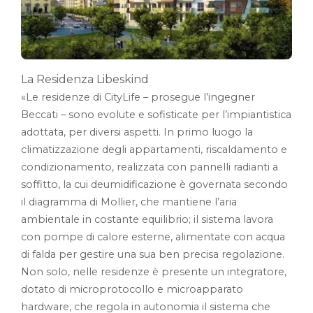
La Residenza Libeskind
«Le residenze di CityLife – prosegue l’ingegner
Beccati – sono evolute e sofisticate per l’impiantistica
adottata, per diversi aspetti. In primo luogo la
climatizzazione degli appartamenti, riscaldamento e
condizionamento, realizzata con pannelli radianti a
soffitto, la cui deumidificazione è governata secondo
il diagramma di Mollier, che mantiene l’aria
ambientale in costante equilibrio; il sistema lavora
con pompe di calore esterne, alimentate con acqua
di falda per gestire una sua ben precisa regolazione.
Non solo, nelle residenze è presente un integratore,
dotato di microprotocollo e microapparato
hardware, che regola in autonomia il sistema che