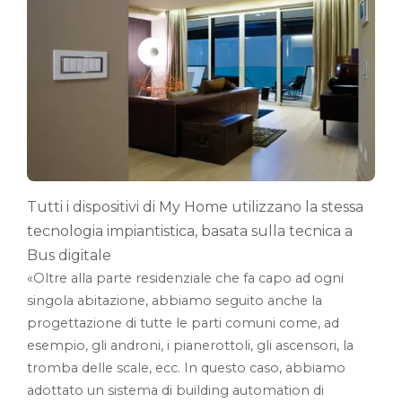
Tutti i dispositivi di My Home utilizzano la stessa
tecnologia impiantistica, basata sulla tecnica a
Bus digitale
«Oltre alla parte residenziale che fa capo ad ogni
singola abitazione, abbiamo seguito anche la
progettazione di tutte le parti comuni come, ad
esempio, gli androni, i pianerottoli, gli ascensori, la
tromba delle scale, ecc. In questo caso, abbiamo
adottato un sistema di building automation di