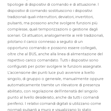
tipologie di dispositivi di comando e di attuazione. I
dispositivi di comando sostituiscono i dispositivi
tradizionali quali interruttori, deviatori, invertitori,
pulsanti, ma possono anche svolgere funzioni più
complesse, quali temporizzazioni o gestione dagli
scenari. Gli attuatori, analogamente ai relè tradizionali,
pilotano il carico connesso a seguito di un
opportuno comando e possono essere collegati,
oltre che al BUS, anche alla linea di alimentazione del
rispettivo carico comandato. Tutti i dispositivi sono
configurati per poter svolgere le funzioni assegnate.
L’accensione dei punti luce può avvenire a livello
singolo, di gruppo o generale, manualmente oppure
automaticamente tramite un rilevatore di presenza
abilitato, con regolazione dell’intensità del singolo
punto al livello desiderato, anche da tutti i comandi
periferici. I relativi comandi digitali si utilizzano come
normali pulsanti a muro e visualizzano lo stato