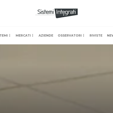
TEMI
MERCATI
AZIENDE
OSSERVATORI
RIVISTE
NE