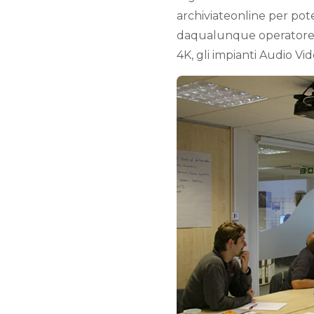
archiviateonline per pot
daqualunque operatore. Tr
4K, gli impianti Audio Vid