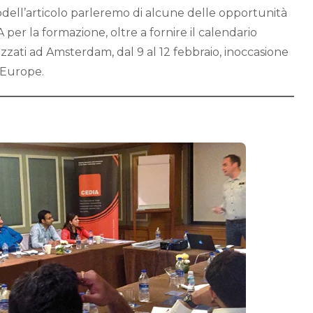
odell’articolo parleremo di alcune delle opportunità
er la formazione, oltre a fornire il calendario
zzati ad Amsterdam, dal 9 al 12 febbraio, inoccasione
 Europe.