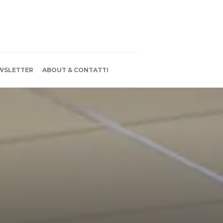
WSLETTER
ABOUT & CONTATTI