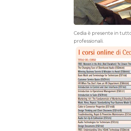
Cedia è presente in tutt
professionali.