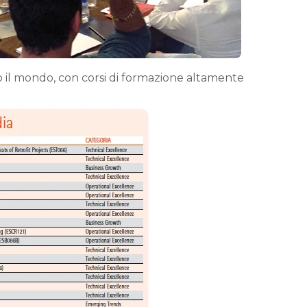
o il mondo, con corsi di formazione altamente