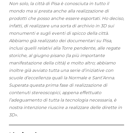
Non solo, la città di Pisa è conosciuta in tutto il
mondo ma si presta anche alla realizzazione di
prodotti che posso anche essere esportati. Ho deciso,
infatti, di realizzare una sorta di archivio in 3D sui
monumenti e sugli eventi di spicco della città.
Abbiamo già realizzato dei documentari su Pisa,
inclusi quelli relativi alla Torre pendente, alle regate
storiche, al giugno pisano (la più importante
manifestazione della città) e molto altro; abbiamo
inoltre già avviato tutta una serie d’iniziative con
scuole d’eccellenza quali la Normale e Sant’Anna.
Superata questa prima fase di realizzazione di
contenuti stereoscopici, appena effettuato
l’adeguamento di tutta la tecnologia necessaria, è
nostra intenzione riuscire a realizzare delle dirette in
3D».