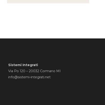
Sistemi Integrati
Via Po 120 – 20032 Cormano MI
info@sistemi-integrati.net