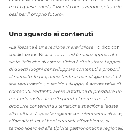
ma in questo modo l’azienda non avrebbe gettato le
basi per il proprio futuro».
Uno sguardo ai contenuti
«La Toscana è una regione meravigliosa
– ci dice con
soddisfazione Nicola Rossi –
ed è molto apprezzata
sia in Italia che all’estero. L’idea è di sfruttare l’appeal
di questi luoghi per sviluppare contenuti e proporli
al mercato. In più, nonostante la tecnologia per il 3D
stia registrando un rapido sviluppo, è ancora priva di
contenuti. Pertanto, avere la fortuna di presidiare un
territorio molto ricco di spunti, ci permette di
produrre contenuti su tematiche specifiche legate
alla cultura di questa regione con riferimento all’arte,
all’architettura, ai beni culturali, all’ambiente, al
tempo libero ed alle tipicità gastronomiche regionali.