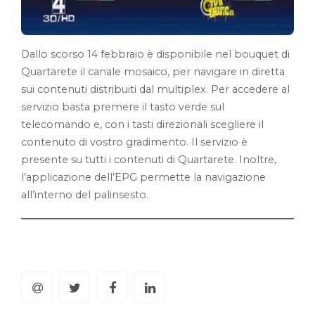
Dallo scorso 14 febbraio è disponibile nel bouquet di
Quartarete il canale mosaico, per navigare in diretta
sui contenuti distribuiti dal multiplex. Per accedere al
servizio basta premere il tasto verde sul
telecomando e, con i tasti direzionali scegliere il
contenuto di vostro gradimento. Il servizio è
presente su tutti i contenuti di Quartarete. Inoltre,
l’applicazione dell’EPG permette la navigazione
all’interno del palinsesto.