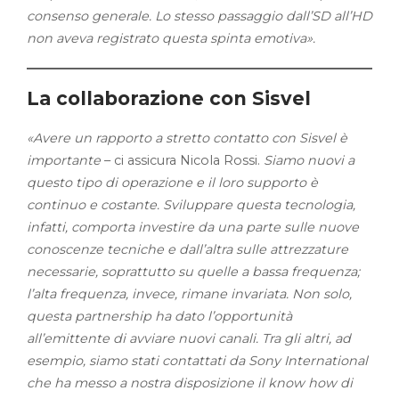
consenso generale. Lo stesso passaggio dall’SD all’HD
non aveva registrato questa spinta emotiva».
La collaborazione con Sisvel
«Avere un rapporto a stretto contatto con Sisvel è
importante
– ci assicura Nicola Rossi.
Siamo nuovi a
questo tipo di operazione e il loro supporto è
continuo e costante. Sviluppare questa tecnologia,
infatti, comporta investire da una parte sulle nuove
conoscenze tecniche e dall’altra sulle attrezzature
necessarie, soprattutto su quelle a bassa frequenza;
l’alta frequenza, invece, rimane invariata. Non solo,
questa partnership ha dato l’opportunità
all’emittente di avviare nuovi canali. Tra gli altri, ad
esempio, siamo stati contattati da Sony International
che ha messo a nostra disposizione il know how di