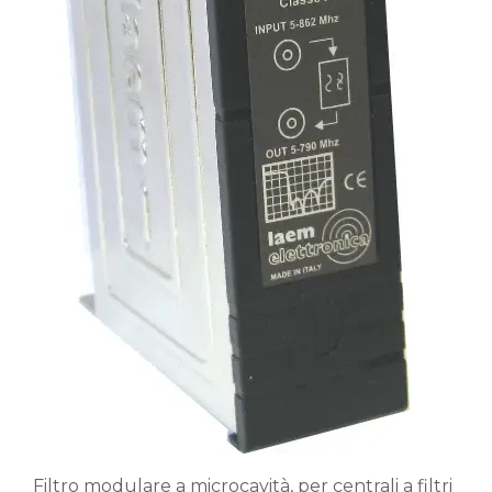
Filtro modulare a microcavità, per centrali a filtri