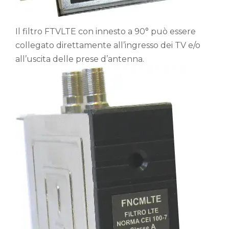
Il filtro FTVLTE con innesto a 90° può essere
collegato direttamente all’ingresso dei TV e/o
all’uscita delle prese d’antenna.