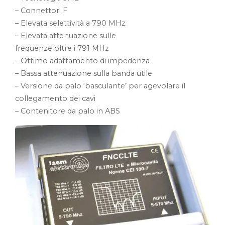
– Connettori F
– Elevata selettività a 790 MHz
– Elevata attenuazione sulle
frequenze oltre i 791 MHz
– Ottimo adattamento di impedenza
– Bassa attenuazione sulla banda utile
– Versione da palo ‘basculante’ per agevolare il
collegamento dei cavi
– Contenitore da palo in ABS