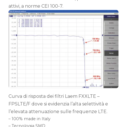
attivi, a norme CEI 100-7.
Curva di risposta dei filtri Laem FXXLTE –
FPSLTE/F dove si evidenzia l’alta selettività e
l’elevata attenuazione sulle frequenze LTE.
– 100% made in Italy
– Tecnologia SMD