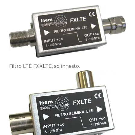
Filtro LTE FXXLTE, ad innesto.