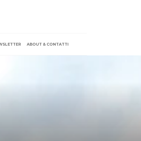
WSLETTER
ABOUT & CONTATTI