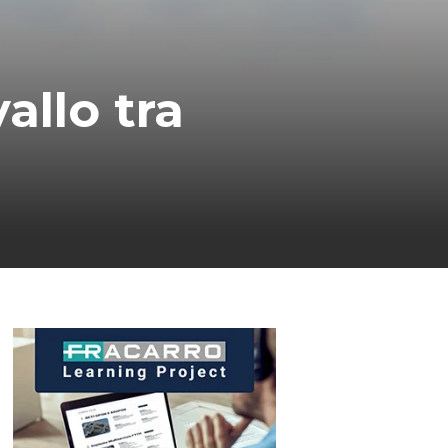
allo tra