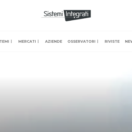
TEMI
MERCATI
AZIENDE
OSSERVATORI
RIVISTE
NE