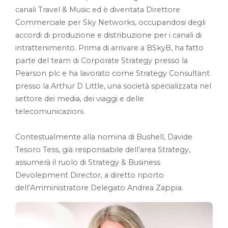
canali Travel & Music ed è diventata Direttore
Commerciale per Sky Networks, occupandosi degli
accordi di produzione e distribuzione per i canali di
intrattenimento. Prima di arrivare a BSkyB, ha fatto
parte del team di Corporate Strategy presso la
Pearson plc e ha lavorato come Strategy Consultant
presso la Arthur D Little, una società specializzata nel
settore dei media, dei viaggi e delle
telecomunicazioni.
Contestualmente alla nomina di Bushell, Davide
Tesoro Tess, già responsabile dell’area Strategy,
assumerà il ruolo di Strategy & Business
Devolepment Director, a diretto riporto
dell’Amministratore Delegato Andrea Zappia.