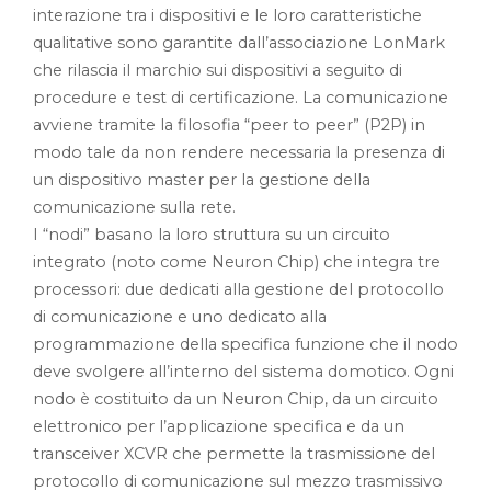
interazione tra i dispositivi e le loro caratteristiche
qualitative sono garantite dall’associazione LonMark
che rilascia il marchio sui dispositivi a seguito di
procedure e test di certificazione. La comunicazione
avviene tramite la filosofia “peer to peer” (P2P) in
modo tale da non rendere necessaria la presenza di
un dispositivo master per la gestione della
comunicazione sulla rete.
I “nodi” basano la loro struttura su un circuito
integrato (noto come Neuron Chip) che integra tre
processori: due dedicati alla gestione del protocollo
di comunicazione e uno dedicato alla
programmazione della specifica funzione che il nodo
deve svolgere all’interno del sistema domotico. Ogni
nodo è costituito da un Neuron Chip, da un circuito
elettronico per l’applicazione specifica e da un
transceiver XCVR che permette la trasmissione del
protocollo di comunicazione sul mezzo trasmissivo