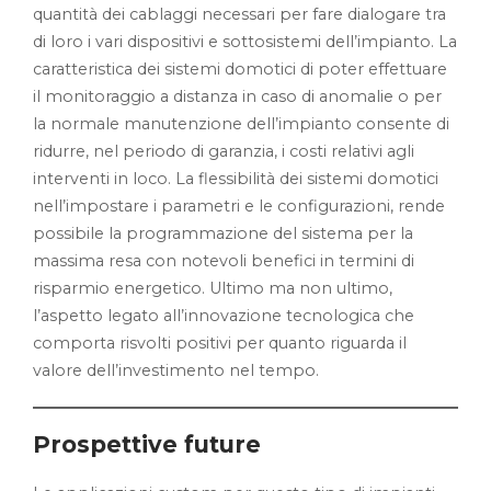
quantità dei cablaggi necessari per fare dialogare tra
di loro i vari dispositivi e sottosistemi dell’impianto. La
caratteristica dei sistemi domotici di poter effettuare
il monitoraggio a distanza in caso di anomalie o per
la normale manutenzione dell’impianto consente di
ridurre, nel periodo di garanzia, i costi relativi agli
interventi in loco. La flessibilità dei sistemi domotici
nell’impostare i parametri e le configurazioni, rende
possibile la programmazione del sistema per la
massima resa con notevoli benefici in termini di
risparmio energetico. Ultimo ma non ultimo,
l’aspetto legato all’innovazione tecnologica che
comporta risvolti positivi per quanto riguarda il
valore dell’investimento nel tempo.
Prospettive future