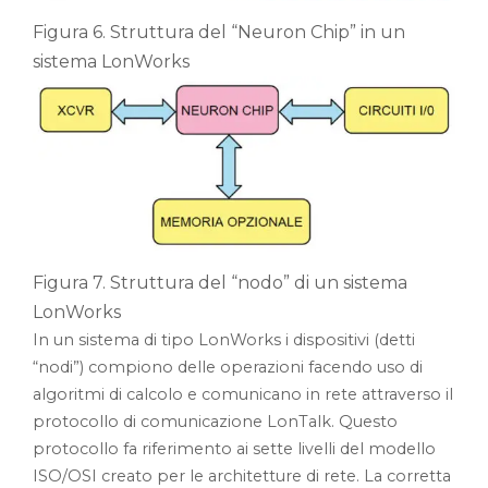
Figura 6. Struttura del “Neuron Chip” in un
sistema LonWorks
Figura 7. Struttura del “nodo” di un sistema
LonWorks
In un sistema di tipo LonWorks i dispositivi (detti
“nodi”) compiono delle operazioni facendo uso di
algoritmi di calcolo e comunicano in rete attraverso il
protocollo di comunicazione LonTalk. Questo
protocollo fa riferimento ai sette livelli del modello
ISO/OSI creato per le architetture di rete. La corretta