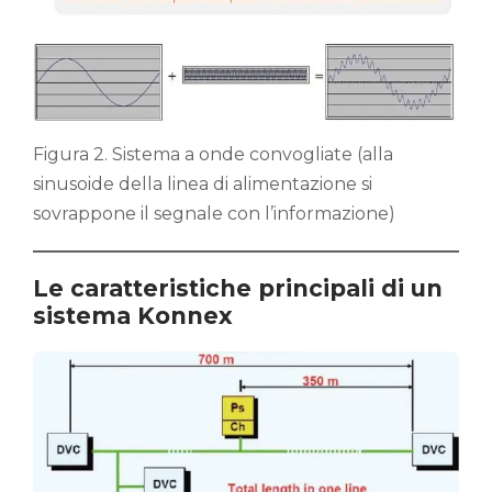
Figura 2. Sistema a onde convogliate (alla
sinusoide della linea di alimentazione si
sovrappone il segnale con l’informazione)
Le caratteristiche principali di un
sistema Konnex