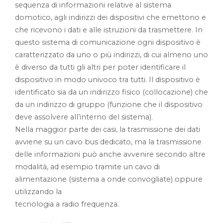
sequenza di informazioni relative al sistema
domotico, agli indirizzi dei dispositivi che emettono e
che ricevono i dati e alle istruzioni da trasmettere. In
questo sistema di comunicazione ogni dispositivo è
caratterizzato da uno o più indirizzi, di cui almeno uno
è diverso da tutti gli altri per poter identificare il
dispositivo in modo univoco tra tutti. Il dispositivo è
identificato sia da un indirizzo fisico (collocazione) che
da un indirizzo di gruppo (funzione che il dispositivo
deve assolvere all’interno del sistema).
Nella maggior parte dei casi, la trasmissione dei dati
avviene su un cavo bus dedicato, ma la trasmissione
delle informazioni può anche avvenire secondo altre
modalità, ad esempio tramite un cavo di
alimentazione (sistema a onde convogliate) oppure
utilizzando la
tecnologia a radio frequenza.