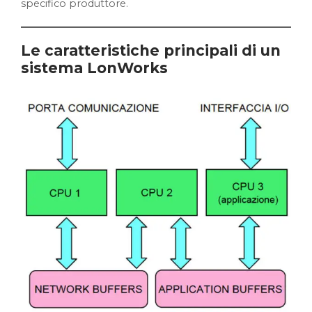
specifico produttore.
Le caratteristiche principali di un
sistema LonWorks