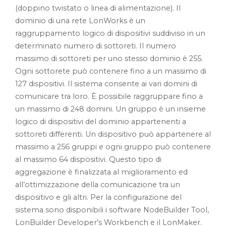
(doppino twistato o linea di alimentazione). Il
dominio di una rete LonWorks è un
raggruppamento logico di dispositivi suddiviso in un
determinato numero di sottoreti. Il numero
massimo di sottoreti per uno stesso dominio è 255.
Ogni sottorete può contenere fino a un massimo di
127 dispositivi. Il sistema consente ai vari domini di
comunicare tra loro. È possibile raggruppare fino a
un massimo di 248 domini. Un gruppo è un insieme
logico di dispositivi del dominio appartenenti a
sottoreti differenti. Un dispositivo può appartenere al
massimo a 256 gruppi e ogni gruppo può contenere
al massimo 64 dispositivi. Questo tipo di
aggregazione è finalizzata al miglioramento ed
all’ottimizzazione della comunicazione tra un
dispositivo e gli altri. Per la configurazione del
sistema sono disponibili i software NodeBuilder Tool,
LonBuilder Developer’s Workbench e il LonMaker.