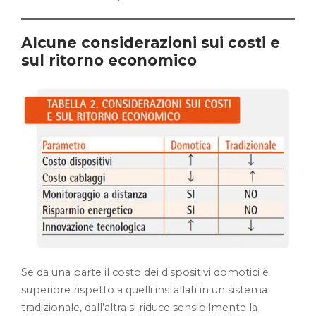
Alcune considerazioni sui costi e
sul ritorno economico
Se da una parte il costo dei dispositivi domotici è
superiore rispetto a quelli installati in un sistema
tradizionale, dall’altra si riduce sensibilmente la