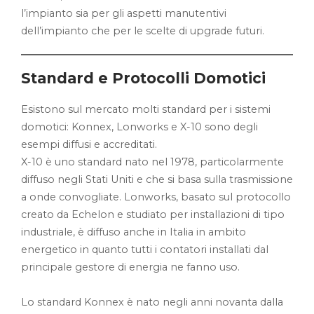
l’impianto sia per gli aspetti manutentivi
dell’impianto che per le scelte di upgrade futuri.
Standard e Protocolli Domotici
Esistono sul mercato molti standard per i sistemi
domotici: Konnex, Lonworks e X-10 sono degli
esempi diffusi e accreditati.
X-10 è uno standard nato nel 1978, particolarmente
diffuso negli Stati Uniti e che si basa sulla trasmissione
a onde convogliate. Lonworks, basato sul protocollo
creato da Echelon e studiato per installazioni di tipo
industriale, è diffuso anche in Italia in ambito
energetico in quanto tutti i contatori installati dal
principale gestore di energia ne fanno uso.
Lo standard Konnex è nato negli anni novanta dalla