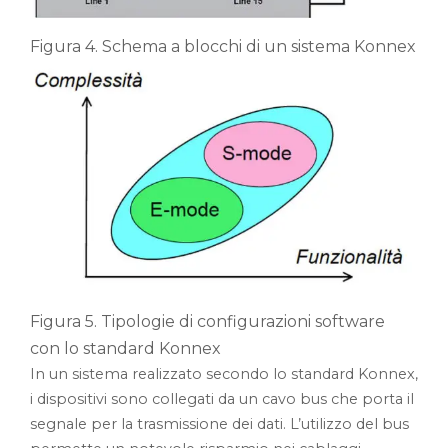
Figura 4. Schema a blocchi di un sistema Konnex
Figura 5. Tipologie di configurazioni software
con lo standard Konnex
In un sistema realizzato secondo lo standard Konnex,
i dispositivi sono collegati da un cavo bus che porta il
segnale per la trasmissione dei dati. L’utilizzo del bus