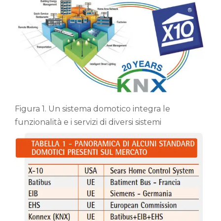
Figura 1. Un sistema domotico integra le
funzionalità e i servizi di diversi sistemi