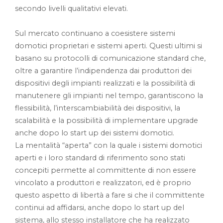
secondo livelli qualitativi elevati.
Sul mercato continuano a coesistere sistemi
domotici proprietari e sistemi aperti. Questi ultimi si
basano su protocolli di comunicazione standard che,
oltre a garantire l’indipendenza dai produttori dei
dispositivi degli impianti realizzati e la possibilità di
manutenere gli impianti nel tempo, garantiscono la
flessibilità, l’interscambiabilità dei dispositivi, la
scalabilità e la possibilità di implementare upgrade
anche dopo lo start up dei sistemi domotici.
La mentalità “aperta” con la quale i sistemi domotici
aperti e i loro standard di riferimento sono stati
concepiti permette al committente di non essere
vincolato a produttori e realizzatori, ed è proprio
questo aspetto di libertà a fare si che il committente
continui ad affidarsi, anche dopo lo start up del
sistema, allo stesso installatore che ha realizzato