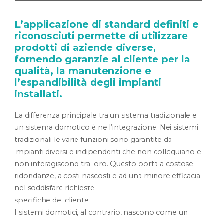
L’applicazione di standard definiti e
riconosciuti permette di utilizzare
prodotti di aziende diverse,
fornendo garanzie al cliente per la
qualità, la manutenzione e
l’espandibilità degli impianti
installati.
La differenza principale tra un sistema tradizionale e
un sistema domotico è nell’integrazione. Nei sistemi
tradizionali le varie funzioni sono garantite da
impianti diversi e indipendenti che non colloquiano e
non interagiscono tra loro. Questo porta a costose
ridondanze, a costi nascosti e ad una minore efficacia
nel soddisfare richieste
specifiche del cliente.
I sistemi domotici, al contrario, nascono come un