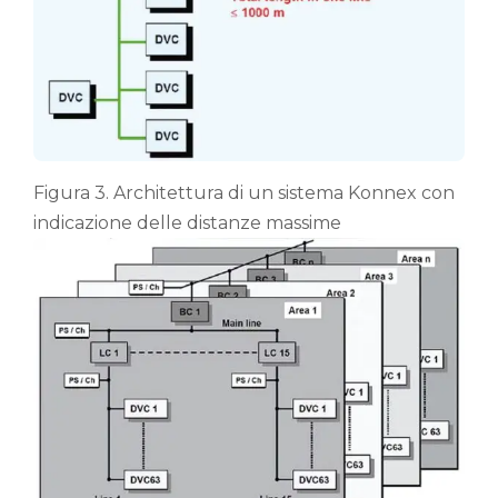
Figura 3. Architettura di un sistema Konnex con
indicazione delle distanze massime