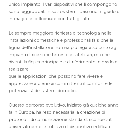
unico impianto. I vari dispositivi che li compongono
sono raggruppati in sottosistemi, ciascuno in grado di
interagire e colloquiare con tutti gli altri.
La sempre maggiore richiesta di tecnologia nelle
installazioni domestiche e professionali fa si che la
figura dell’installatore non sia più legata soltanto agli
impianti di ricezione terrestri e satellitari, ma che
diventi la figura principale e di riferimento in grado di
realizzare
quelle applicazioni che possono fare vivere e
apprezzare a pieno ai committenti il comfort e le
potenzialità dei sistemi domotici.
Questo percorso evolutivo, iniziato già qualche anno
fa in Europa, ha reso necessaria la creazione di
protocolli di comunicazione standard, riconosciuti
universalmente, e l’utilizzo di dispositivi certificati