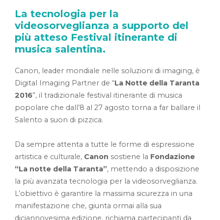
La tecnologia per la
videosorveglianza a supporto del
più atteso Festival itinerante di
musica salentina.
Canon, leader mondiale nelle soluzioni di imaging, è
Digital Imaging Partner de “
La Notte della Taranta
2016
”, il tradizionale festival itinerante di musica
popolare che dall’8 al 27 agosto torna a far ballare il
Salento a suon di pizzica.
Da sempre attenta a tutte le forme di espressione
artistica e culturale,
Canon
sostiene la
Fondazione
“La notte della Taranta”
, mettendo a disposizione
la più avanzata tecnologia per la videosorveglianza.
L’obiettivo è garantire la massima sicurezza in una
manifestazione che, giunta ormai alla sua
diciannovesima edizione, richiama partecipanti da