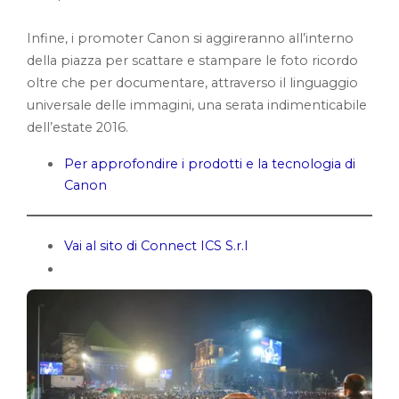
Infine, i promoter Canon si aggireranno all’interno
della piazza per scattare e stampare le foto ricordo
oltre che per documentare, attraverso il linguaggio
universale delle immagini, una serata indimenticabile
dell’estate 2016.
Per approfondire i prodotti e la tecnologia di
Canon
Vai al sito di Connect ICS S.r.l