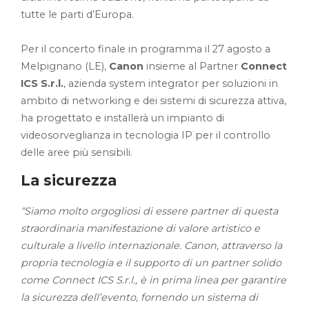
tutte le parti d’Europa.
Per il concerto finale in programma il 27 agosto a
Melpignano (LE),
Canon
insieme al Partner
Connect
ICS S.r.l.
, azienda system integrator per soluzioni in
ambito di networking e dei sistemi di sicurezza attiva,
ha progettato e installerà un impianto di
videosorveglianza in tecnologia IP per il controllo
delle aree più sensibili.
La sicurezza
“Siamo molto orgogliosi di essere partner di questa
straordinaria manifestazione di valore artistico e
culturale a livello internazionale. Canon, attraverso la
propria tecnologia e il supporto di un partner solido
come Connect ICS S.r.l., è in prima linea per garantire
la sicurezza dell’evento, fornendo un sistema di