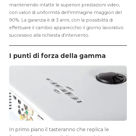
mantenendo intatte le superiori prestazioni video,
con valori di uniformità dell’immagine maggiori del
90%. La garanzia è di 3 anni, con la possibilità di
effettuare il cambio apparecchio il giorno lavorativo
successivo alla richiesta d’intervento.
I punti di forza della gamma
In primo piano il tasteranno che replica le