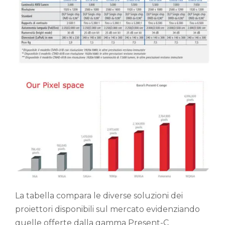
La tabella compara le diverse soluzioni dei
proiettori disponibili sul mercato evidenziando
quelle offerte dalla gamma Present-C