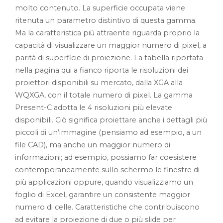
molto contenuto. La superficie occupata viene
ritenuta un parametro distintivo di questa gamma.
Ma la caratteristica più attraente riguarda proprio la
capacità di visualizzare un maggior numero di pixel, a
parità di superficie di proiezione. La tabella riportata
nella pagina qui a fianco riporta le risoluzioni dei
proiettori disponibili su mercato, dalla XGA alla
WQXGA, con il totale numero di pixel. La gamma
Present-C adotta le 4 risoluzioni più elevate
disponibili. Ciò significa proiettare anche i dettagli più
piccoli di un’immagine (pensiamo ad esempio, a un
file CAD), ma anche un maggior numero di
informazioni; ad esempio, possiamo far coesistere
contemporaneamente sullo schermo le finestre di
più applicazioni oppure, quando visualizziamo un
foglio di Excel, garantire un consistente maggior
numero di celle. Caratteristiche che contribuiscono
ad evitare la proiezione di due o più slide per