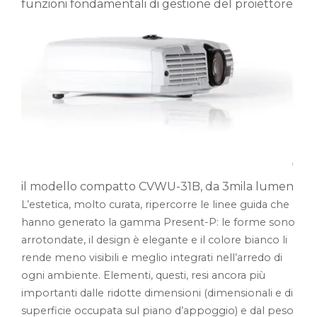
funzioni fondamentali di gestione del proiettore
il modello compatto CVWU-31B, da 3mila lumen
L’estetica, molto curata, ripercorre le linee guida che
hanno generato la gamma Present-P: le forme sono
arrotondate, il design è elegante e il colore bianco li
rende meno visibili e meglio integrati nell’arredo di
ogni ambiente. Elementi, questi, resi ancora più
importanti dalle ridotte dimensioni (dimensionali e di
superficie occupata sul piano d’appoggio) e dal peso