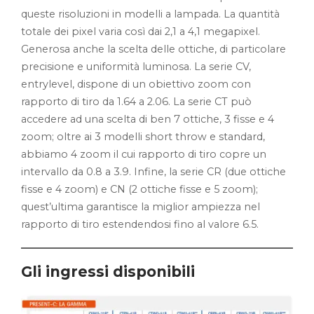
queste risoluzioni in modelli a lampada. La quantità
totale dei pixel varia così dai 2,1 a 4,1 megapixel.
Generosa anche la scelta delle ottiche, di particolare
precisione e uniformità luminosa. La serie CV,
entrylevel, dispone di un obiettivo zoom con
rapporto di tiro da 1.64 a 2.06. La serie CT può
accedere ad una scelta di ben 7 ottiche, 3 fisse e 4
zoom; oltre ai 3 modelli short throw e standard,
abbiamo 4 zoom il cui rapporto di tiro copre un
intervallo da 0.8 a 3.9. Infine, la serie CR (due ottiche
fisse e 4 zoom) e CN (2 ottiche fisse e 5 zoom);
quest’ultima garantisce la miglior ampiezza nel
rapporto di tiro estendendosi fino al valore 6.5.
Gli ingressi disponibili