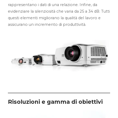
rappresentano i dati di una relazione. Infine, da
evidenziare la silenziosità che varia da 25 a 34 dB. Tutti
questi elementi migliorano la qualità del lavoro e
assicurano un incremento di produttività.
Risoluzioni e gamma di obiettivi