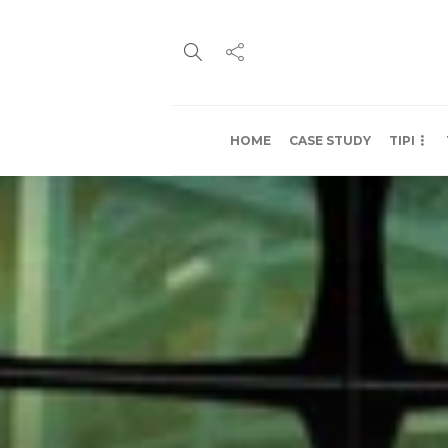
HOME
CASE STUDY
TIPI