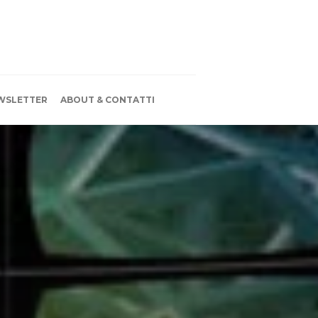
WSLETTER
ABOUT & CONTATTI