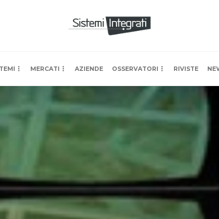
TEMI
MERCATI
AZIENDE
OSSERVATORI
RIVISTE
NE