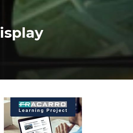
isplay