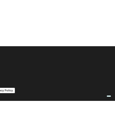
acy Policy