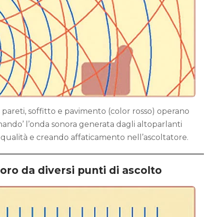
a pareti, soffitto e pavimento (color rosso) operano
ando’ l’onda sonora generata dagli altoparlanti
 qualità e creando affaticamento nell’ascoltatore.
oro da diversi punti di ascolto