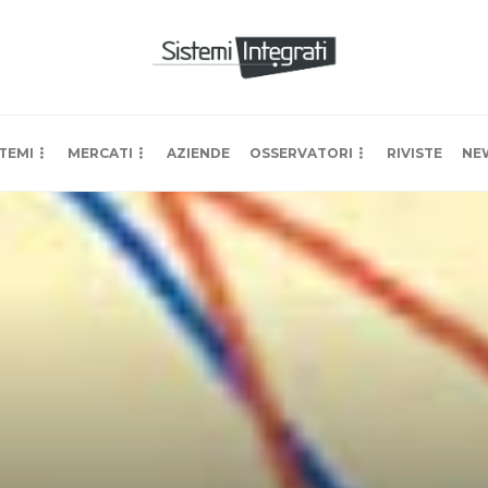
TEMI
MERCATI
AZIENDE
OSSERVATORI
RIVISTE
NE