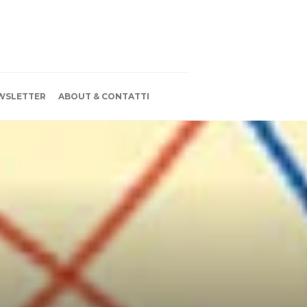
WSLETTER
ABOUT & CONTATTI