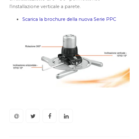
l’installazione verticale a parete.
Scarica la brochure della nuova Serie PPC