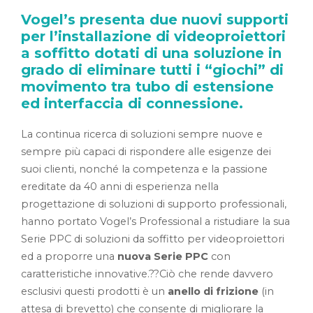
Vogel’s presenta due nuovi supporti
per l’installazione di videoproiettori
a soffitto dotati di una soluzione in
grado di eliminare tutti i “giochi” di
movimento tra tubo di estensione
ed interfaccia di connessione.
La continua ricerca di soluzioni sempre nuove e
sempre più capaci di rispondere alle esigenze dei
suoi clienti, nonché la competenza e la passione
ereditate da 40 anni di esperienza nella
progettazione di soluzioni di supporto professionali,
hanno portato Vogel’s Professional a ristudiare la sua
Serie PPC di soluzioni da soffitto per videoproiettori
ed a proporre una
nuova Serie PPC
con
caratteristiche innovative.??Ciò che rende davvero
esclusivi questi prodotti è un
anello di frizione
(in
attesa di brevetto) che consente di migliorare la