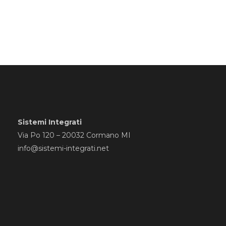
Sistemi Integrati
Via Po 120 – 20032 Cormano MI
info@sistemi-integrati.net