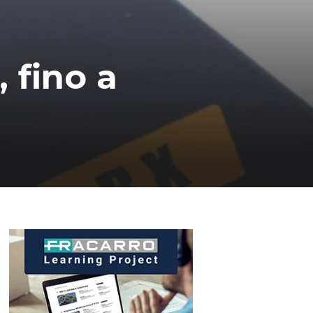
, fino a