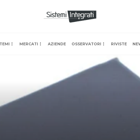
TEMI
MERCATI
AZIENDE
OSSERVATORI
RIVISTE
NE