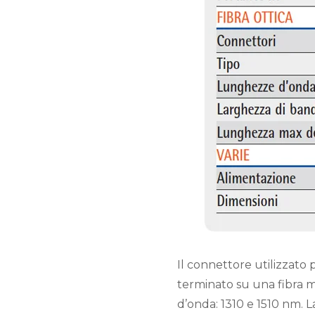
Il connettore utilizzato p
terminato su una fibra 
d’onda: 1310 e 1510 nm. 