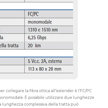
er collegare la fibra ottica all’estender è l’FC/PC
monomodale. È possibile utilizzare due lunghezze
La lunghezza complessiva della tratta può