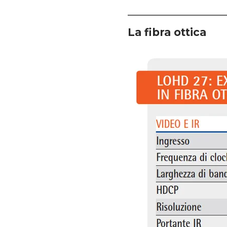
La fibra ottica