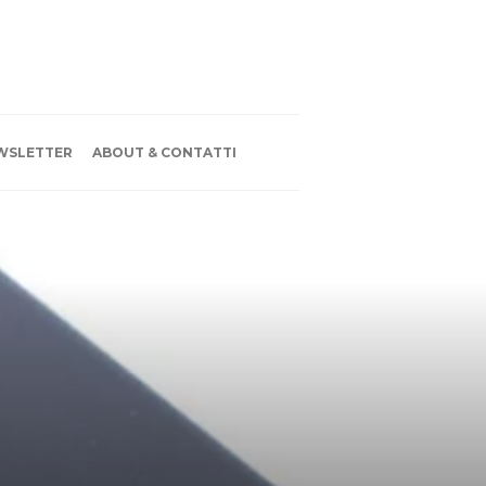
WSLETTER
ABOUT & CONTATTI