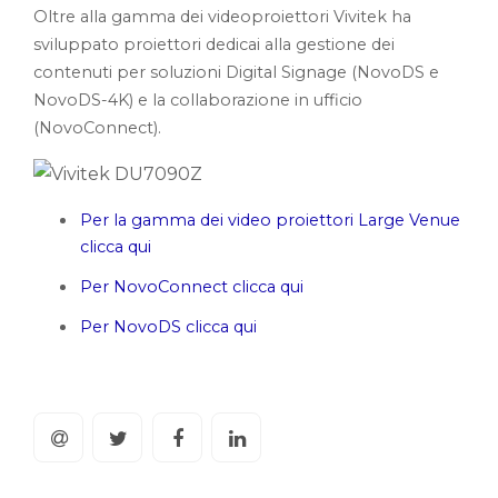
Oltre alla gamma dei videoproiettori Vivitek ha
sviluppato proiettori dedicai alla gestione dei
contenuti per soluzioni Digital Signage (NovoDS e
NovoDS-4K) e la collaborazione in ufficio
(NovoConnect).
Per la gamma dei video proiettori Large Venue
clicca qui
Per NovoConnect clicca qui
Per NovoDS clicca qui