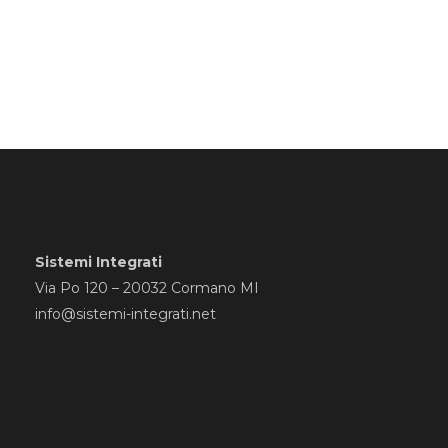
Sistemi Integrati
Via Po 120 – 20032 Cormano MI
info@sistemi-integrati.net