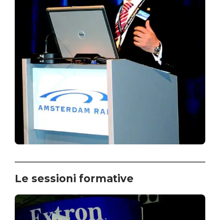
Le sessioni formative