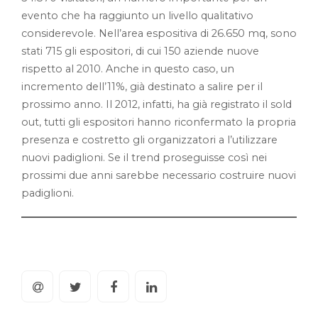
evento che ha raggiunto un livello qualitativo
considerevole. Nell’area espositiva di 26.650 mq, sono
stati 715 gli espositori, di cui 150 aziende nuove
rispetto al 2010. Anche in questo caso, un
incremento dell’11%, già destinato a salire per il
prossimo anno. Il 2012, infatti, ha già registrato il sold
out, tutti gli espositori hanno riconfermato la propria
presenza e costretto gli organizzatori a l’utilizzare
nuovi padiglioni. Se il trend proseguisse così nei
prossimi due anni sarebbe necessario costruire nuovi
padiglioni.