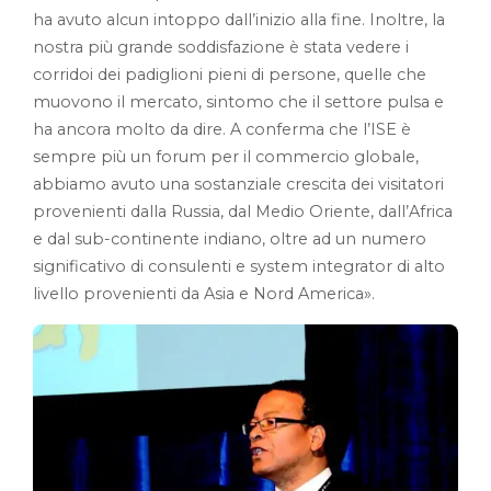
ha avuto alcun intoppo dall’inizio alla fine. Inoltre, la
nostra più grande soddisfazione è stata vedere i
corridoi dei padiglioni pieni di persone, quelle che
muovono il mercato, sintomo che il settore pulsa e
ha ancora molto da dire. A conferma che l’ISE è
sempre più un forum per il commercio globale,
abbiamo avuto una sostanziale crescita dei visitatori
provenienti dalla Russia, dal Medio Oriente, dall’Africa
e dal sub-continente indiano, oltre ad un numero
significativo di consulenti e system integrator di alto
livello provenienti da Asia e Nord America».