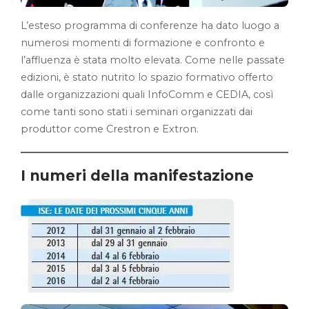
L’esteso programma di conferenze ha dato luogo a
numerosi momenti di formazione e confronto e
l’affluenza è stata molto elevata. Come nelle passate
edizioni, è stato nutrito lo spazio formativo offerto
dalle organizzazioni quali InfoComm e CEDIA, così
come tanti sono stati i seminari organizzati dai
produttor come Crestron e Extron.
I numeri della manifestazione