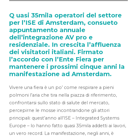
Q uasi 35mila operatori del settore
per l’ISE di Amsterdam, consueto
appuntamento annuale
dell’integrazione AV pro e
residenziale. In crescita l’affluenza
dei visitatori italiani. Firmato
l’accordo con l’Ente Fiera per
mantenere i prossimi cinque anni la
manifestazione ad Amsterdam.
Vivere una fiera è un po’ come respirare a pieni
polmoni l’aria che tira nella piazza di riferimento,
confrontarsi sullo stato di salute del mercato,
percepirne le mosse incontrandone gli attori
principali: quest’anno all’ISE – Integrated Systems
Europe – lo hanno fatto quasi 35mila addetti ai lavori,
un vero record. La manifestazione, negli anni, è