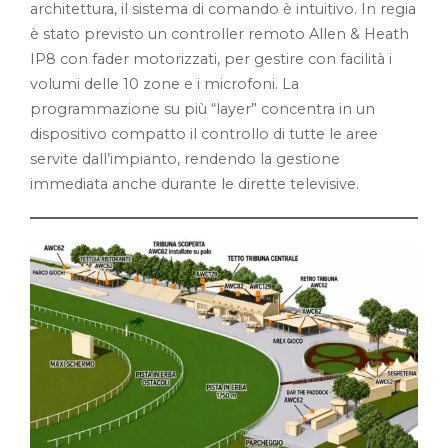
architettura, il sistema di comando è intuitivo. In regia
è stato previsto un controller remoto Allen & Heath
IP8 con fader motorizzati, per gestire con facilità i
volumi delle 10 zone e i microfoni. La
programmazione su più “layer” concentra in un
dispositivo compatto il controllo di tutte le aree
servite dall’impianto, rendendo la gestione
immediata anche durante le dirette televisive.