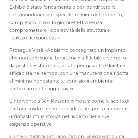
Exhibo è stato fondamentale per identificare le
soluzioni idonee agli specifici requisiti del progetto,
completato in soli 15 giorni effettivi senza
compromettere l’operatività della struttura e
l’utilizzo dei suoi spazi».
Prosegue Vitali: «Abbiamo consegnato un impianto
che non solo suona bene, ma è affidabile e semplice
da gestire. È stato progettato per garantire durata e
affidabilità nel tempo, con una manutenzione ridotta
al minimo nonostante le condizioni ambientali
particolarmente aggressive».
L’intervento a San Rossore dimostra come la scelta di
partner solidi e tecnologie adeguate possa rinnovare
un’infrastruttura storica nel rispetto delle sue
esigenze operative.
Come sintetizza Emiliano Piccioni: «Cercavamo una