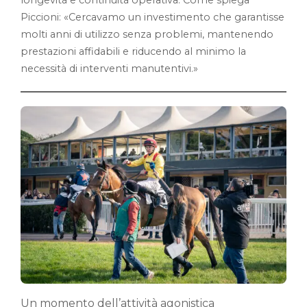
Piccioni: «Cercavamo un investimento che garantisse
molti anni di utilizzo senza problemi, mantenendo
prestazioni affidabili e riducendo al minimo la
necessità di interventi manutentivi.»
Un momento dell’attività agonistica