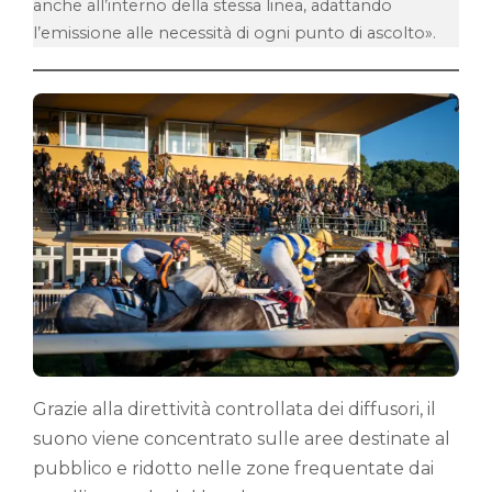
anche all’interno della stessa linea, adattando
l’emissione alle necessità di ogni punto di ascolto».
Grazie alla direttività controllata dei diffusori, il
suono viene concentrato sulle aree destinate al
pubblico e ridotto nelle zone frequentate dai