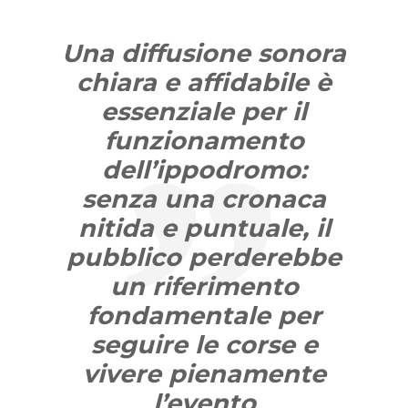
Una diffusione sonora
chiara e affidabile è
essenziale per il
funzionamento
dell’ippodromo:
senza una cronaca
nitida e puntuale, il
pubblico perderebbe
un riferimento
fondamentale per
seguire le corse e
vivere pienamente
l’evento