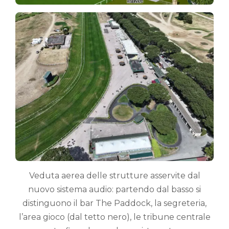
Veduta aerea delle strutture asservite dal
nuovo sistema audio: partendo dal basso si
distinguono il bar The Paddock, la segreteria,
l’area gioco (dal tetto nero), le tribune centrale