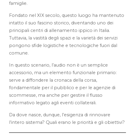
famiglie.
Fondato nel XIX secolo, questo luogo ha mantenuto
intatto il suo fascino storico, diventando uno dei
principali centri di allenamento ippico in Italia.
Tuttavia, la vastità degli spazi e la varietà dei servizi
pongono sfide logistiche e tecnologiche fuori dal
comune.
In questo scenario, l’audio non è un semplice
accessorio, ma un elemento funzionale primario:
serve a diffondere la cronaca della corsa,
fondamentale per il pubblico e per le agenzie di
scommesse, ma anche per gestire il flusso
informativo legato agli eventi collaterali.
Da dove nasce, dunque, l’esigenza di rinnovare
l’intero sistema? Quali erano le priorità e gli obiettivi?