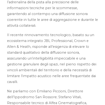
l’adrenalina della pista alla precisione delle
informazioni tecniche per le scommesse,
garantendo al contempo una diffusione sonora
coerente in tutte le aree di aggregazione e durante le
attività collaterali.
Il recente rinnovamento tecnologico, basato su un
ecosistema integrato JBL Professional, Crown e
Allen & Heath, risponde all’esigenza di elevare lo
standard qualitativo della diffusione sonora,
assicurando un’intelligibilità impeccabile e una
gestione granulare degli spazi, nel pieno rispetto dei
vincoli ambientali del territorio e della necessità di
limitare l’impatto acustico nelle aree frequentate dai
cavalli.
Ne parliamo con Emiliano Piccioni, Direttore
dell’Ippodromo San Rossore; Stefano Vitali,
Responsabile tecnico di Alfea Cinematografica,