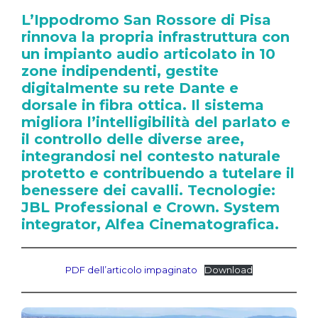
L’Ippodromo San Rossore di Pisa
rinnova la propria infrastruttura con
un impianto audio articolato in 10
zone indipendenti, gestite
digitalmente su rete Dante e
dorsale in fibra ottica. Il sistema
migliora l’intelligibilità del parlato e
il controllo delle diverse aree,
integrandosi nel contesto naturale
protetto e contribuendo a tutelare il
benessere dei cavalli. Tecnologie:
JBL Professional e Crown. System
integrator, Alfea Cinematografica.
PDF dell’articolo impaginato
Download