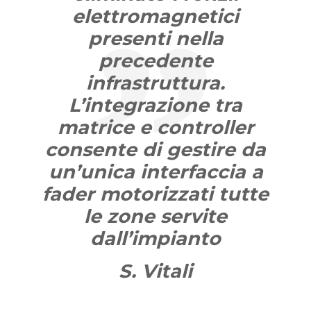
elettromagnetici
presenti nella
precedente
infrastruttura.
L’integrazione tra
matrice e controller
consente di gestire da
un’unica interfaccia a
fader motorizzati tutte
le zone servite
dall’impianto
S. Vitali