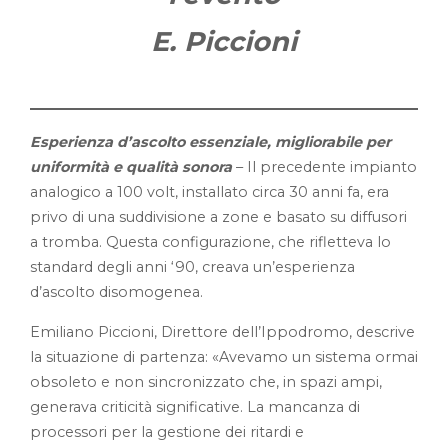
E. Piccioni
Esperienza d’ascolto essenziale, migliorabile per
uniformità e qualità sonora
– Il precedente impianto
analogico a 100 volt, installato circa 30 anni fa, era
privo di una suddivisione a zone e basato su diffusori
a tromba. Questa configurazione, che rifletteva lo
standard degli anni ‘90, creava un’esperienza
d’ascolto disomogenea.
Emiliano Piccioni, Direttore dell’Ippodromo, descrive
la situazione di partenza: «Avevamo un sistema ormai
obsoleto e non sincronizzato che, in spazi ampi,
generava criticità significative. La mancanza di
processori per la gestione dei ritardi e