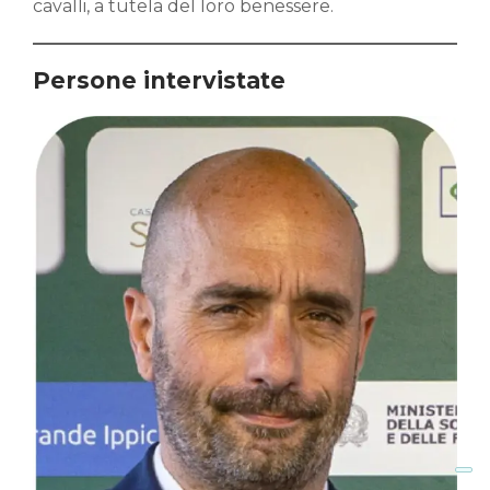
cavalli, a tutela del loro benessere.
Persone intervistate