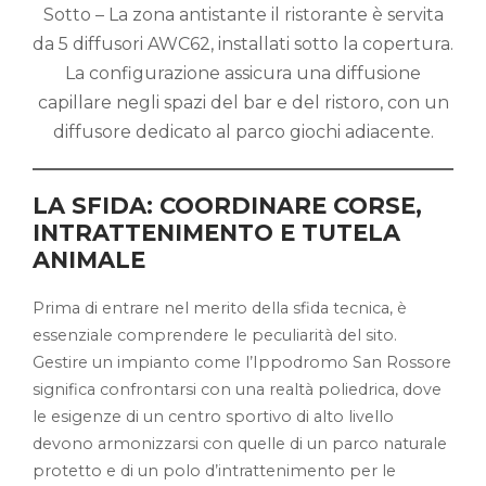
Sotto – La zona antistante il ristorante è servita
da 5 diffusori AWC62, installati sotto la copertura.
La configurazione assicura una diffusione
capillare negli spazi del bar e del ristoro, con un
diffusore dedicato al parco giochi adiacente.
LA SFIDA: COORDINARE CORSE,
INTRATTENIMENTO E TUTELA
ANIMALE
Prima di entrare nel merito della sfida tecnica, è
essenziale comprendere le peculiarità del sito.
Gestire un impianto come l’Ippodromo San Rossore
significa confrontarsi con una realtà poliedrica, dove
le esigenze di un centro sportivo di alto livello
devono armonizzarsi con quelle di un parco naturale
protetto e di un polo d’intrattenimento per le