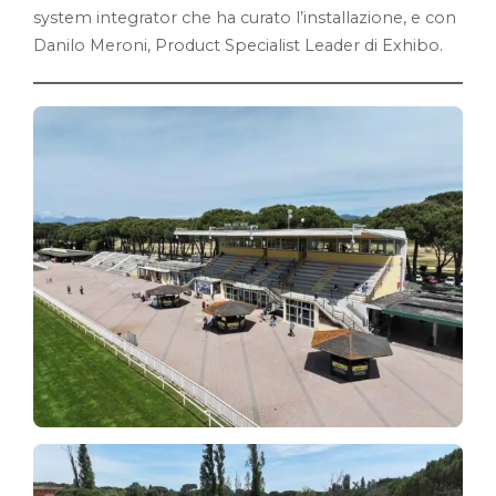
system integrator che ha curato l’installazione, e con
Danilo Meroni, Product Specialist Leader di Exhibo.