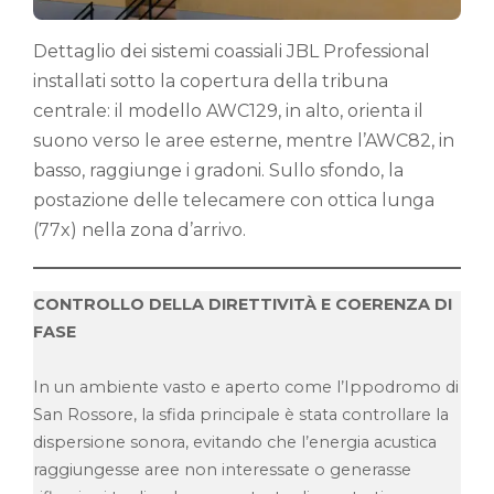
Dettaglio dei sistemi coassiali JBL Professional
installati sotto la copertura della tribuna
centrale: il modello AWC129, in alto, orienta il
suono verso le aree esterne, mentre l’AWC82, in
basso, raggiunge i gradoni. Sullo sfondo, la
postazione delle telecamere con ottica lunga
(77x) nella zona d’arrivo.
CONTROLLO DELLA DIRETTIVITÀ E COERENZA DI
FASE
In un ambiente vasto e aperto come l’Ippodromo di
San Rossore, la sfida principale è stata controllare la
dispersione sonora, evitando che l’energia acustica
raggiungesse aree non interessate o generasse