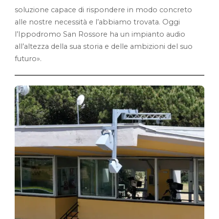
soluzione capace di rispondere in modo concreto
alle nostre necessità e l’abbiamo trovata. Oggi
l’Ippodromo San Rossore ha un impianto audio
all’altezza della sua storia e delle ambizioni del suo
futuro».