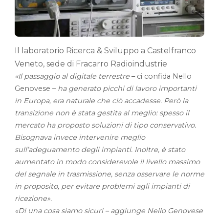
Il laboratorio Ricerca & Sviluppo a Castelfranco
Veneto, sede di Fracarro Radioindustrie
«Il passaggio al digitale terrestre
– ci confida Nello
Genovese –
ha generato picchi di lavoro importanti
in Europa, era naturale che ciò accadesse. Però la
transizione non è stata gestita al meglio: spesso il
mercato ha proposto soluzioni di tipo conservativo.
Bisognava invece intervenire meglio
sull’adeguamento degli impianti. Inoltre, è stato
aumentato in modo considerevole il livello massimo
del segnale in trasmissione, senza osservare le norme
in proposito, per evitare problemi agli impianti di
ricezione».
«Di una cosa siamo sicuri – aggiunge Nello Genovese