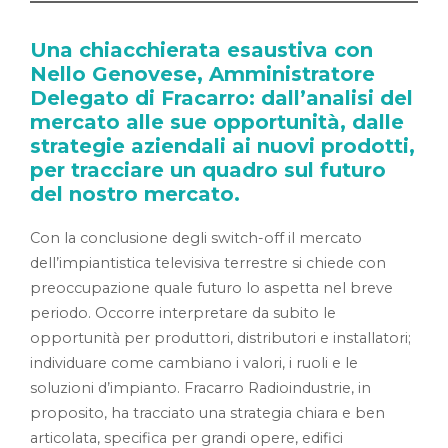
Una chiacchierata esaustiva con
Nello Genovese, Amministratore
Delegato di Fracarro: dall’analisi del
mercato alle sue opportunità, dalle
strategie aziendali ai nuovi prodotti,
per tracciare un quadro sul futuro
del nostro mercato.
Con la conclusione degli switch-off il mercato
dell’impiantistica televisiva terrestre si chiede con
preoccupazione quale futuro lo aspetta nel breve
periodo. Occorre interpretare da subito le
opportunità per produttori, distributori e installatori;
individuare come cambiano i valori, i ruoli e le
soluzioni d’impianto. Fracarro Radioindustrie, in
proposito, ha tracciato una strategia chiara e ben
articolata, specifica per grandi opere, edifici