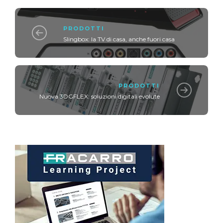
PRODOTTI
Slingbox: la TV di casa, anche fuori casa
PRODOTTI
Nuova 3DGFLEX: soluzioni digitali evolute