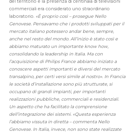
del territorio e la presenza di centinaia di televisioni
commerciali era considerato uno straordinario
laboratorio.
«È proprio così – prosegue Nello
Genovese. Pensavamo che i prodotti sviluppati per il
mercato italiano potessero andar bene, sempre,
anche nel resto del mondo. All’inizio è stato così e
abbiamo maturato un importante know how,
consolidando la leadership in Italia. Ma con
l’acquisizione di Philips France abbiamo iniziato a
conoscere aspetti importanti e diversi del mercato
transalpino, per certi versi simile al nostro». In Francia
le società d’installazione sono più strutturate, si
occupano di grandi impianti, per importanti
realizzazioni pubbliche, commerciali e residenziali.
Un aspetto che ha facilitato la comprensione
dell’integrazione dei sistemi. «Questa esperienza
l’abbiamo vissuta in diretta – commenta Nello
Genovese. In Italia, invece, non sono state realizzate