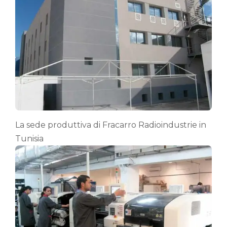
La sede produttiva di Fracarro Radioindustrie in
Tunisia