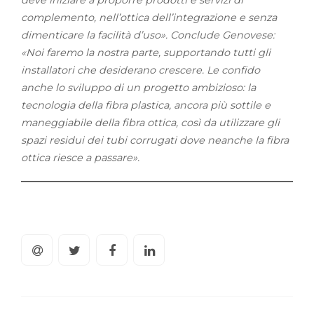
deve iniziare a proporre prodotti e servizi di
complemento, nell’ottica dell’integrazione e senza
dimenticare la facilità d’uso». Conclude Genovese:
«Noi faremo la nostra parte, supportando tutti gli
installatori che desiderano crescere. Le confido
anche lo sviluppo di un progetto ambizioso: la
tecnologia della fibra plastica, ancora più sottile e
maneggiabile della fibra ottica, così da utilizzare gli
spazi residui dei tubi corrugati dove neanche la fibra
ottica riesce a passare».