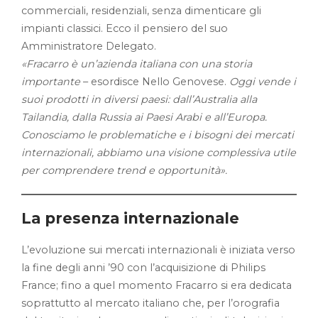
commerciali, residenziali, senza dimenticare gli
impianti classici. Ecco il pensiero del suo
Amministratore Delegato.
«Fracarro è un’azienda italiana con una storia
importante
– esordisce Nello Genovese.
Oggi vende i
suoi prodotti in diversi paesi: dall’Australia alla
Tailandia, dalla Russia ai Paesi Arabi e all’Europa.
Conosciamo le problematiche e i bisogni dei mercati
internazionali, abbiamo una visione complessiva utile
per comprendere trend e opportunità».
La presenza internazionale
L’evoluzione sui mercati internazionali è iniziata verso
la fine degli anni ’90 con l’acquisizione di Philips
France; fino a quel momento Fracarro si era dedicata
soprattutto al mercato italiano che, per l’orografia