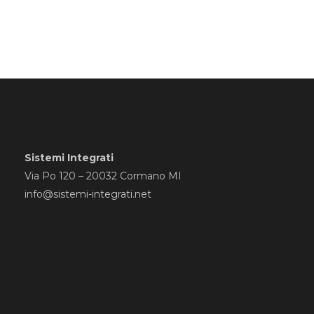
Sistemi Integrati
Via Po 120 – 20032 Cormano MI
info@sistemi-integrati.net