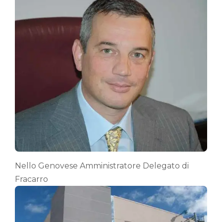
Nello Genovese Amministratore Delegato di
Fracarro