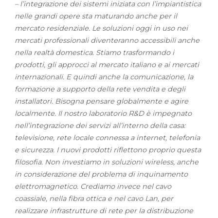
– l’integrazione dei sistemi iniziata con l’impiantistica
nelle grandi opere sta maturando anche per il
mercato residenziale. Le soluzioni oggi in uso nei
mercati professionali diventeranno accessibili anche
nella realtà domestica. Stiamo trasformando i
prodotti, gli approcci al mercato italiano e ai mercati
internazionali. E quindi anche la comunicazione, la
formazione a supporto della rete vendita e degli
installatori. Bisogna pensare globalmente e agire
localmente. Il nostro laboratorio R&D è impegnato
nell’integrazione dei servizi all’interno della casa:
televisione, rete locale connessa a internet, telefonia
e sicurezza. I nuovi prodotti riflettono proprio questa
filosofia. Non investiamo in soluzioni wireless, anche
in considerazione del problema di inquinamento
elettromagnetico. Crediamo invece nel cavo
coassiale, nella fibra ottica e nel cavo Lan, per
realizzare infrastrutture di rete per la distribuzione