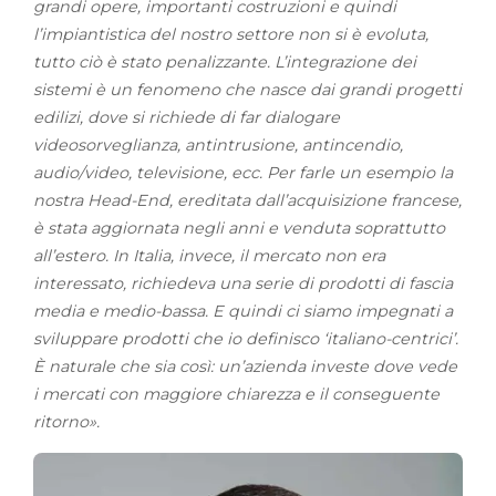
grandi opere, importanti costruzioni e quindi
l’impiantistica del nostro settore non si è evoluta,
tutto ciò è stato penalizzante. L’integrazione dei
sistemi è un fenomeno che nasce dai grandi progetti
edilizi, dove si richiede di far dialogare
videosorveglianza, antintrusione, antincendio,
audio/video, televisione, ecc. Per farle un esempio la
nostra Head-End, ereditata dall’acquisizione francese,
è stata aggiornata negli anni e venduta soprattutto
all’estero. In Italia, invece, il mercato non era
interessato, richiedeva una serie di prodotti di fascia
media e medio-bassa. E quindi ci siamo impegnati a
sviluppare prodotti che io definisco ‘italiano-centrici’.
È naturale che sia così: un’azienda investe dove vede
i mercati con maggiore chiarezza e il conseguente
ritorno».