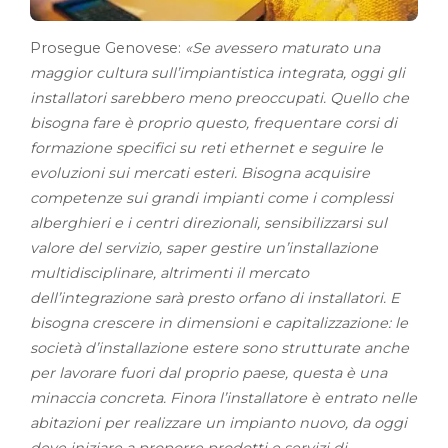
Prosegue Genovese:
«Se avessero maturato una
maggior cultura sull’impiantistica integrata, oggi gli
installatori sarebbero meno preoccupati. Quello che
bisogna fare è proprio questo, frequentare corsi di
formazione specifici su reti ethernet e seguire le
evoluzioni sui mercati esteri. Bisogna acquisire
competenze sui grandi impianti come i complessi
alberghieri e i centri direzionali, sensibilizzarsi sul
valore del servizio, saper gestire un’installazione
multidisciplinare, altrimenti il mercato
dell’integrazione sarà presto orfano di installatori. E
bisogna crescere in dimensioni e capitalizzazione: le
società d’installazione estere sono strutturate anche
per lavorare fuori dal proprio paese, questa è una
minaccia concreta. Finora l’installatore è entrato nelle
abitazioni per realizzare un impianto nuovo, da oggi