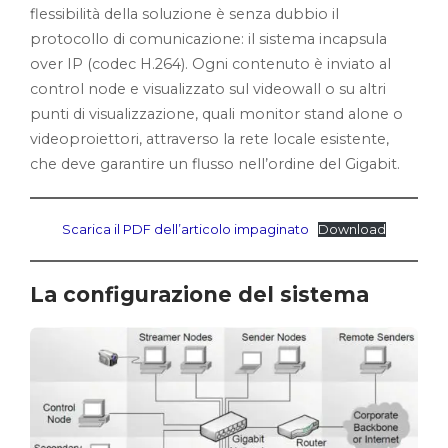
flessibilità della soluzione è senza dubbio il
protocollo di comunicazione: il sistema incapsula
over IP (codec H.264). Ogni contenuto è inviato al
control node e visualizzato sul videowall o su altri
punti di visualizzazione, quali monitor stand alone o
videoproiettori, attraverso la rete locale esistente,
che deve garantire un flusso nell’ordine del Gigabit.
Scarica il PDF dell’articolo impaginato
Download
La configurazione del sistema