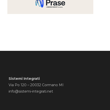
Sistemi Integrati
Via Po 120 – 20032 Cormano MI
info@sistemi-integrati.net