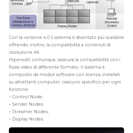
Con la versione 4.0 il sistema è diventato più scalabile
offrendo, inoltre, la compatibilità a contenuti di
risoluzione 4K.
Hiperwall, comunque, assicura la compatibilità con i
flussi video di differente formato. Il sistema è
composto da moduli software con licenza, installati
su altrettanti computer, ciascuno specifico per ogni
funzione:
– Control Node;
– Sender Nodes;
– Streamer Nodes;
– Display Nodes.