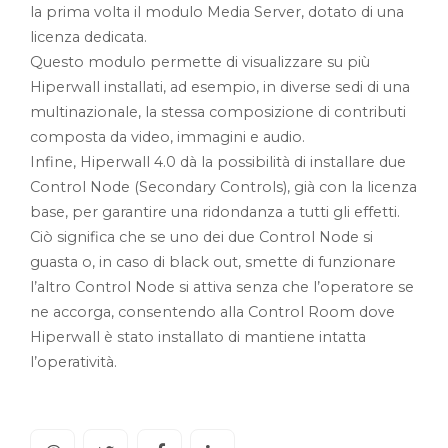
la prima volta il modulo Media Server, dotato di una
licenza dedicata.
Questo modulo permette di visualizzare su più
Hiperwall installati, ad esempio, in diverse sedi di una
multinazionale, la stessa composizione di contributi
composta da video, immagini e audio.
Infine, Hiperwall 4.0 dà la possibilità di installare due
Control Node (Secondary Controls), già con la licenza
base, per garantire una ridondanza a tutti gli effetti.
Ciò significa che se uno dei due Control Node si
guasta o, in caso di black out, smette di funzionare
l’altro Control Node si attiva senza che l’operatore se
ne accorga, consentendo alla Control Room dove
Hiperwall è stato installato di mantiene intatta
l’operatività.