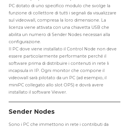
PC dotato di uno specifico modulo che svolge la
funzione di collettore di tutti i segnali da visualizzare
sul videowall, compresa la loro dimensione. La
licenza viene attivata con una chiavetta USB che
abilita un numero di Sender Nodes necessari alla
configurazione.
Il PC dove viene installato il Control Node non deve
essere particolarmente performante perché il
software prima di distribuire i contenuti in rete li
incapsula in IP. Ogni monitor che compone il
videowall sarà pilotato da un PC (ad esempio, il
miniPC collegato allo slot OPS) e dovrà avere
installato il software Viewer.
Sender Nodes
Sono i PC che immettono in rete i contributi da