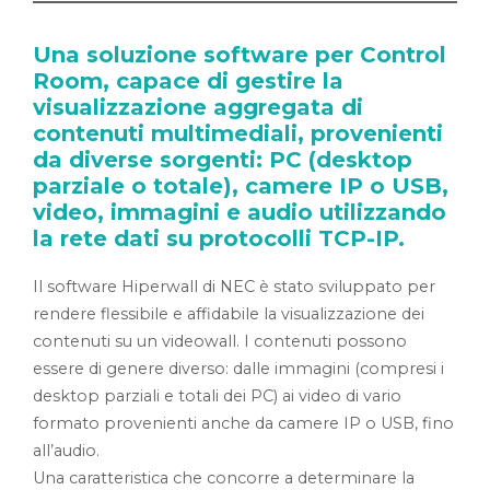
Una soluzione software per Control
Room, capace di gestire la
visualizzazione aggregata di
contenuti multimediali, provenienti
da diverse sorgenti: PC (desktop
parziale o totale), camere IP o USB,
video, immagini e audio utilizzando
la rete dati su protocolli TCP-IP.
Il software Hiperwall di NEC è stato sviluppato per
rendere flessibile e affidabile la visualizzazione dei
contenuti su un videowall. I contenuti possono
essere di genere diverso: dalle immagini (compresi i
desktop parziali e totali dei PC) ai video di vario
formato provenienti anche da camere IP o USB, fino
all’audio.
Una caratteristica che concorre a determinare la