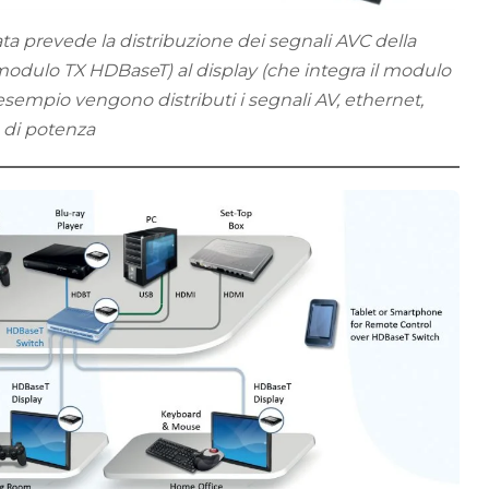
ta prevede la distribuzione dei segnali AVC della
 modulo TX HDBaseT) al display (che integra il modulo
sempio vengono distributi i segnali AV, ethernet,
e di potenza