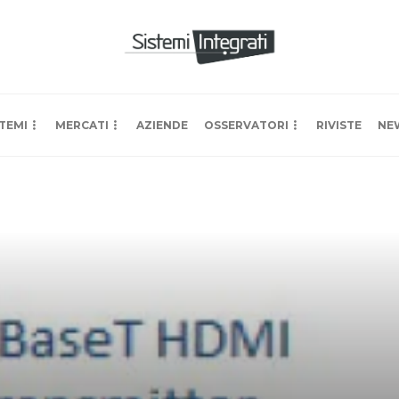
TEMI
MERCATI
AZIENDE
OSSERVATORI
RIVISTE
NE