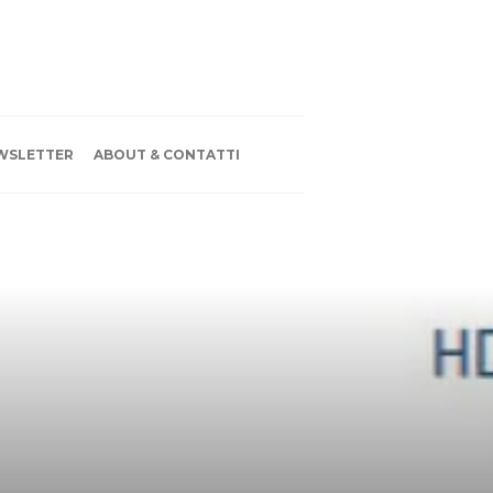
WSLETTER
ABOUT & CONTATTI