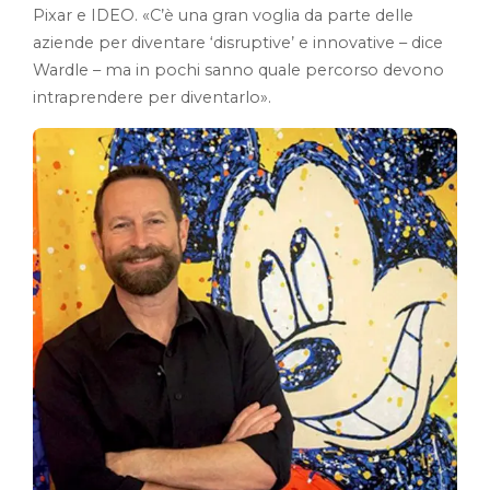
Pixar e IDEO. «C’è una gran voglia da parte delle
aziende per diventare ‘disruptive’ e innovative – dice
Wardle – ma in pochi sanno quale percorso devono
intraprendere per diventarlo».