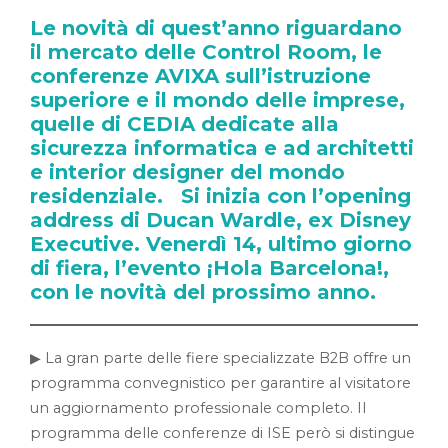
Le novità di quest’anno riguardano
il mercato delle Control Room, le
conferenze AVIXA sull’istruzione
superiore e il mondo delle imprese,
quelle di CEDIA dedicate alla
sicurezza informatica e ad architetti
e interior designer del mondo
residenziale. Si inizia con l’opening
address di Ducan Wardle, ex Disney
Executive. Venerdì 14, ultimo giorno
di fiera, l’evento ¡Hola Barcelona!,
con le novità del prossimo anno.
▶ La gran parte delle fiere specializzate B2B offre un
programma convegnistico per garantire al visitatore
un aggiornamento professionale completo. Il
programma delle conferenze di ISE però si distingue