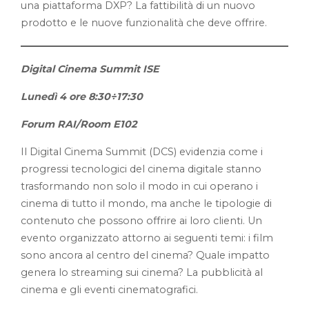
una piattaforma DXP? La fattibilità di un nuovo
prodotto e le nuove funzionalità che deve offrire.
Digital Cinema Summit ISE
Lunedì 4 ore 8:30÷17:30
Forum RAI/Room E102
Il Digital Cinema Summit (DCS) evidenzia come i
progressi tecnologici del cinema digitale stanno
trasformando non solo il modo in cui operano i
cinema di tutto il mondo, ma anche le tipologie di
contenuto che possono offrire ai loro clienti. Un
evento organizzato attorno ai seguenti temi: i film
sono ancora al centro del cinema? Quale impatto
genera lo streaming sui cinema? La pubblicità al
cinema e gli eventi cinematografici.