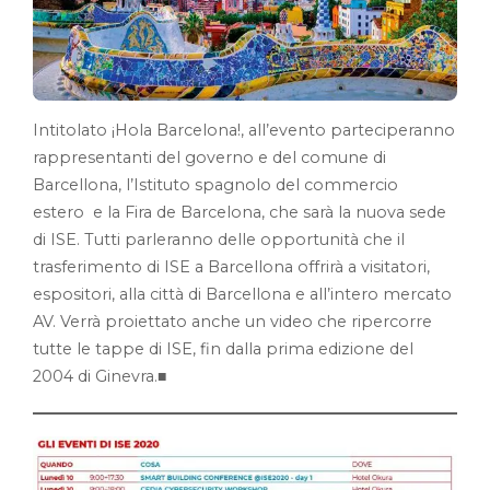
Intitolato ¡Hola Barcelona!, all’evento parteciperanno
rappresentanti del governo e del comune di
Barcellona, l’Istituto spagnolo del commercio
estero e la Fira de Barcelona, che sarà la nuova sede
di ISE. Tutti parleranno delle opportunità che il
trasferimento di ISE a Barcellona offrirà a visitatori,
espositori, alla città di Barcellona e all’intero mercato
AV. Verrà proiettato anche un video che ripercorre
tutte le tappe di ISE, fin dalla prima edizione del
2004 di Ginevra.■