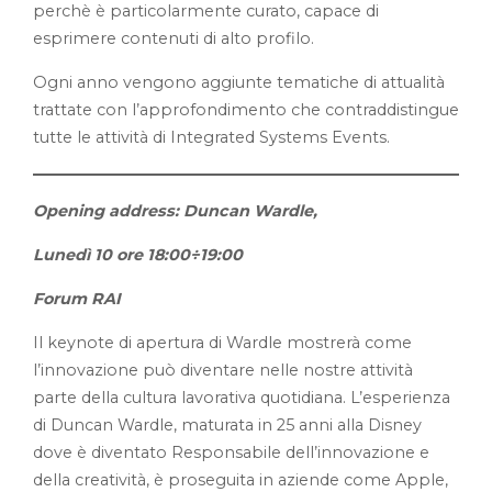
perchè è particolarmente curato, capace di
esprimere contenuti di alto profilo.
Ogni anno vengono aggiunte tematiche di attualità
trattate con l’approfondimento che contraddistingue
tutte le attività di Integrated Systems Events.
Opening address: Duncan Wardle,
Lunedì 10 ore 18:00÷19:00
Forum RAI
Il keynote di apertura di Wardle mostrerà come
l’innovazione può diventare nelle nostre attività
parte della cultura lavorativa quotidiana. L’esperienza
di Duncan Wardle, maturata in 25 anni alla Disney
dove è diventato Responsabile dell’innovazione e
della creatività, è proseguita in aziende come Apple,