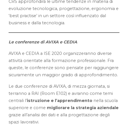
CRS approfondirà le ultime tendenze in materia di
evoluzione tecnologica, progettazione, ergonomia e
‘best practise’ in un settore così influenzato dal
business e dalla tecnologia.
Le conferenze di AVIXA e CEDIA
AVIXA e CEDIA a ISE 2020 organizzeranno diverse
attività orientate alla formazione professionale. Fra
queste, le conferenze sono pensate per raggiungere
sicuramente un maggior grado di approfondimento.
Le due conferenze di AVIXA, di mezza giornata, si
terranno a RAI (Room E102) e avranno come temi
centrali l’
istruzione e l’apprendimento
nella scuola
superiore e come
migliorare la strategia aziendale
grazie all’analisi dei dati e alla progettazione degli
spazi lavorativi.