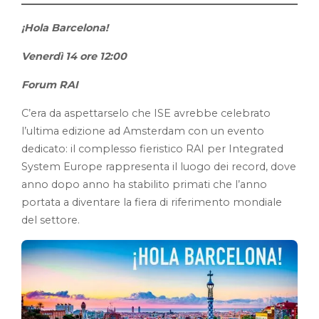
¡Hola Barcelona!
Venerdì 14 ore 12:00
Forum RAI
C’era da aspettarselo che ISE avrebbe celebrato
l’ultima edizione ad Amsterdam con un evento
dedicato: il complesso fieristico RAI per Integrated
System Europe rappresenta il luogo dei record, dove
anno dopo anno ha stabilito primati che l’anno
portata a diventare la fiera di riferimento mondiale
del settore.