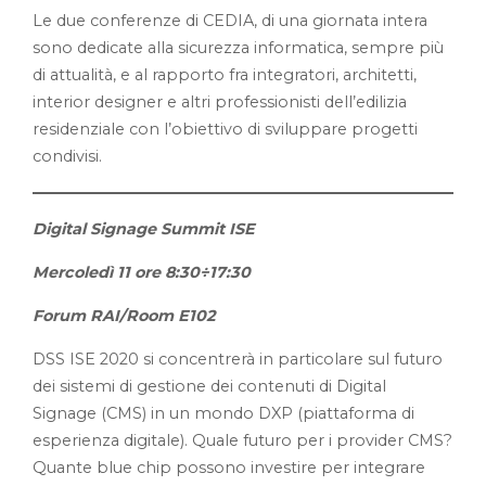
Le due conferenze di CEDIA, di una giornata intera
sono dedicate alla sicurezza informatica, sempre più
di attualità, e al rapporto fra integratori, architetti,
interior designer e altri professionisti dell’edilizia
residenziale con l’obiettivo di sviluppare progetti
condivisi.
Digital Signage Summit ISE
Mercoledì 11 ore 8:30÷17:30
Forum RAI/Room E102
DSS ISE 2020 si concentrerà in particolare sul futuro
dei sistemi di gestione dei contenuti di Digital
Signage (CMS) in un mondo DXP (piattaforma di
esperienza digitale). Quale futuro per i provider CMS?
Quante blue chip possono investire per integrare