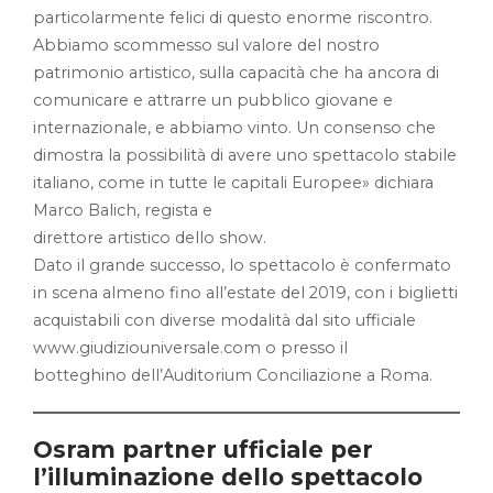
particolarmente felici di questo enorme riscontro.
Abbiamo scommesso sul valore del nostro
patrimonio artistico, sulla capacità che ha ancora di
comunicare e attrarre un pubblico giovane e
internazionale, e abbiamo vinto. Un consenso che
dimostra la possibilità di avere uno spettacolo stabile
italiano, come in tutte le capitali Europee» dichiara
Marco Balich, regista e
direttore artistico dello show.
Dato il grande successo, lo spettacolo è confermato
in scena almeno fino all’estate del 2019, con i biglietti
acquistabili con diverse modalità dal sito ufficiale
www.giudiziouniversale.com o presso il
botteghino dell’Auditorium Conciliazione a Roma.
Osram partner ufficiale per
l’illuminazione dello spettacolo