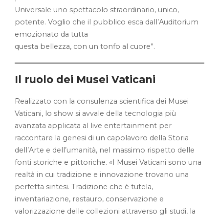
Universale uno spettacolo straordinario, unico,
potente. Voglio che il pubblico esca dall’Auditorium
emozionato da tutta
questa bellezza, con un tonfo al cuore”.
Il ruolo dei Musei Vaticani
Realizzato con la consulenza scientifica dei Musei
Vaticani, lo show si avvale della tecnologia più
avanzata applicata al live entertainment per
raccontare la genesi di un capolavoro della Storia
dell’Arte e dell’umanità, nel massimo rispetto delle
fonti storiche e pittoriche. «I Musei Vaticani sono una
realtà in cui tradizione e innovazione trovano una
perfetta sintesi. Tradizione che è tutela,
inventariazione, restauro, conservazione e
valorizzazione delle collezioni attraverso gli studi, la