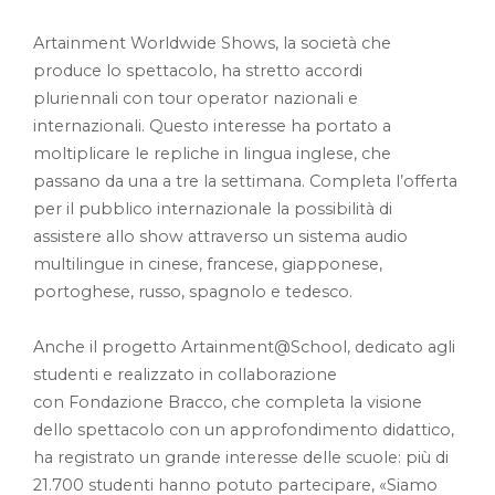
Artainment Worldwide Shows, la società che
produce lo spettacolo, ha stretto accordi
pluriennali con tour operator nazionali e
internazionali. Questo interesse ha portato a
moltiplicare le repliche in lingua inglese, che
passano da una a tre la settimana. Completa l’offerta
per il pubblico internazionale la possibilità di
assistere allo show attraverso un sistema audio
multilingue in cinese, francese, giapponese,
portoghese, russo, spagnolo e tedesco.
Anche il progetto Artainment@School, dedicato agli
studenti e realizzato in collaborazione
con Fondazione Bracco, che completa la visione
dello spettacolo con un approfondimento didattico,
ha registrato un grande interesse delle scuole: più di
21.700 studenti hanno potuto partecipare, «Siamo