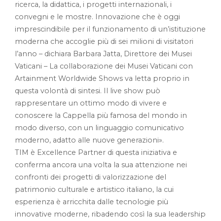
ricerca, la didattica, i progetti internazionali, i
convegni e le mostre. Innovazione che è oggi
imprescindibile per il funzionamento di un’istituzione
moderna che accoglie più di sei milioni di visitatori
l’anno – dichiara Barbara Jatta, Direttore dei Musei
Vaticani – La collaborazione dei Musei Vaticani con
Artainment Worldwide Shows va letta proprio in
questa volontà di sintesi. Il live show può
rappresentare un ottimo modo di vivere e
conoscere la Cappella più famosa del mondo in
modo diverso, con un linguaggio comunicativo
moderno, adatto alle nuove generazioni».
TIM è Excellence Partner di questa iniziativa e
conferma ancora una volta la sua attenzione nei
confronti dei progetti di valorizzazione del
patrimonio culturale e artistico italiano, la cui
esperienza è arricchita dalle tecnologie più
innovative moderne, ribadendo così la sua leadership