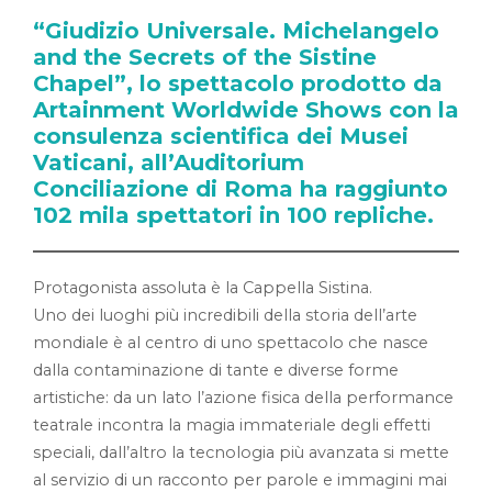
“Giudizio Universale. Michelangelo
and the Secrets of the Sistine
Chapel”, lo spettacolo prodotto da
Artainment Worldwide Shows con la
consulenza scientifica dei Musei
Vaticani, all’Auditorium
Conciliazione di Roma ha raggiunto
102 mila spettatori in 100 repliche.
Protagonista assoluta è la Cappella Sistina.
Uno dei luoghi più incredibili della storia dell’arte
mondiale è al centro di uno spettacolo che nasce
dalla contaminazione di tante e diverse forme
artistiche: da un lato l’azione fisica della performance
teatrale incontra la magia immateriale degli effetti
speciali, dall’altro la tecnologia più avanzata si mette
al servizio di un racconto per parole e immagini mai