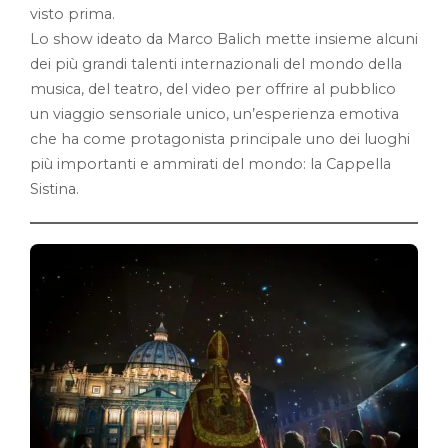
visto prima.
Lo show ideato da Marco Balich mette insieme alcuni
dei più grandi talenti internazionali del mondo della
musica, del teatro, del video per offrire al pubblico
un viaggio sensoriale unico, un’esperienza emotiva
che ha come protagonista principale uno dei luoghi
più importanti e ammirati del mondo: la Cappella
Sistina.