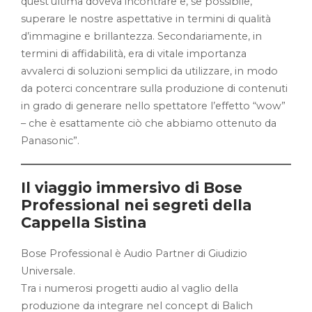
quest’ultima doveva incontrare e, se possibile,
superare le nostre aspettative in termini di qualità
d’immagine e brillantezza. Secondariamente, in
termini di affidabilità, era di vitale importanza
avvalerci di soluzioni semplici da utilizzare, in modo
da poterci concentrare sulla produzione di contenuti
in grado di generare nello spettatore l’effetto “wow”
– che è esattamente ciò che abbiamo ottenuto da
Panasonic”.
Il viaggio immersivo di Bose
Professional nei segreti della
Cappella Sistina
Bose Professional è Audio Partner di Giudizio
Universale.
Tra i numerosi progetti audio al vaglio della
produzione da integrare nel concept di Balich