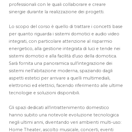
professionali con le quali collaborare e creare
sinergie durante la realizzazione dei progetti.
Lo scopo del corso è quello di trattare i concetti base
per quanto riguarda i sistemi domotici e audio video
integrati, con particolare attenzione al risparmio
energetico, alla gestione integrata di luci e tende nei
sistemi domotici e alla facilità d’uso della domotica.
Sarà fornita una panoramica sull’integrazione dei
sistemi nell’abitazione moderna, spaziando dagli
aspetti estetici per arrivare a quelli multimediali,
elettronici ed elettrici, facendo riferimento alle ultime
tecnologie e soluzioni disponibili.
Gli spazi dedicati all’intrattenimento domestico
hanno subito una notevole evoluzione tecnologica
negli ultimi anni, diventando veri ambienti multi-uso:
Home Theater, ascolto musicale, concerti, eventi