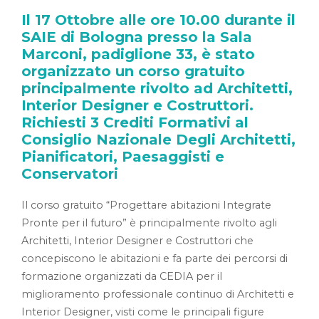
Il 17 Ottobre alle ore 10.00 durante il
SAIE di Bologna presso la Sala
Marconi, padiglione 33, è stato
organizzato un corso gratuito
principalmente rivolto ad Architetti,
Interior Designer e Costruttori.
Richiesti 3 Crediti Formativi al
Consiglio Nazionale Degli Architetti,
Pianificatori, Paesaggisti e
Conservatori
Il corso gratuito “Progettare abitazioni Integrate
Pronte per il futuro” è principalmente rivolto agli
Architetti, Interior Designer e Costruttori che
concepiscono le abitazioni e fa parte dei percorsi di
formazione organizzati da CEDIA per il
miglioramento professionale continuo di Architetti e
Interior Designer, visti come le principali figure