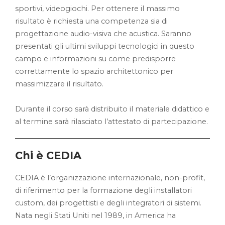
sportivi, videogiochi. Per ottenere il massimo
risultato è richiesta una competenza sia di
progettazione audio-visiva che acustica. Saranno
presentati gli ultimi sviluppi tecnologici in questo
campo e informazioni su come predisporre
correttamente lo spazio architettonico per
massimizzare il risultato.
Durante il corso sarà distribuito il materiale didattico e
al termine sarà rilasciato l’attestato di partecipazione.
Chi è CEDIA
CEDIA è l’organizzazione internazionale, non-profit,
di riferimento per la formazione degli installatori
custom, dei progettisti e degli integratori di sistemi.
Nata negli Stati Uniti nel 1989, in America ha