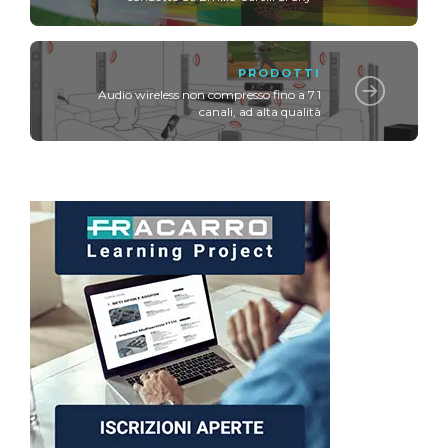
PRODOTTI
Audio wireless non compresso fino a 7.1
canali, ad alta qualità