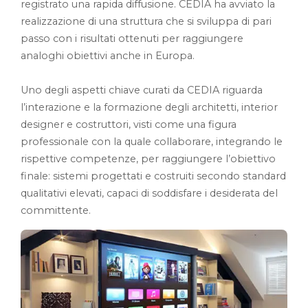
registrato una rapida diffusione. CEDIA ha avviato la
realizzazione di una struttura che si sviluppa di pari
passo con i risultati ottenuti per raggiungere
analoghi obiettivi anche in Europa.
Uno degli aspetti chiave curati da CEDIA riguarda
l’interazione e la formazione degli architetti, interior
designer e costruttori, visti come una figura
professionale con la quale collaborare, integrando le
rispettive competenze, per raggiungere l’obiettivo
finale: sistemi progettati e costruiti secondo standard
qualitativi elevati, capaci di soddisfare i desiderata del
committente.