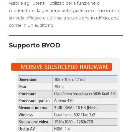
visibile agli utenti, l’utilizzo della funzione di
moderatore, la gestione della grafica ecc. Insomma,
si rivela efficace e utile sia a scuola che in ufficio, così
come in un auditorio.
Supporto BYOD