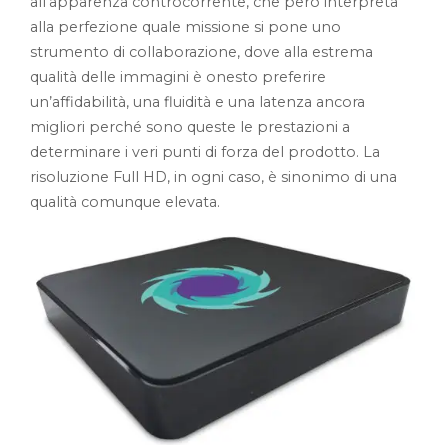
all’apparenza controcorrente, che però interpreta
alla perfezione quale missione si pone uno
strumento di collaborazione, dove alla estrema
qualità delle immagini è onesto preferire
un’affidabilità, una fluidità e una latenza ancora
migliori perché sono queste le prestazioni a
determinare i veri punti di forza del prodotto. La
risoluzione Full HD, in ogni caso, è sinonimo di una
qualità comunque elevata.