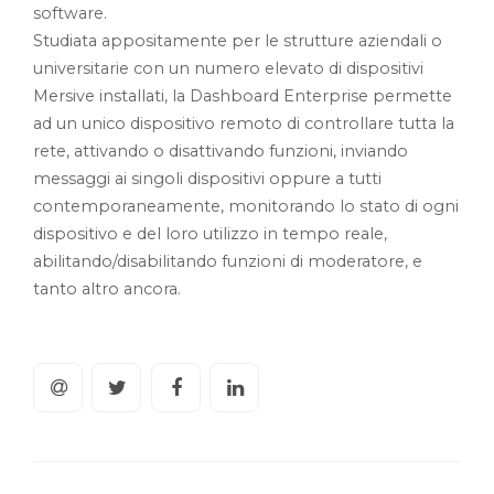
software.
Studiata appositamente per le strutture aziendali o
universitarie con un numero elevato di dispositivi
Mersive installati, la Dashboard Enterprise permette
ad un unico dispositivo remoto di controllare tutta la
rete, attivando o disattivando funzioni, inviando
messaggi ai singoli dispositivi oppure a tutti
contemporaneamente, monitorando lo stato di ogni
dispositivo e del loro utilizzo in tempo reale,
abilitando/disabilitando funzioni di moderatore, e
tanto altro ancora.