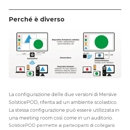
Perché è diverso
La configurazione delle due versioni di Mersive
SolsticePOD, riferita ad un ambiente scolastico.
La stessa configurazione può essere utilizzata in
una meeting room così come in un auditorio.
SolsticePOD permette ai partecipanti di collegarsi