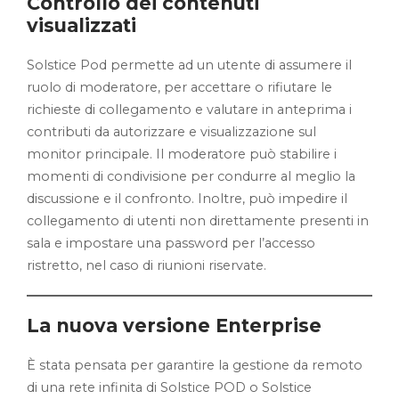
Controllo dei contenuti
visualizzati
Solstice Pod permette ad un utente di assumere il
ruolo di moderatore, per accettare o rifiutare le
richieste di collegamento e valutare in anteprima i
contributi da autorizzare e visualizzazione sul
monitor principale. Il moderatore può stabilire i
momenti di condivisione per condurre al meglio la
discussione e il confronto. Inoltre, può impedire il
collegamento di utenti non direttamente presenti in
sala e impostare una password per l’accesso
ristretto, nel caso di riunioni riservate.
La nuova versione Enterprise
È stata pensata per garantire la gestione da remoto
di una rete infinita di Solstice POD o Solstice