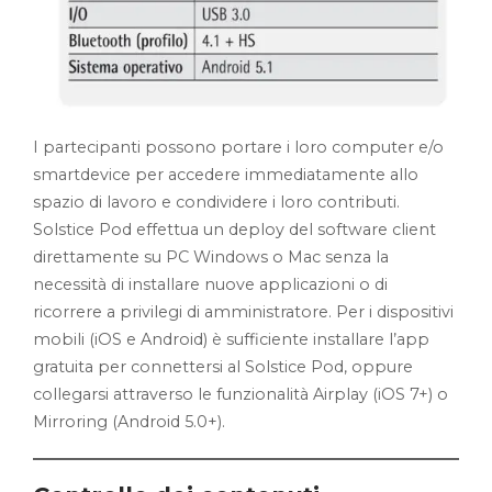
I partecipanti possono portare i loro computer e/o
smartdevice per accedere immediatamente allo
spazio di lavoro e condividere i loro contributi.
Solstice Pod effettua un deploy del software client
direttamente su PC Windows o Mac senza la
necessità di installare nuove applicazioni o di
ricorrere a privilegi di amministratore. Per i dispositivi
mobili (iOS e Android) è sufficiente installare l’app
gratuita per connettersi al Solstice Pod, oppure
collegarsi attraverso le funzionalità Airplay (iOS 7+) o
Mirroring (Android 5.0+).