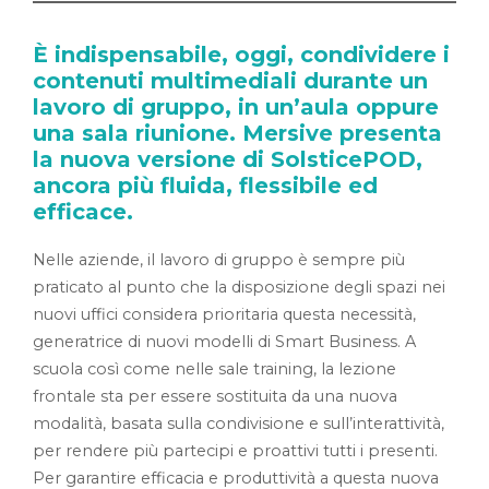
È indispensabile, oggi, condividere i
contenuti multimediali durante un
lavoro di gruppo, in un’aula oppure
una sala riunione. Mersive presenta
la nuova versione di SolsticePOD,
ancora più fluida, flessibile ed
efficace.
Nelle aziende, il lavoro di gruppo è sempre più
praticato al punto che la disposizione degli spazi nei
nuovi uffici considera prioritaria questa necessità,
generatrice di nuovi modelli di Smart Business. A
scuola così come nelle sale training, la lezione
frontale sta per essere sostituita da una nuova
modalità, basata sulla condivisione e sull’interattività,
per rendere più partecipi e proattivi tutti i presenti.
Per garantire efficacia e produttività a questa nuova