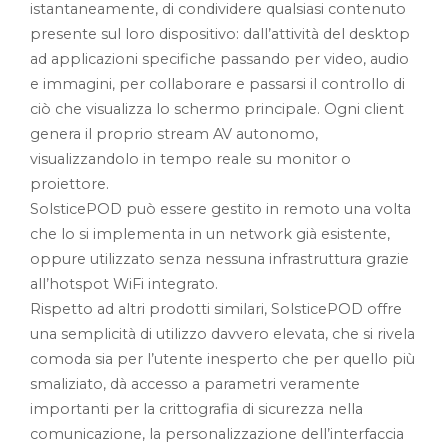
istantaneamente, di condividere qualsiasi contenuto
presente sul loro dispositivo: dall’attività del desktop
ad applicazioni specifiche passando per video, audio
e immagini, per collaborare e passarsi il controllo di
ciò che visualizza lo schermo principale. Ogni client
genera il proprio stream AV autonomo,
visualizzandolo in tempo reale su monitor o
proiettore.
SolsticePOD può essere gestito in remoto una volta
che lo si implementa in un network già esistente,
oppure utilizzato senza nessuna infrastruttura grazie
all’hotspot WiFi integrato.
Rispetto ad altri prodotti similari, SolsticePOD offre
una semplicità di utilizzo davvero elevata, che si rivela
comoda sia per l’utente inesperto che per quello più
smaliziato, dà accesso a parametri veramente
importanti per la crittografia di sicurezza nella
comunicazione, la personalizzazione dell’interfaccia