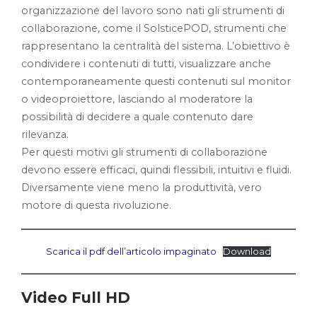
organizzazione del lavoro sono nati gli strumenti di
collaborazione, come il SolsticePOD, strumenti che
rappresentano la centralità del sistema. L’obiettivo è
condividere i contenuti di tutti, visualizzare anche
contemporaneamente questi contenuti sul monitor
o videoproiettore, lasciando al moderatore la
possibilità di decidere a quale contenuto dare
rilevanza.
Per questi motivi gli strumenti di collaborazione
devono essere efficaci, quindi flessibili, intuitivi e fluidi.
Diversamente viene meno la produttività, vero
motore di questa rivoluzione.
Scarica il pdf dell’articolo impaginato
Download
Video Full HD