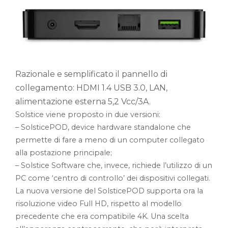
Razionale e semplificato il pannello di
collegamento: HDMI 1.4 USB 3.0, LAN,
alimentazione esterna 5,2 Vcc/3A.
Solstice viene proposto in due versioni:
– SolsticePOD, device hardware standalone che
permette di fare a meno di un computer collegato
alla postazione principale;
– Solstice Software che, invece, richiede l’utilizzo di un
PC come ‘centro di controllo’ dei dispositivi collegati.
La nuova versione del SolsticePOD supporta ora la
risoluzione video Full HD, rispetto al modello
precedente che era compatibile 4K. Una scelta