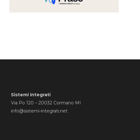
Sistemi Integrati
Via Po 120 – 20032 Cormano MI
info@sistemi-integrati.net