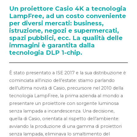
Un proiettore Casio 4K a tecnologia
LampFree, ad un costo conveniente
per diversi mercati: business,
istruzione, negozi e supermercati,
spazi pubblici, ecc. La qualità delle
immagini è garantita dalla
tecnologia DLP 1-chip.
È stato presentato a ISE 2017 e la sua distribuzione è
cominciata all’inizio dell’estate: stiamo parlando
dell’ultima novità di Casio, precursore nel 2010 della
tecnologia LampFree, la prima azienda al mondo a
presentare un proiettore con sorgente luminosa
senza lampada a incandescenza. Una decisione,
quella di Casio, orientata al rispetto dell’ambiente:
avviando la produzione di una gamma di proiettori
senza lampada, eliminava lo smaltimento del