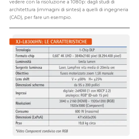
vedere con la risoluzione a 1080p: dagli studi di
architettura (immagini di sintesi) a quelli di ingegneria
(CAD), per fare un esempio.