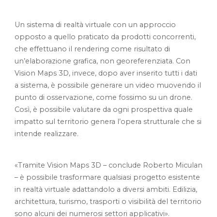
Un sistema di realtà virtuale con un approccio
opposto a quello praticato da prodotti concorrenti,
che effettuano il rendering come risultato di
un’elaborazione grafica, non georeferenziata. Con
Vision Maps 3D, invece, dopo aver inserito tutti i dati
a sistema, è possibile generare un video muovendo il
punto di osservazione, come fossimo su un drone.
Così, è possibile valutare da ogni prospettiva quale
impatto sul territorio genera l’opera strutturale che si
intende realizzare.
«Tramite Vision Maps 3D – conclude Roberto Miculan
– è possibile trasformare qualsiasi progetto esistente
in realtà virtuale adattandolo a diversi ambiti. Edilizia,
architettura, turismo, trasporti o visibilità del territorio
sono alcuni dei numerosi settori applicativi».