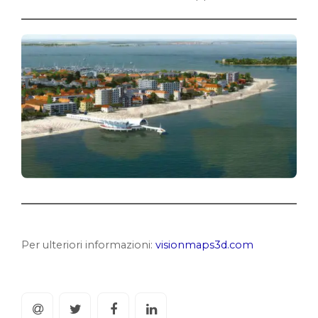
Per ulteriori informazioni:
visionmaps3d.com