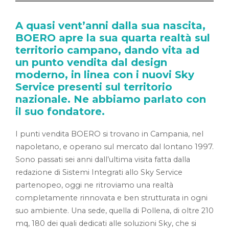
A quasi vent’anni dalla sua nascita,
BOERO apre la sua quarta realtà sul
territorio campano, dando vita ad
un punto vendita dal design
moderno, in linea con i nuovi Sky
Service presenti sul territorio
nazionale. Ne abbiamo parlato con
il suo fondatore.
I punti vendita BOERO si trovano in Campania, nel
napoletano, e operano sul mercato dal lontano 1997.
Sono passati sei anni dall’ultima visita fatta dalla
redazione di Sistemi Integrati allo Sky Service
partenopeo, oggi ne ritroviamo una realtà
completamente rinnovata e ben strutturata in ogni
suo ambiente. Una sede, quella di Pollena, di oltre 210
mq, 180 dei quali dedicati alle soluzioni Sky, che si