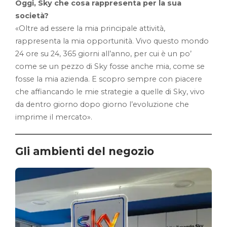
Oggi, Sky che cosa rappresenta per la sua
società?
«Oltre ad essere la mia principale attività,
rappresenta la mia opportunità. Vivo questo mondo
24 ore su 24, 365 giorni all’anno, per cui è un po’
come se un pezzo di Sky fosse anche mia, come se
fosse la mia azienda. E scopro sempre con piacere
che affiancando le mie strategie a quelle di Sky, vivo
da dentro giorno dopo giorno l’evoluzione che
imprime il mercato».
Gli ambienti del negozio