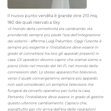
Il nuovo punto vendita è grande otre 210 mq,
180 dei quali riservati a Sky.
«Il mondo della connettività sta cambiando, sta
prendendo sempre più piede l’era dell’integrazione
dei sistemi
– afferma Luigi Palumbo.
Oggi l’utente è
sempre più esigente e l’installatore deve essere in
grado di connettere tra loro gli apparati presenti in
casa. Gli operatori devono capire che oramai siamo a
pieno titolo nel mondo del Wi-Fi, nel mondo della
connessioni dati. Lo stesso apparecchio televisivo,
verso il quale convergeranno sempre più apparati,
non sarà considerato un semplice televisore ma
fungerà da cervello operativo per tutta la casa.
Pertanto, l’installatore deve essere in grado di gestire
questo ulteriore cambiamento. Capisco che,
soprattutto per chi arriva dall’era delle riparazioni