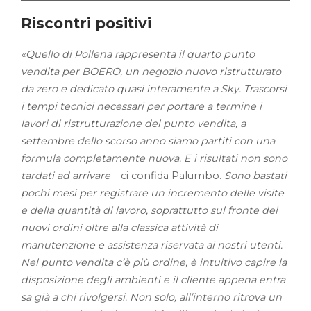
Riscontri positivi
«Quello di Pollena rappresenta il quarto punto
vendita per BOERO, un negozio nuovo ristrutturato
da zero e dedicato quasi interamente a Sky. Trascorsi
i tempi tecnici necessari per portare a termine i
lavori di ristrutturazione del punto vendita, a
settembre dello scorso anno siamo partiti con una
formula completamente nuova. E i risultati non sono
tardati ad arrivare
– ci confida Palumbo.
Sono bastati
pochi mesi per registrare un incremento delle visite
e della quantità di lavoro, soprattutto sul fronte dei
nuovi ordini oltre alla classica attività di
manutenzione e assistenza riservata ai nostri utenti.
Nel punto vendita c’è più ordine, è intuitivo capire la
disposizione degli ambienti e il cliente appena entra
sa già a chi rivolgersi. Non solo, all’interno ritrova un