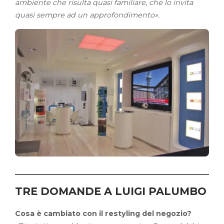
ambiente che risulta quasi familiare, che lo invita
quasi sempre ad un approfondimento».
TRE DOMANDE A LUIGI PALUMBO
Cosa è cambiato con il restyling del negozio?